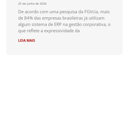
25 de junho de 2026
De acordo com uma pesquisa da FGVcia, mais
de 84% das empresas brasileiras já utilizam
algum sistema de ERP na gestão corporativa, o
que reflete a expressividade da
LEIA MAIS