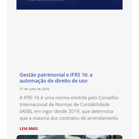
Gestão patrimonial e IFRS 16: a
automação do direito de uso
27 de julho de 2026
A IFRS 16 é uma norma emitida pelo Conselho
Internacional de Normas de Contabilidade
(IASB), em vigor desde 2019, que determina
que a maioria dos contratos de arrendamento
LEIA MAIS