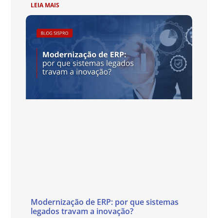
LEIA MAIS
Modernização de ERP: por que sistemas
legados travam a inovação?