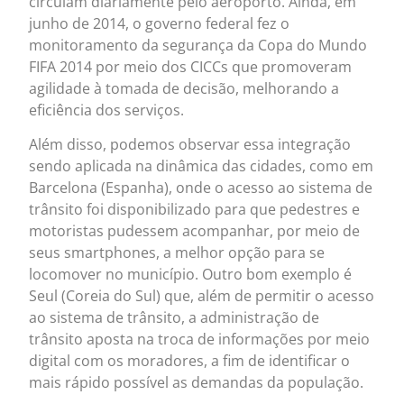
circulam diariamente pelo aeroporto. Ainda, em
junho de 2014, o governo federal fez o
monitoramento da segurança da Copa do Mundo
FIFA 2014 por meio dos CICCs que promoveram
agilidade à tomada de decisão, melhorando a
eficiência dos serviços.
Além disso, podemos observar essa integração
sendo aplicada na dinâmica das cidades, como em
Barcelona (Espanha), onde o acesso ao sistema de
trânsito foi disponibilizado para que pedestres e
motoristas pudessem acompanhar, por meio de
seus smartphones, a melhor opção para se
locomover no município. Outro bom exemplo é
Seul (Coreia do Sul) que, além de permitir o acesso
ao sistema de trânsito, a administração de
trânsito aposta na troca de informações por meio
digital com os moradores, a fim de identificar o
mais rápido possível as demandas da população.