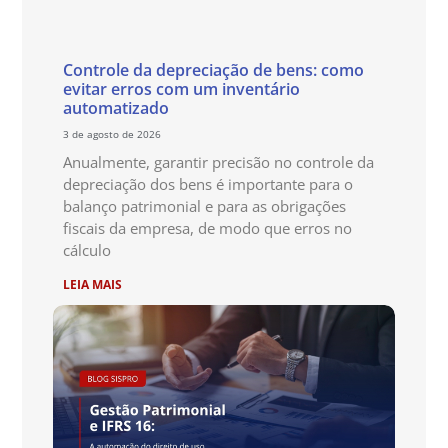
Controle da depreciação de bens: como
evitar erros com um inventário
automatizado
3 de agosto de 2026
Anualmente, garantir precisão no controle da
depreciação dos bens é importante para o
balanço patrimonial e para as obrigações
fiscais da empresa, de modo que erros no
cálculo
LEIA MAIS