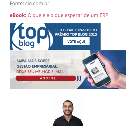
Fonte: cio.com.br
eBook:
O que é e o que esperar de um ERP