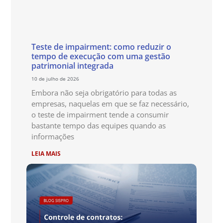
Teste de impairment: como reduzir o
tempo de execução com uma gestão
patrimonial integrada
10 de julho de 2026
Embora não seja obrigatório para todas as
empresas, naquelas em que se faz necessário,
o teste de impairment tende a consumir
bastante tempo das equipes quando as
informações
LEIA MAIS