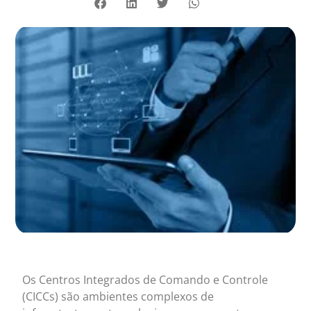
Os Centros Integrados de Comando e Controle
(CICCs) são ambientes complexos de