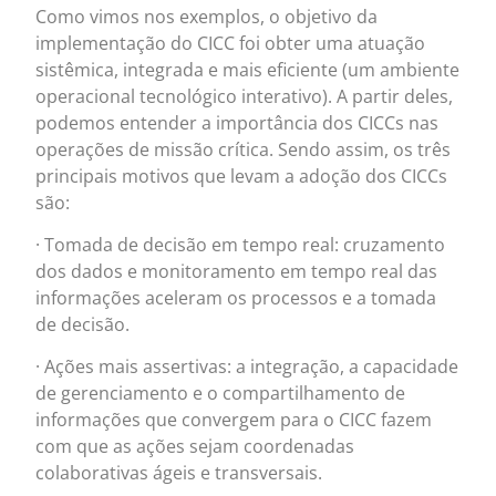
Como vimos nos exemplos, o objetivo da
implementação do CICC foi obter uma atuação
sistêmica, integrada e mais eficiente (um ambiente
operacional tecnológico interativo). A partir deles,
podemos entender a importância dos CICCs nas
operações de missão crítica. Sendo assim, os três
principais motivos que levam a adoção dos CICCs
são:
· Tomada de decisão em tempo real: cruzamento
dos dados e monitoramento em tempo real das
informações aceleram os processos e a tomada
de decisão.
· Ações mais assertivas: a integração, a capacidade
de gerenciamento e o compartilhamento de
informações que convergem para o CICC fazem
com que as ações sejam coordenadas
colaborativas ágeis e transversais.