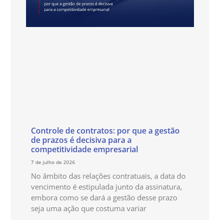
Controle de contratos: por que a gestão
de prazos é decisiva para a
competitividade empresarial
7 de julho de 2026
No âmbito das relações contratuais, a data do
vencimento é estipulada junto da assinatura,
embora como se dará a gestão desse prazo
seja uma ação que costuma variar