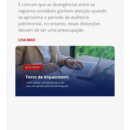
É comum que as divergências entre os
registros contábeis ganhem atenção quando
se aproxima o período de auditoria
patrimonial, no entanto, essas distorções
deixam de ser uma preocupação
LEIA MAIS