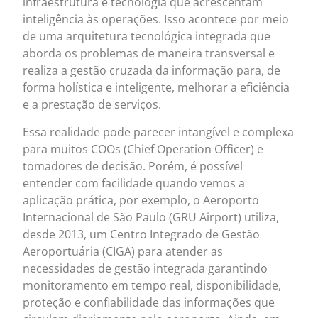
infraestrutura e tecnologia que acrescentam
inteligência às operações. Isso acontece por meio
de uma arquitetura tecnológica integrada que
aborda os problemas de maneira transversal e
realiza a gestão cruzada da informação para, de
forma holística e inteligente, melhorar a eficiência
e a prestação de serviços.
Essa realidade pode parecer intangível e complexa
para muitos COOs (Chief Operation Officer) e
tomadores de decisão. Porém, é possível
entender com facilidade quando vemos a
aplicação prática, por exemplo, o Aeroporto
Internacional de São Paulo (GRU Airport) utiliza,
desde 2013, um Centro Integrado de Gestão
Aeroportuária (CIGA) para atender as
necessidades de gestão integrada garantindo
monitoramento em tempo real, disponibilidade,
proteção e confiabilidade das informações que