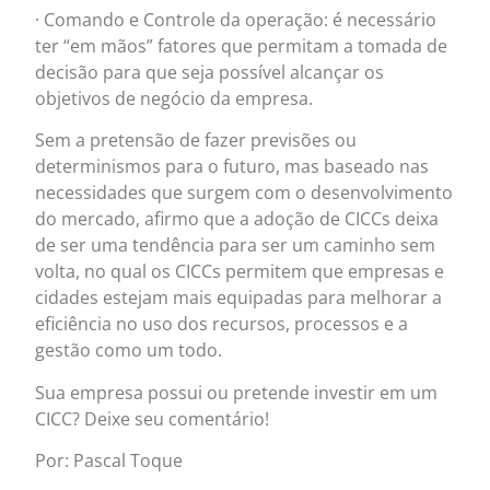
· Comando e Controle da operação: é necessário
ter “em mãos” fatores que permitam a tomada de
decisão para que seja possível alcançar os
objetivos de negócio da empresa.
Sem a pretensão de fazer previsões ou
determinismos para o futuro, mas baseado nas
necessidades que surgem com o desenvolvimento
do mercado, afirmo que a adoção de CICCs deixa
de ser uma tendência para ser um caminho sem
volta, no qual os CICCs permitem que empresas e
cidades estejam mais equipadas para melhorar a
eficiência no uso dos recursos, processos e a
gestão como um todo.
Sua empresa possui ou pretende investir em um
CICC? Deixe seu comentário!
Por: Pascal Toque