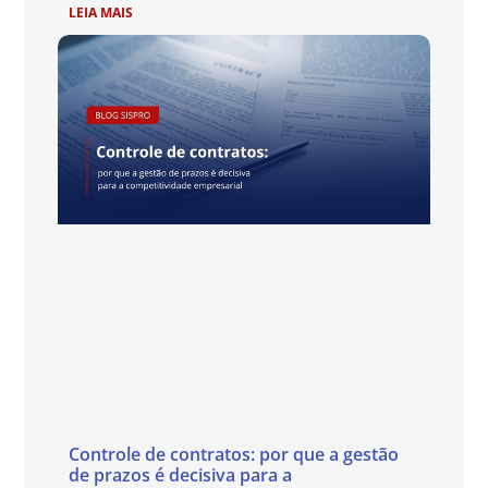
LEIA MAIS
Controle de contratos: por que a gestão
de prazos é decisiva para a