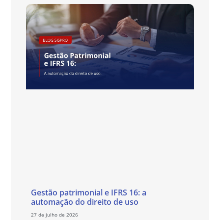
Gestão patrimonial e IFRS 16: a
automação do direito de uso
27 de julho de 2026