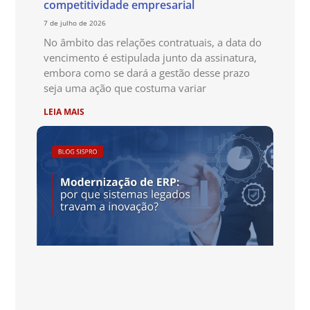
competitividade empresarial
7 de julho de 2026
No âmbito das relações contratuais, a data do
vencimento é estipulada junto da assinatura,
embora como se dará a gestão desse prazo
seja uma ação que costuma variar
LEIA MAIS