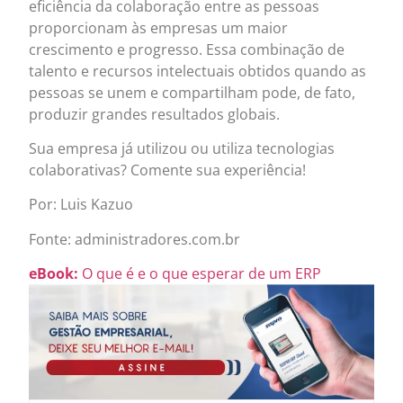
eficiência da colaboração entre as pessoas
proporcionam às empresas um maior
crescimento e progresso. Essa combinação de
talento e recursos intelectuais obtidos quando as
pessoas se unem e compartilham pode, de fato,
produzir grandes resultados globais.
Sua empresa já utilizou ou utiliza tecnologias
colaborativas? Comente sua experiência!
Por: Luis Kazuo
Fonte: administradores.com.br
eBook:
O que é e o que esperar de um ERP