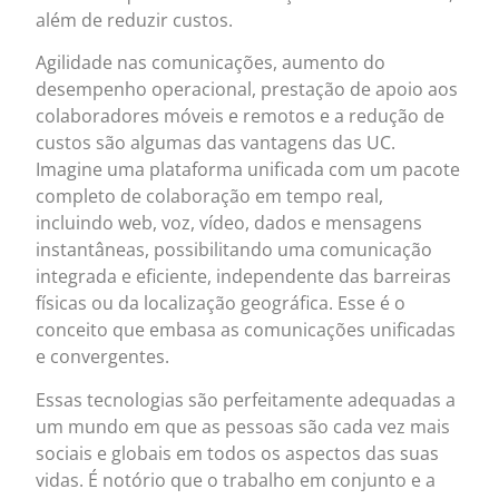
além de reduzir custos.
Agilidade nas comunicações, aumento do
desempenho operacional, prestação de apoio aos
colaboradores móveis e remotos e a redução de
custos são algumas das vantagens das UC.
Imagine uma plataforma unificada com um pacote
completo de colaboração em tempo real,
incluindo web, voz, vídeo, dados e mensagens
instantâneas, possibilitando uma comunicação
integrada e eficiente, independente das barreiras
físicas ou da localização geográfica. Esse é o
conceito que embasa as comunicações unificadas
e convergentes.
Essas tecnologias são perfeitamente adequadas a
um mundo em que as pessoas são cada vez mais
sociais e globais em todos os aspectos das suas
vidas. É notório que o trabalho em conjunto e a