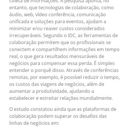
coleta de informações. A pesquisa aponta, no
entanto, que tecnologias de colaboração, como
áudio, web, vídeo conferência, comunicação
unificada e soluções para eventos, ajudam a
minimizar e/ou reaver custos considerados
irrecuperáveis. Segundo o IDC, as ferramentas de
colaboração permitem que os profissionais se
conectem e compartilhem informações em tempo
real, o que gera resultados mensuráveis de
negócios para compensar essa perda. É simples
entender o porquê disso. Através de conferências
remotas, por exemplo, é possível reduzir o tempo,
os custos das viagens de negócios, além de
aumentar a produtividade, ajudando a
estabelecer e estreitar relações mundialmente.
O estudo constatou ainda que as plataformas de
colaboração podem superar os desafios das
linhas de negócios em: