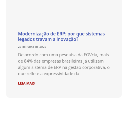
Modernização de ERP: por que sistemas
legados travam a inovação?
25 de junho de 2026
De acordo com uma pesquisa da FGVcia, mais
de 84% das empresas brasileiras já utilizam
algum sistema de ERP na gestão corporativa, o
que reflete a expressividade da
LEIA MAIS