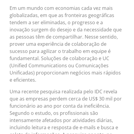
Em um mundo com economias cada vez mais
globalizadas, em que as fronteiras geográficas
tendem a ser eliminadas, o progresso e a
inovação surgem do desejo e da necessidade que
as pessoas têm de compartilhar. Nesse sentido,
prover uma experiência de colaboração de
sucesso para agilizar o trabalho em equipe é
fundamental. Soluções de colaboração e UC
(Unified Communications ou Comunicações
Unificadas) proporcionam negócios mais rápidos
e eficientes.
Uma recente pesquisa realizada pelo IDC revela
que as empresas perdem cerca de US$ 30 mil por
funcionário ao ano por conta da ineficiência.
Segundo o estudo, os profissionais são
intensamente afetados por atividades diárias,
incluindo leitura e resposta de e-mails e busca e