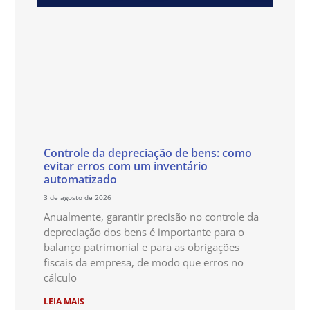
Controle da depreciação de bens: como
evitar erros com um inventário
automatizado
3 de agosto de 2026
Anualmente, garantir precisão no controle da
depreciação dos bens é importante para o
balanço patrimonial e para as obrigações
fiscais da empresa, de modo que erros no
cálculo
LEIA MAIS