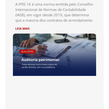
A IFRS 16 é uma norma emitida pelo Conselho
Internacional de Normas de Contabilidade
(IASB), em vigor desde 2019, que determina
que a maioria dos contratos de arrendamento
LEIA MAIS