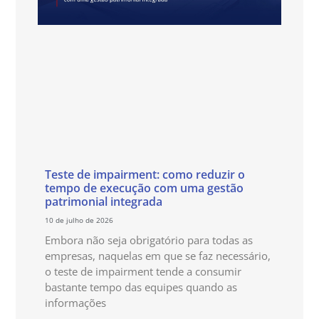
Teste de impairment: como reduzir o
tempo de execução com uma gestão
patrimonial integrada
10 de julho de 2026
Embora não seja obrigatório para todas as
empresas, naquelas em que se faz necessário,
o teste de impairment tende a consumir
bastante tempo das equipes quando as
informações