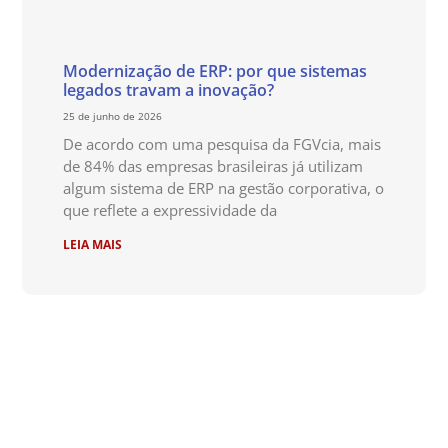
Modernização de ERP: por que sistemas
legados travam a inovação?
25 de junho de 2026
De acordo com uma pesquisa da FGVcia, mais
de 84% das empresas brasileiras já utilizam
algum sistema de ERP na gestão corporativa, o
que reflete a expressividade da
LEIA MAIS