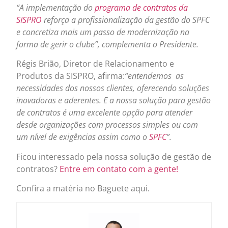
“A implementação do
programa de contratos da
SISPRO
reforça a profissionalização da gestão do SPFC
e concretiza mais um passo de modernização na
forma de gerir o clube”, complementa o Presidente.
Régis Brião, Diretor de Relacionamento e
Produtos da SISPRO, afirma:
“entendemos as
necessidades dos nossos clientes, oferecendo soluções
inovadoras e aderentes. E a nossa solução para gestão
de contratos é uma excelente opção para atender
desde organizações com processos simples ou com
um nível de exigências assim como o
SPFC
”.
Ficou interessado pela nossa solução de gestão de
contratos?
Entre em contato com a gente!
Confira a matéria no Baguete aqui.