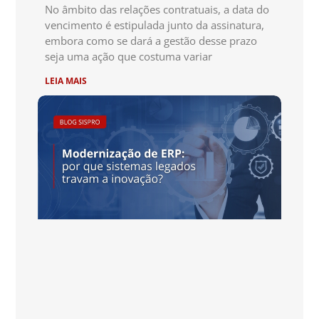
No âmbito das relações contratuais, a data do
vencimento é estipulada junto da assinatura,
embora como se dará a gestão desse prazo
seja uma ação que costuma variar
LEIA MAIS