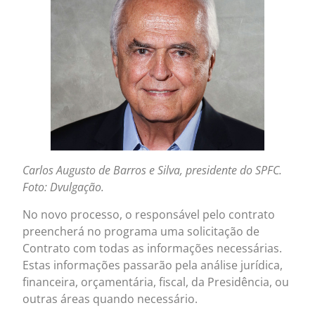
Carlos Augusto de Barros e Silva, presidente do SPFC.
Foto: Dvulgação.
No novo processo, o responsável pelo contrato
preencherá no programa uma solicitação de
Contrato com todas as informações necessárias.
Estas informações passarão pela análise jurídica,
financeira, orçamentária, fiscal, da Presidência, ou
outras áreas quando necessário.