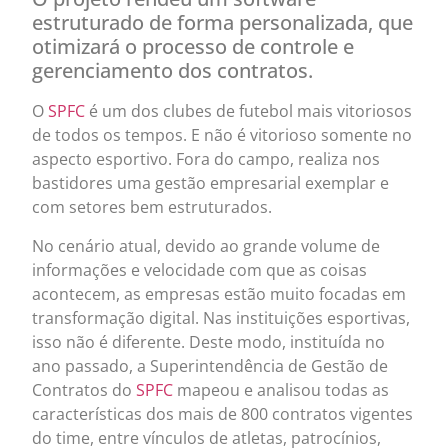
estruturado de forma personalizada, que
otimizará o processo de controle e
gerenciamento dos contratos.
O
SPFC
é um dos clubes de futebol mais vitoriosos
de todos os tempos. E não é vitorioso somente no
aspecto esportivo. Fora do campo, realiza nos
bastidores uma gestão empresarial exemplar e
com setores bem estruturados.
No cenário atual, devido ao grande volume de
informações e velocidade com que as coisas
acontecem, as empresas estão muito focadas em
transformação digital. Nas instituições esportivas,
isso não é diferente. Deste modo, instituída no
ano passado, a Superintendência de Gestão de
Contratos do
SPFC
mapeou e analisou todas as
características dos mais de 800 contratos vigentes
do time, entre vínculos de atletas, patrocínios,