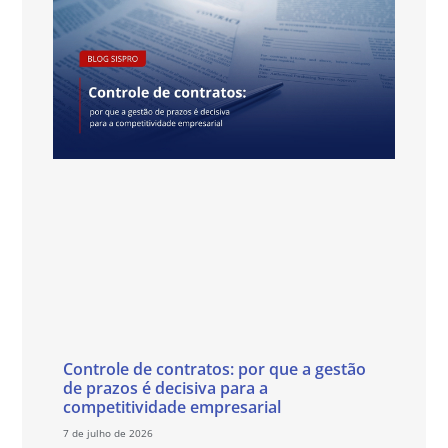
Controle de contratos: por que a gestão
de prazos é decisiva para a
competitividade empresarial
7 de julho de 2026