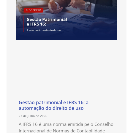
Gestão patrimonial e IFRS 16: a
automação do direito de uso
27 de julho de 2026
A IFRS 16 é uma norma emitida pelo Conselho
Internacional de Normas de Contabilidade