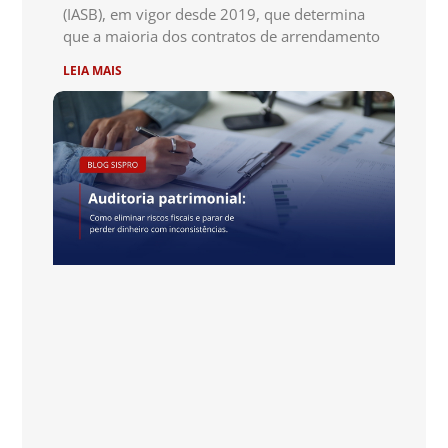
(IASB), em vigor desde 2019, que determina
que a maioria dos contratos de arrendamento
LEIA MAIS