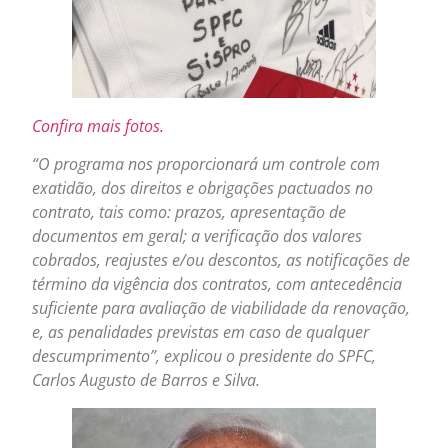
Confira mais fotos.
“O programa nos proporcionará um controle com
exatidão, dos direitos e obrigações pactuados no
contrato, tais como: prazos, apresentação de
documentos em geral; a verificação dos valores
cobrados, reajustes e/ou descontos, as notificações de
término da vigência dos contratos, com antecedência
suficiente para avaliação de viabilidade da renovação,
e, as penalidades previstas em caso de qualquer
descumprimento”, explicou o presidente do SPFC,
Carlos Augusto de Barros e Silva.