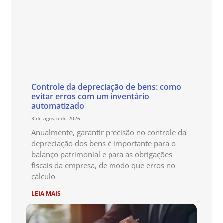
Controle da depreciação de bens: como
evitar erros com um inventário
automatizado
3 de agosto de 2026
Anualmente, garantir precisão no controle da
depreciação dos bens é importante para o
balanço patrimonial e para as obrigações
fiscais da empresa, de modo que erros no
cálculo
LEIA MAIS