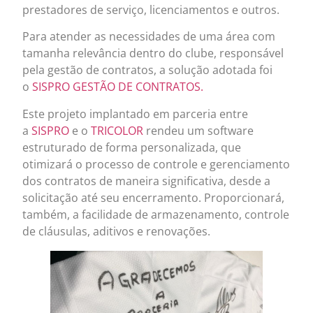
prestadores de serviço, licenciamentos e outros.
Para atender as necessidades de uma área com
tamanha relevância dentro do clube, responsável
pela gestão de contratos, a solução adotada foi
o
SISPRO GESTÃO DE CONTRATOS.
Este projeto implantado em parceria entre
a
SISPRO
e o
TRICOLOR
rendeu um software
estruturado de forma personalizada, que
otimizará o processo de controle e gerenciamento
dos contratos de maneira significativa, desde a
solicitação até seu encerramento. Proporcionará,
também, a facilidade de armazenamento, controle
de cláusulas, aditivos e renovações.