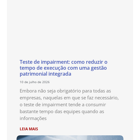
Teste de impairment: como reduzir o
tempo de execução com uma gestão
patrimonial integrada
10 de julho de 2026
Embora não seja obrigatório para todas as
empresas, naquelas em que se faz necessário,
o teste de impairment tende a consumir
bastante tempo das equipes quando as
informações
LEIA MAIS