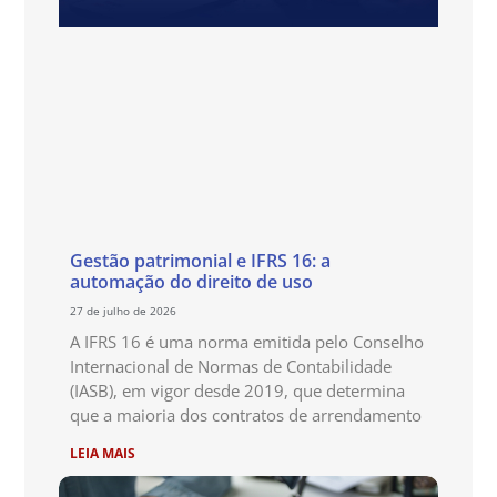
Gestão patrimonial e IFRS 16: a
automação do direito de uso
27 de julho de 2026
A IFRS 16 é uma norma emitida pelo Conselho
Internacional de Normas de Contabilidade
(IASB), em vigor desde 2019, que determina
que a maioria dos contratos de arrendamento
LEIA MAIS