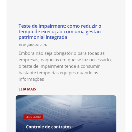
Teste de impairment: como reduzir o
tempo de execução com uma gestão
patrimonial integrada
10 de julho de 2026
Embora não seja obrigatório para todas as
empresas, naquelas em que se faz necessário,
o teste de impairment tende a consumir
bastante tempo das equipes quando as
informações
LEIA MAIS