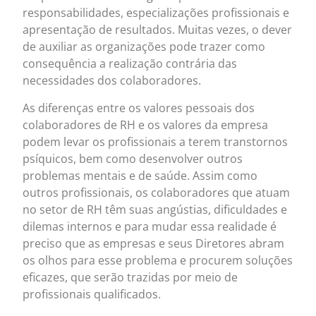
responsabilidades, especializações profissionais e
apresentação de resultados. Muitas vezes, o dever
de auxiliar as organizações pode trazer como
consequência a realização contrária das
necessidades dos colaboradores.
As diferenças entre os valores pessoais dos
colaboradores de RH e os valores da empresa
podem levar os profissionais a terem transtornos
psíquicos, bem como desenvolver outros
problemas mentais e de saúde. Assim como
outros profissionais, os colaboradores que atuam
no setor de RH têm suas angústias, dificuldades e
dilemas internos e para mudar essa realidade é
preciso que as empresas e seus Diretores abram
os olhos para esse problema e procurem soluções
eficazes, que serão trazidas por meio de
profissionais qualificados.