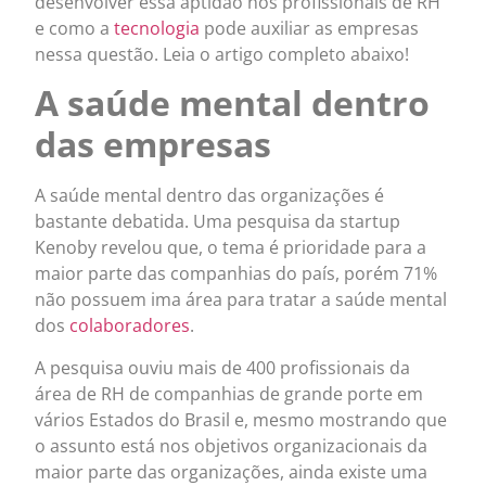
desenvolver essa aptidão nos profissionais de RH
e como a
tecnologia
pode auxiliar as empresas
nessa questão. Leia o artigo completo abaixo!
A saúde mental dentro
das empresas
A saúde mental dentro das organizações é
bastante debatida. Uma pesquisa da startup
Kenoby revelou que, o tema é prioridade para a
maior parte das companhias do país, porém 71%
não possuem ima área para tratar a saúde mental
dos
colaboradores
.
A pesquisa ouviu mais de 400 profissionais da
área de RH de companhias de grande porte em
vários Estados do Brasil e, mesmo mostrando que
o assunto está nos objetivos organizacionais da
maior parte das organizações, ainda existe uma