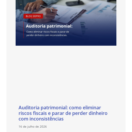
Auditoria patrimonial: como eliminar
riscos fiscais e parar de perder dinheiro
com inconsistências
16 de julho de 2026