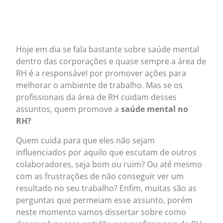
Hoje em dia se fala bastante sobre saúde mental
dentro das corporações e quase sempre a área de
RH é a responsável por promover ações para
melhorar o ambiente de trabalho. Mas se os
profissionais da área de RH cuidam desses
assuntos, quem promove a
saúde mental no
RH?
Quem cuida para que eles não sejam
influenciados por aquilo que escutam de outros
colaboradores, seja bom ou ruim? Ou até mesmo
com as frustrações de não conseguir ver um
resultado no seu trabalho? Enfim, muitas são as
perguntas que permeiam esse assunto, porém
neste momento vamos dissertar sobre como