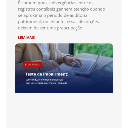
É comum que as divergências entre os
registros contábeis ganhem atenção quando
se aproxima o período de auditoria
patrimonial, no entanto, essas distorções
deixam de ser uma preocupação
LEIA MAIS