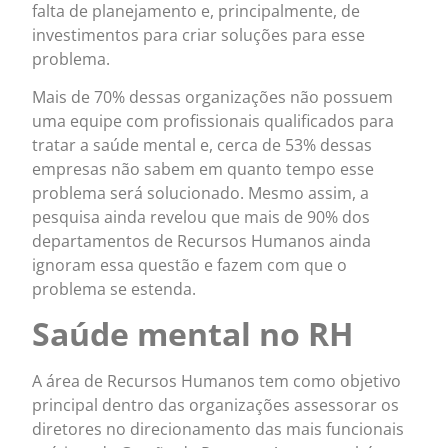
falta de planejamento e, principalmente, de
investimentos para criar soluções para esse
problema.
Mais de 70% dessas organizações não possuem
uma equipe com profissionais qualificados para
tratar a saúde mental e, cerca de 53% dessas
empresas não sabem em quanto tempo esse
problema será solucionado. Mesmo assim, a
pesquisa ainda revelou que mais de 90% dos
departamentos de Recursos Humanos ainda
ignoram essa questão e fazem com que o
problema se estenda.
Saúde mental no RH
A área de Recursos Humanos tem como objetivo
principal dentro das organizações assessorar os
diretores no direcionamento das mais funcionais