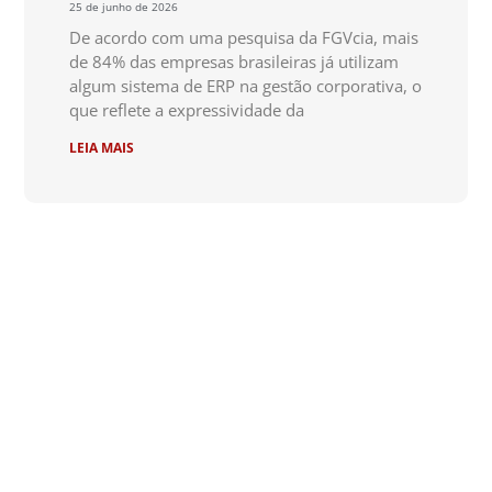
25 de junho de 2026
De acordo com uma pesquisa da FGVcia, mais
de 84% das empresas brasileiras já utilizam
algum sistema de ERP na gestão corporativa, o
que reflete a expressividade da
LEIA MAIS