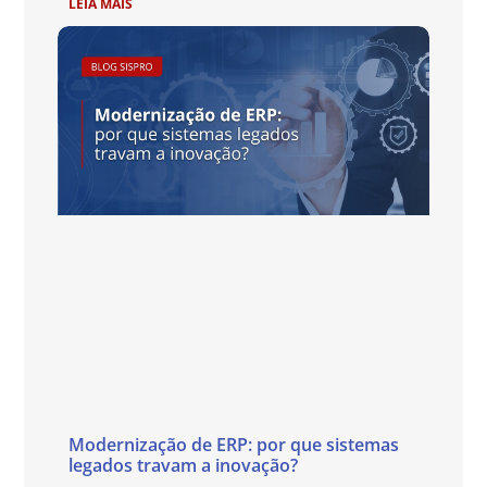
LEIA MAIS
Modernização de ERP: por que sistemas
legados travam a inovação?