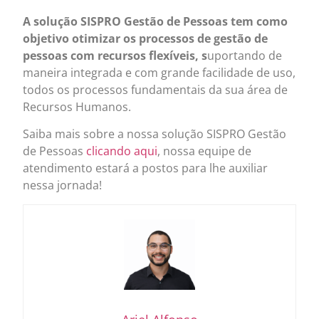
A solução SISPRO Gestão de Pessoas tem como
objetivo otimizar os processos de gestão de
pessoas com recursos flexíveis, s
uportando de
maneira integrada e com grande facilidade de uso,
todos os processos fundamentais da sua área de
Recursos Humanos.
Saiba mais sobre a nossa solução SISPRO Gestão
de Pessoas
clicando aqui
, nossa equipe de
atendimento estará a postos para lhe auxiliar
nessa jornada!