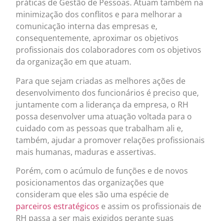
práticas de Gestão de Pessoas. Atuam também na
minimização dos conflitos e para melhorar a
comunicação interna das empresas e,
consequentemente, aproximar os objetivos
profissionais dos colaboradores com os objetivos
da organização em que atuam.
Para que sejam criadas as melhores ações de
desenvolvimento dos funcionários é preciso que,
juntamente com a liderança da empresa, o RH
possa desenvolver uma atuação voltada para o
cuidado com as pessoas que trabalham ali e,
também, ajudar a promover relações profissionais
mais humanas, maduras e assertivas.
Porém, com o acúmulo de funções e de novos
posicionamentos das organizações que
consideram que eles são uma espécie de
parceiros estratégicos
e assim os profissionais de
RH passa a ser mais exigidos perante suas