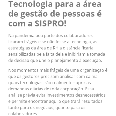
Tecnologia para a área
de gestão de pessoas é
com a SISPRO!
Na pandemia boa parte dos colaboradores
ficaram frágeis e se não fosse a tecnologia, as
estratégias da área de RH a distância ficaria
sensibilizadas pela falta dela e inibiriam a tomada
de decisão que une o planejamento à execução.
Nos momentos mais frágeis de uma organização é
que os gestores precisam analisar com calma
quais tecnologias irão realmente suprir as
demandas diárias de toda corporação. Essa
análise prévia evita investimentos desnecessários
e permite encontrar aquilo que trará resultados,
tanto para os negócios, quanto para os
colaboradores.