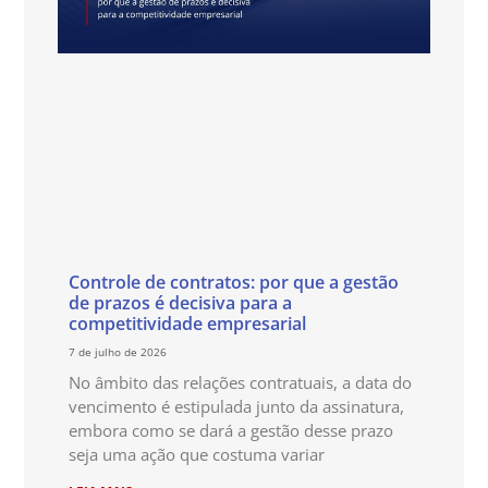
Controle de contratos: por que a gestão
de prazos é decisiva para a
competitividade empresarial
7 de julho de 2026
No âmbito das relações contratuais, a data do
vencimento é estipulada junto da assinatura,
embora como se dará a gestão desse prazo
seja uma ação que costuma variar