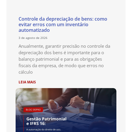
Controle da depreciação de bens: como
evitar erros com um inventário
automatizado
3 de agosto de 2026
Anualmente, garantir precisão no controle da
depreciação dos bens é importante para o
balanço patrimonial e para as obrigações
fiscais da empresa, de modo que erros no
cálculo
LEIA MAIS