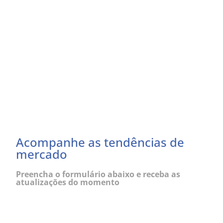
Acompanhe as tendências de
mercado
Preencha o formulário abaixo e receba as
atualizações do momento