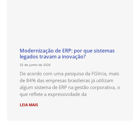
Modernização de ERP: por que sistemas
legados travam a inovação?
25 de junho de 2026
De acordo com uma pesquisa da FGVcia, mais
de 84% das empresas brasileiras já utilizam
algum sistema de ERP na gestão corporativa, o
que reflete a expressividade da
LEIA MAIS