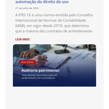
automação do direito de uso
27 de julho de 2026
A IFRS 16 é uma norma emitida pelo Conselho
Internacional de Normas de Contabilidade
(IASB), em vigor desde 2019, que determina
que a maioria dos contratos de arrendamento
LEIA MAIS