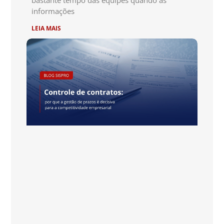
informações
LEIA MAIS