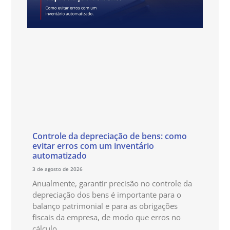
Controle da depreciação de bens: como
evitar erros com um inventário
automatizado
3 de agosto de 2026
Anualmente, garantir precisão no controle da
depreciação dos bens é importante para o
balanço patrimonial e para as obrigações
fiscais da empresa, de modo que erros no
cálculo