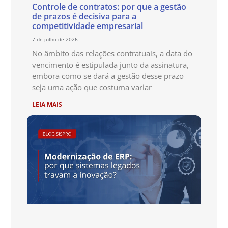
Controle de contratos: por que a gestão
de prazos é decisiva para a
competitividade empresarial
7 de julho de 2026
No âmbito das relações contratuais, a data do
vencimento é estipulada junto da assinatura,
embora como se dará a gestão desse prazo
seja uma ação que costuma variar
LEIA MAIS