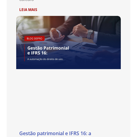
LEIA MAIS
Gestão patrimonial e IFRS 16: a