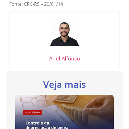
Fonte: CRC-RS – 20/01/14
Ariel Alfonso
Veja mais