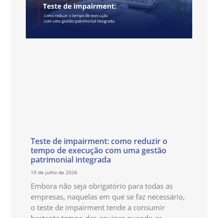
Teste de impairment: como reduzir o
tempo de execução com uma gestão
patrimonial integrada
10 de julho de 2026
Embora não seja obrigatório para todas as
empresas, naquelas em que se faz necessário,
o teste de impairment tende a consumir
bastante tempo das equipes quando as