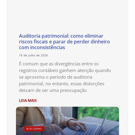
Auditoria patrimonial: como eliminar
riscos fiscais e parar de perder dinheiro
com inconsistências
16 de julho de 2026
É comum que as divergências entre os
registros contábeis ganhem atenção quando
se aproxima o período de auditoria
patrimonial, no entanto, essas distorções
deixam de ser uma preocupação
LEIA MAIS