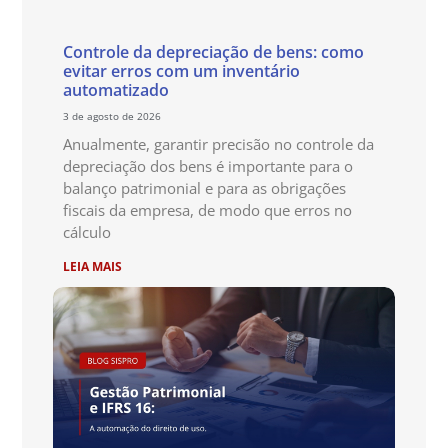
Controle da depreciação de bens: como
evitar erros com um inventário
automatizado
3 de agosto de 2026
Anualmente, garantir precisão no controle da
depreciação dos bens é importante para o
balanço patrimonial e para as obrigações
fiscais da empresa, de modo que erros no
cálculo
LEIA MAIS