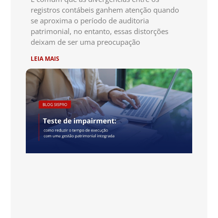
registros contábeis ganhem atenção quando
se aproxima o período de auditoria
patrimonial, no entanto, essas distorções
deixam de ser uma preocupação
LEIA MAIS