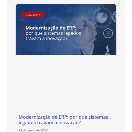
Modernização de ERP: por que sistemas
legados travam a inovação?
25 de junho de 2026