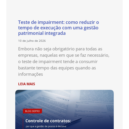
Teste de impairment: como reduzir o
tempo de execução com uma gestão
patrimonial integrada
10 de julho de 2026
Embora não seja obrigatório para todas as
empresas, naquelas em que se faz necessário,
o teste de impairment tende a consumir
bastante tempo das equipes quando as
informações
LEIA MAIS