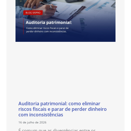
Auditoria patrimonial: como eliminar
riscos fiscais e parar de perder dinheiro
com inconsistências
16 de julho de 2026
É comum que as divergências entre os