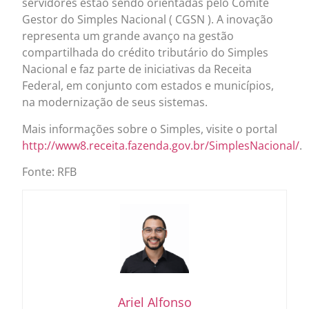
servidores estão sendo orientadas pelo Comitê
Gestor do Simples Nacional ( CGSN ). A inovação
representa um grande avanço na gestão
compartilhada do crédito tributário do Simples
Nacional e faz parte de iniciativas da Receita
Federal, em conjunto com estados e municípios,
na modernização de seus sistemas.
Mais informações sobre o Simples, visite o portal
http://www8.receita.fazenda.gov.br/SimplesNacional/
.
Fonte: RFB
Ariel Alfonso