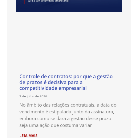
Controle de contratos: por que a gestão
de prazos é decisiva para a
competitividade empresarial
7 de julho de 2026
No âmbito das relações contratuais, a data do
vencimento é estipulada junto da assinatura,
embora como se dará a gestão desse prazo
seja uma ação que costuma variar
LEIA MAIS