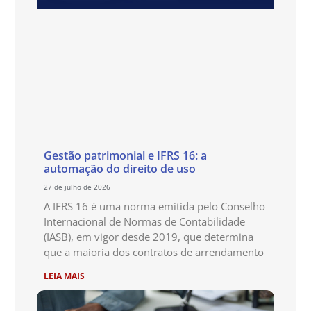
Gestão patrimonial e IFRS 16: a
automação do direito de uso
27 de julho de 2026
A IFRS 16 é uma norma emitida pelo Conselho
Internacional de Normas de Contabilidade
(IASB), em vigor desde 2019, que determina
que a maioria dos contratos de arrendamento
LEIA MAIS