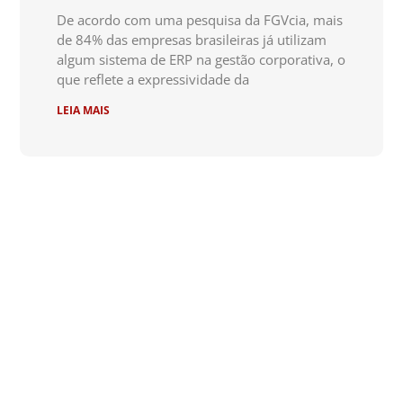
De acordo com uma pesquisa da FGVcia, mais
de 84% das empresas brasileiras já utilizam
algum sistema de ERP na gestão corporativa, o
que reflete a expressividade da
LEIA MAIS