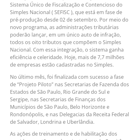
Sistema Único de Fiscalização e Contencioso do
Simples Nacional ( SEFISC ), que está em fase de
pré-produção desde 02 de setembro. Por meio do
novo programa, as administrações tributárias
poderão lançar, em um único auto de infração,
todos os oito tributos que compõem o Simples
Nacional. Com essa integração, o sistema ganha
eficiência e celeridade. Hoje, mais de 7,7 milhões
de empresas estão cadastradas no Simples.
No último mês, foi finalizada com sucesso a fase
de “Projeto Piloto” nas Secretarias de Fazenda dos
Estados de São Paulo, Rio Grande do Sul e
Sergipe, nas Secretarias de Finanças dos
Municípios de São Paulo, Belo Horizonte e
Rondonópolis, e nas Delegacias da Receita Federal
de Salvador, Londrina e Uberlândia.
As ações de treinamento e de habilitação dos