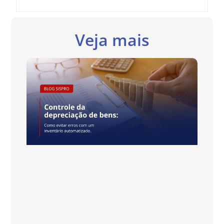
Veja mais