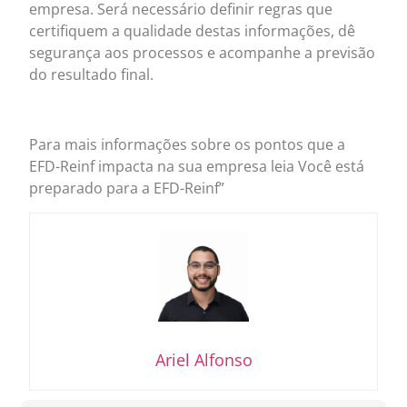
empresa. Será necessário definir regras que
certifiquem a qualidade destas informações, dê
segurança aos processos e acompanhe a previsão
do resultado final.
Para mais informações sobre os pontos que a
EFD-Reinf impacta na sua empresa leia
Você está
preparado para a EFD-Reinf”
Ariel Alfonso