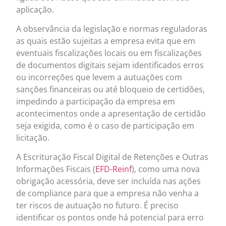
aplicação.
A observância da legislação e normas reguladoras
as quais estão sujeitas a empresa evita que em
eventuais fiscalizações locais ou em fiscalizações
de documentos digitais sejam identificados erros
ou incorreções que levem a autuações com
sanções financeiras ou até bloqueio de certidões,
impedindo a participação da empresa em
acontecimentos onde a apresentação de certidão
seja exigida, como é o caso de participação em
licitação.
A Escrituração Fiscal Digital de Retenções e Outras
Informações Fiscais (
EFD-Reinf
), como uma nova
obrigação acessória, deve ser incluída nas ações
de compliance para que a empresa não venha a
ter riscos de autuação no futuro. É preciso
identificar os pontos onde há potencial para erro