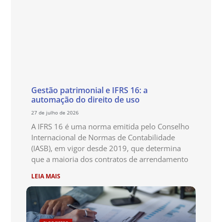
Gestão patrimonial e IFRS 16: a
automação do direito de uso
27 de julho de 2026
A IFRS 16 é uma norma emitida pelo Conselho
Internacional de Normas de Contabilidade
(IASB), em vigor desde 2019, que determina
que a maioria dos contratos de arrendamento
LEIA MAIS