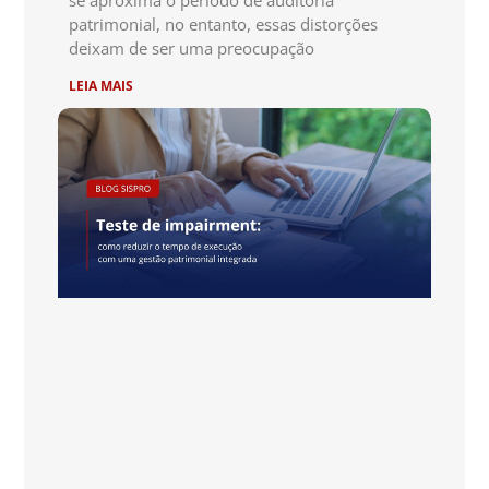
se aproxima o período de auditoria
patrimonial, no entanto, essas distorções
deixam de ser uma preocupação
LEIA MAIS