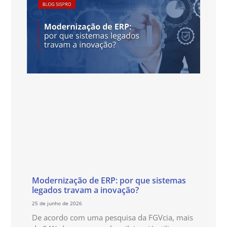
Modernização de ERP: por que sistemas
legados travam a inovação?
25 de junho de 2026
De acordo com uma pesquisa da FGVcia, mais