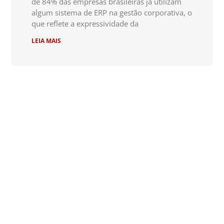
de 84% das empresas brasileiras já utilizam
algum sistema de ERP na gestão corporativa, o
que reflete a expressividade da
LEIA MAIS