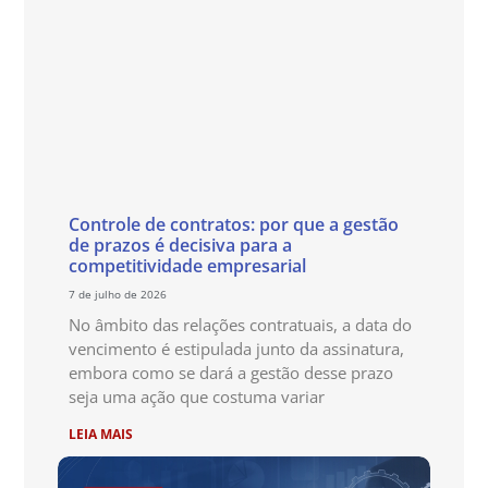
Controle de contratos: por que a gestão
de prazos é decisiva para a
competitividade empresarial
7 de julho de 2026
No âmbito das relações contratuais, a data do
vencimento é estipulada junto da assinatura,
embora como se dará a gestão desse prazo
seja uma ação que costuma variar
LEIA MAIS