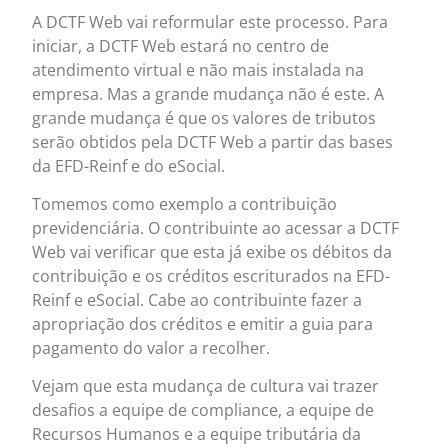
A DCTF Web vai reformular este processo. Para
iniciar, a DCTF Web estará no centro de
atendimento virtual e não mais instalada na
empresa. Mas a grande mudança não é este. A
grande mudança é que os valores de tributos
serão obtidos pela DCTF Web a partir das bases
da EFD-Reinf e do eSocial.
Tomemos como exemplo a contribuição
previdenciária. O contribuinte ao acessar a DCTF
Web vai verificar que esta já exibe os débitos da
contribuição e os créditos escriturados na EFD-
Reinf e eSocial. Cabe ao contribuinte fazer a
apropriação dos créditos e emitir a guia para
pagamento do valor a recolher.
Vejam que esta mudança de cultura vai trazer
desafios a equipe de compliance, a equipe de
Recursos Humanos e a equipe tributária da