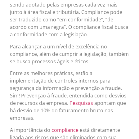
sendo adotado pelas empresas cada vez mais
junto à área fiscal e tributária. Compliance pode
ser traduzido como “em conformidade”, “de
acordo com uma regra”. O compliance fiscal busca
a conformidade com a legislação.
Para alcançar a um nível de excelência no
compliance, além de cumprir a legislação, também
se busca processos ágeis e éticos.
Entre as melhores práticas, estão a
implementação de controles internos para
segurança da informação e prevenção a fraude.
Sim! Prevenção à fraude, entendida como desvios
de recursos da empresa.
Pesquisas
apontam que
há desvio de 10% do faturamento bruto nas
empresas.
A importância do
compliance
está diretamente
ligada aos riscos que são eliminados com sua