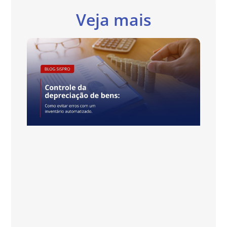
Veja mais