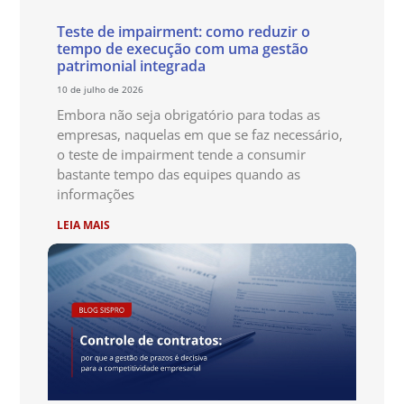
Teste de impairment: como reduzir o
tempo de execução com uma gestão
patrimonial integrada
10 de julho de 2026
Embora não seja obrigatório para todas as
empresas, naquelas em que se faz necessário,
o teste de impairment tende a consumir
bastante tempo das equipes quando as
informações
LEIA MAIS