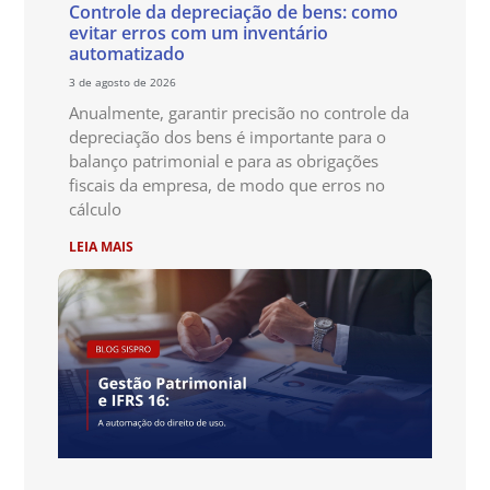
Controle da depreciação de bens: como
evitar erros com um inventário
automatizado
3 de agosto de 2026
Anualmente, garantir precisão no controle da
depreciação dos bens é importante para o
balanço patrimonial e para as obrigações
fiscais da empresa, de modo que erros no
cálculo
LEIA MAIS