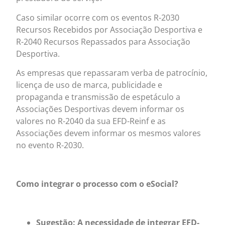
Caso similar ocorre com os eventos R-2030
Recursos Recebidos por Associação Desportiva e
R-2040 Recursos Repassados para Associação
Desportiva.
As empresas que repassaram verba de patrocínio,
licença de uso de marca, publicidade e
propaganda e transmissão de espetáculo a
Associações Desportivas devem informar os
valores no R-2040 da sua EFD-Reinf e as
Associações devem informar os mesmos valores
no evento R-2030.
Como integrar o processo com o eSocial?
Sugestão: A necessidade de integrar EFD-