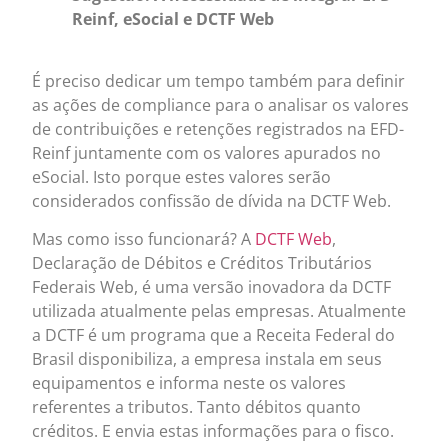
Reinf, eSocial e DCTF Web
É preciso dedicar um tempo também para definir
as ações de compliance para o analisar os valores
de contribuições e retenções registrados na EFD-
Reinf juntamente com os valores apurados no
eSocial. Isto porque estes valores serão
considerados confissão de dívida na DCTF Web.
Mas como isso funcionará? A
DCTF Web
,
Declaração de Débitos e Créditos Tributários
Federais Web, é uma versão inovadora da DCTF
utilizada atualmente pelas empresas. Atualmente
a DCTF é um programa que a Receita Federal do
Brasil disponibiliza, a empresa instala em seus
equipamentos e informa neste os valores
referentes a tributos. Tanto débitos quanto
créditos. E envia estas informações para o fisco.