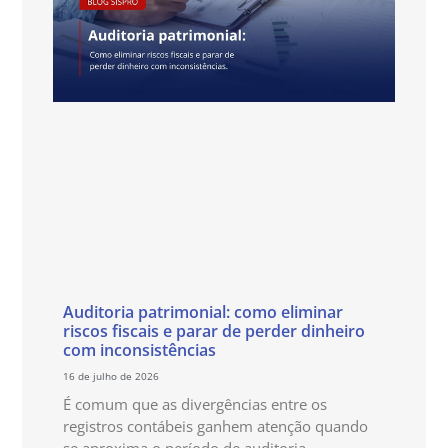
Auditoria patrimonial: como eliminar
riscos fiscais e parar de perder dinheiro
com inconsistências
16 de julho de 2026
É comum que as divergências entre os
registros contábeis ganhem atenção quando