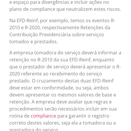
e espaço para divergências e incluir ações no
plano de compliance que neutralizem estes riscos.
Na EFD-Reinf, por exemplo, temos os eventos R-
2010 e R-2020, respectivamente Retenções da
Contribuição Previdenciária sobre serviços
tomados e prestados.
A empresa tomadora do serviço deverá informar a
retenção no R-2010 da sua EFD-Reinf, enquanto
que o prestador de serviço deverá apresentar o R-
2020 referente ao recebimento do serviço
prestado. O cruzamento destas duas EFD-Reinf
deve estar em conformidade, ou seja, ambos
devem apresentar os mesmos valores de base e
retenção. A empresa deve avaliar que regras e
procedimentos serão necessários incluir em sua
rotina de
compliance
para garantir o registro
correto destes valores, seja ela a tomadora ou a
prestadora do serviço.