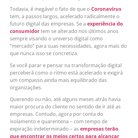
Todavia, é inegável o fato de que o
Coronavírus
tem, a passos largos, acelerado radicalmente o
futuro digital das empresas. Se a
experiência do
consumidor
tem se alterado nos últimos anos
sempre visando o universo digital como
“mercado” para suas necessidades, agora mais do
que nunca isso se concretiza.
Se você parar e pensar na transformação digital
perceberá como o ritmo está acelerado e exigirá
um compasso ainda mais equilibrado das
organizações.
Querendo ou não, até alguns meses atrás havia
maior procura do cliente no sentido de ir até as
empresas. Contudo, agora por conta do
isolamento e quarentena – com tempo de
expiração indeterminado – as
empresas terão
que encontrar os meios certos para alcançar