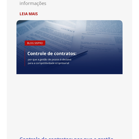
informações
LEIA MAIS