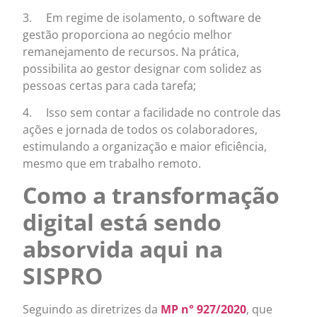
3. Em regime de isolamento, o software de
gestão proporciona ao negócio melhor
remanejamento de recursos. Na prática,
possibilita ao gestor designar com solidez as
pessoas certas para cada tarefa;
4. Isso sem contar a facilidade no controle das
ações e jornada de todos os colaboradores,
estimulando a organização e maior eficiência,
mesmo que em trabalho remoto.
Como a transformação
digital está sendo
absorvida aqui na
SISPRO
Seguindo as diretrizes da
MP n° 927/2020
, que