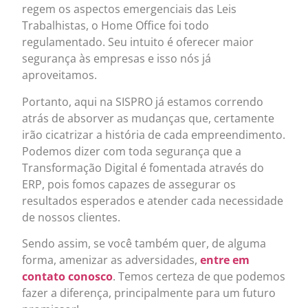
regem os aspectos emergenciais das Leis
Trabalhistas, o Home Office foi todo
regulamentado. Seu intuito é oferecer maior
segurança às empresas e isso nós já
aproveitamos.
Portanto, aqui na SISPRO já estamos correndo
atrás de absorver as mudanças que, certamente
irão cicatrizar a história de cada empreendimento.
Podemos dizer com toda segurança que a
Transformação Digital é fomentada através do
ERP, pois fomos capazes de assegurar os
resultados esperados e atender cada necessidade
de nossos clientes.
Sendo assim, se você também quer, de alguma
forma, amenizar as adversidades,
entre em
contato conosco
. Temos certeza de que podemos
fazer a diferença, principalmente para um futuro