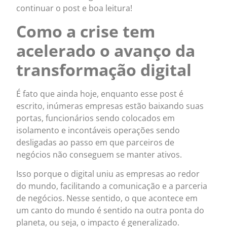
continuar o post e boa leitura!
Como a crise tem
acelerado o avanço da
transformação digital
É fato que ainda hoje, enquanto esse post é
escrito, inúmeras empresas estão baixando suas
portas, funcionários sendo colocados em
isolamento e incontáveis operações sendo
desligadas ao passo em que parceiros de
negócios não conseguem se manter ativos.
Isso porque o digital uniu as empresas ao redor
do mundo, facilitando a comunicação e a parceria
de negócios. Nesse sentido, o que acontece em
um canto do mundo é sentido na outra ponta do
planeta, ou seja, o impacto é generalizado.