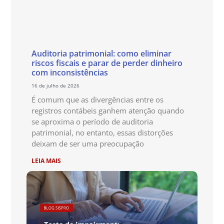
Auditoria patrimonial: como eliminar
riscos fiscais e parar de perder dinheiro
com inconsistências
16 de julho de 2026
É comum que as divergências entre os
registros contábeis ganhem atenção quando
se aproxima o período de auditoria
patrimonial, no entanto, essas distorções
deixam de ser uma preocupação
LEIA MAIS