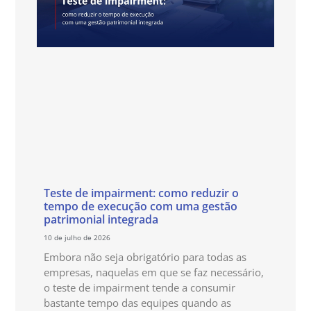
Teste de impairment: como reduzir o
tempo de execução com uma gestão
patrimonial integrada
10 de julho de 2026
Embora não seja obrigatório para todas as
empresas, naquelas em que se faz necessário,
o teste de impairment tende a consumir
bastante tempo das equipes quando as