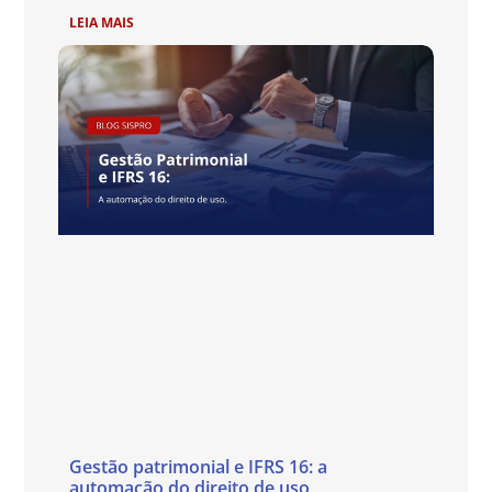
LEIA MAIS
Gestão patrimonial e IFRS 16: a
automação do direito de uso