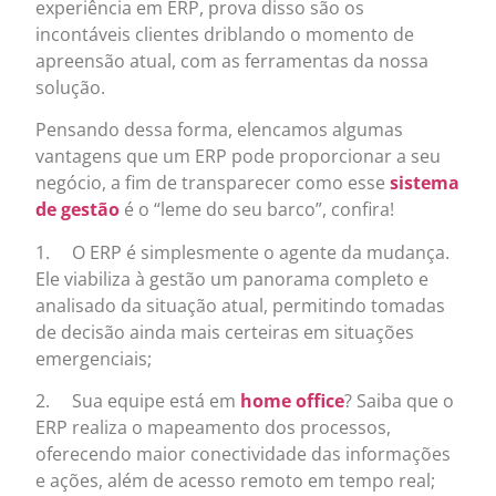
experiência em ERP, prova disso são os
incontáveis clientes driblando o momento de
apreensão atual, com as ferramentas da nossa
solução.
Pensando dessa forma, elencamos algumas
vantagens que um ERP pode proporcionar a seu
negócio, a fim de transparecer como esse
sistema
de gestão
é o “leme do seu barco”, confira!
1. O ERP é simplesmente o agente da mudança.
Ele viabiliza à gestão um panorama completo e
analisado da situação atual, permitindo tomadas
de decisão ainda mais certeiras em situações
emergenciais;
2. Sua equipe está em
home office
? Saiba que o
ERP realiza o mapeamento dos processos,
oferecendo maior conectividade das informações
e ações, além de acesso remoto em tempo real;