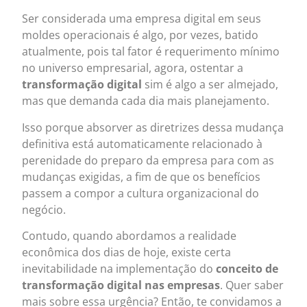
Ser considerada uma empresa digital em seus
moldes operacionais é algo, por vezes, batido
atualmente, pois tal fator é requerimento mínimo
no universo empresarial, agora, ostentar a
transformação digital
sim é algo a ser almejado,
mas que demanda cada dia mais planejamento.
Isso porque absorver as diretrizes dessa mudança
definitiva está automaticamente relacionado à
perenidade do preparo da empresa para com as
mudanças exigidas, a fim de que os benefícios
passem a compor a cultura organizacional do
negócio.
Contudo, quando abordamos a realidade
econômica dos dias de hoje, existe certa
inevitabilidade na implementação do
conceito de
transformação digital nas empresas
. Quer saber
mais sobre essa urgência? Então, te convidamos a