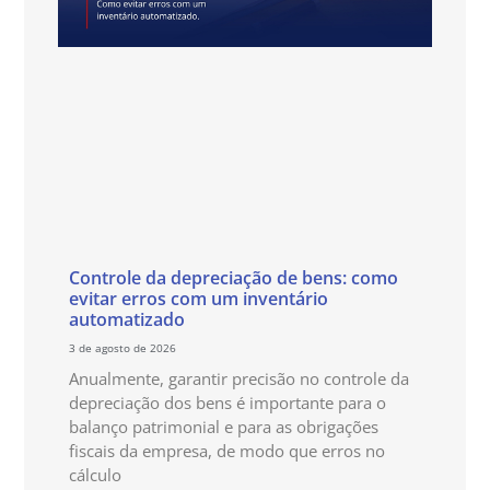
Controle da depreciação de bens: como
evitar erros com um inventário
automatizado
3 de agosto de 2026
Anualmente, garantir precisão no controle da
depreciação dos bens é importante para o
balanço patrimonial e para as obrigações
fiscais da empresa, de modo que erros no
cálculo