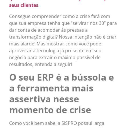
seus clientes
.
Consegue compreender como a crise fará com
que sua empresa tenha que “se virar nos 30” para
dar conta de acomodar às pressas a
transformação digital? Nossa intenção não é criar
mais alarde! Mas mostrar como você pode
aproveitar a tecnologia já presente em seu
negócio para extrair o máximo possível de
resultados, entenda a seguir!
O seu ERP é a bússola e
a ferramenta mais
assertiva nesse
momento de crise
Como você bem sabe, a SISPRO possui larga