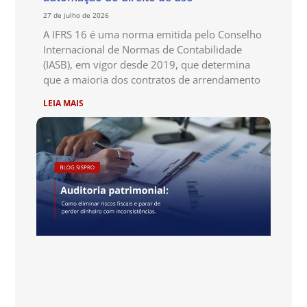
27 de julho de 2026
A IFRS 16 é uma norma emitida pelo Conselho
Internacional de Normas de Contabilidade
(IASB), em vigor desde 2019, que determina
que a maioria dos contratos de arrendamento
LEIA MAIS