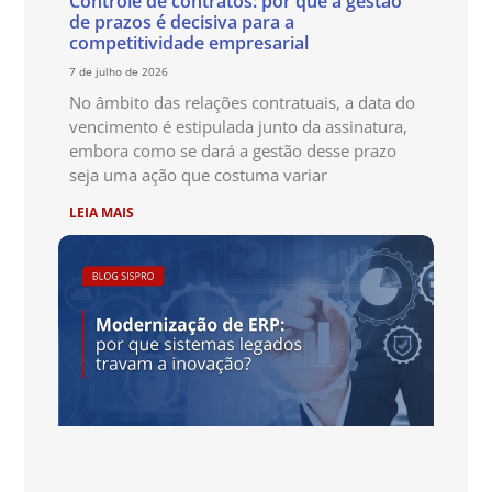
Controle de contratos: por que a gestão
de prazos é decisiva para a
competitividade empresarial
7 de julho de 2026
No âmbito das relações contratuais, a data do
vencimento é estipulada junto da assinatura,
embora como se dará a gestão desse prazo
seja uma ação que costuma variar
LEIA MAIS