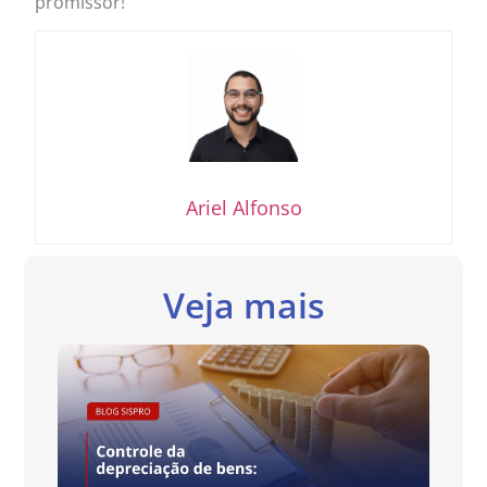
promissor!
Ariel Alfonso
Veja mais