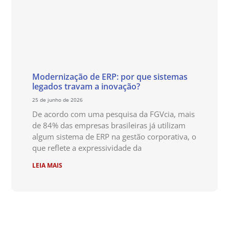
Modernização de ERP: por que sistemas
legados travam a inovação?
25 de junho de 2026
De acordo com uma pesquisa da FGVcia, mais
de 84% das empresas brasileiras já utilizam
algum sistema de ERP na gestão corporativa, o
que reflete a expressividade da
LEIA MAIS