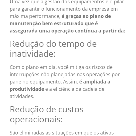
Uma vez que a gestão dos equipamentos é o pilar
para garantir o funcionamento da empresa em
máxima performance,
é graças ao plano de
manutenção bem estruturado que é
assegurada uma operação contínua a partir da:
Redução do tempo de
inatividade:
Com o plano em dia, você mitiga os riscos de
interrupções não planejadas nas operações por
pane no equipamento. Assim,
é ampliada a
produtividade
e a eficiência da cadeia de
atividades.
Redução de custos
operacionais:
São eliminadas as situações em que os ativos