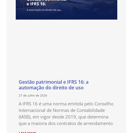
Gestão patrimonial e IFRS 16: a
automação do direito de uso
27 de julho de 2026
A IFRS 16 é uma norma emitida pelo Conselho
Internacional de Normas de Contabilidade
(IASB), em vigor desde 2019, que determina
que a maioria dos contratos de arrendamento