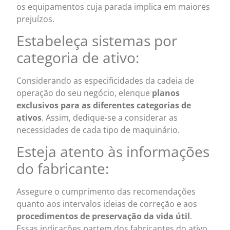
os equipamentos cuja parada implica em maiores
prejuízos.
Estabeleça sistemas por
categoria de ativo:
Considerando as especificidades da cadeia de
operação do seu negócio, elenque
planos
exclusivos para as diferentes categorias de
ativos
. Assim, dedique-se a considerar as
necessidades de cada tipo de maquinário.
Esteja atento às informações
do fabricante:
Assegure o cumprimento das recomendações
quanto aos intervalos ideias de correção e aos
procedimentos de preservação da vida útil
.
Essas indicações partem dos fabricantes do ativo