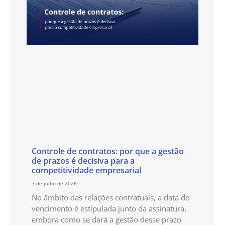
Controle de contratos: por que a gestão
de prazos é decisiva para a
competitividade empresarial
7 de julho de 2026
No âmbito das relações contratuais, a data do
vencimento é estipulada junto da assinatura,
embora como se dará a gestão desse prazo