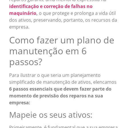
identificação e correção de falhas no
maquinário
,
o que protege e prolonga a vida útil
dos ativos, preservando, portanto, os recursos da
empresa.
Como fazer um plano de
manutenção em 6
passos?
Para ilustrar o que seria um planejamento
simplificado de manutenção de ativos, elencamos
6 passos essenciais que devem fazer parte do
momento de previsão dos reparos na sua
empresa:
Mapeie os seus ativos:
Primeiramente, é fundamental que a sua empresa