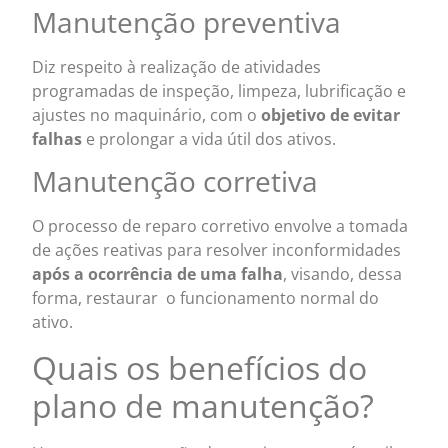
Manutenção preventiva
Diz respeito à realização de atividades
programadas de inspeção, limpeza, lubrificação e
ajustes no maquinário, com o
objetivo de evitar
falhas
e prolongar a vida útil dos ativos.
Manutenção corretiva
O processo de reparo corretivo envolve a tomada
de ações reativas para resolver inconformidades
após a ocorrência de uma falha
, visando, dessa
forma, restaurar o funcionamento normal do
ativo.
Quais os benefícios do
plano de manutenção?