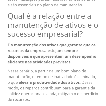
e são essenciais no plano de manutenção.
Qual é a relação entre a
manutenção de ativos e o
sucesso empresarial?
É a manutenção dos ativos que garante que os
recursos da empresa estejam sempre
disponíveis e que apresentem um desempenho
eficiente nas atividades previstas.
Nesse cenário, a partir de um bom plano de
manutenção, o tempo de inatividade é eliminado,
o que
eleva a produtividade dos ativos
. Desse
modo, os reparos contribuem para a garantia da
solidez operacional e ainda, mitigam o desperdício
de recursos.