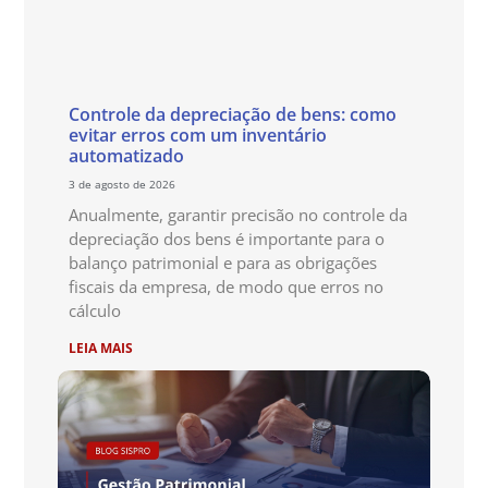
Controle da depreciação de bens: como
evitar erros com um inventário
automatizado
3 de agosto de 2026
Anualmente, garantir precisão no controle da
depreciação dos bens é importante para o
balanço patrimonial e para as obrigações
fiscais da empresa, de modo que erros no
cálculo
LEIA MAIS