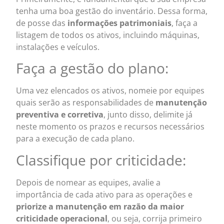
tenha uma boa gestão do inventário. Dessa forma,
de posse das
informações patrimoniais
, faça a
listagem de todos os ativos, incluindo máquinas,
instalações e veículos.
Faça a gestão do plano:
Uma vez elencados os ativos, nomeie por equipes
quais serão as responsabilidades de
manutenção
preventiva e corretiva
, junto disso, delimite já
neste momento os prazos e recursos necessários
para a execução de cada plano.
Classifique por criticidade:
Depois de nomear as equipes, avalie a
importância de cada ativo para as operações e
priorize a manutenção em razão da maior
criticidade operacional
, ou seja, corrija primeiro