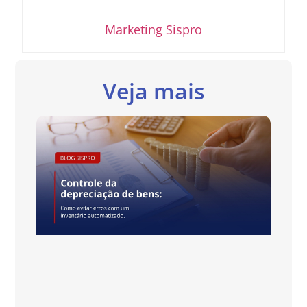
Marketing Sispro
Veja mais