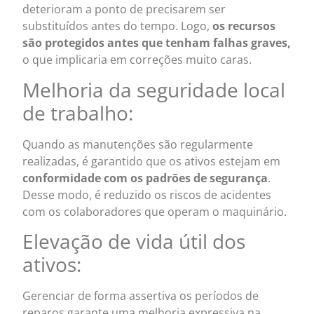
deterioram a ponto de precisarem ser
substituídos antes do tempo. Logo,
os
recursos
são protegidos antes que tenham falhas graves,
o que implicaria em correções muito caras.
Melhoria da seguridade local
de trabalho:
Quando as manutenções são regularmente
realizadas, é garantido que os ativos estejam em
conformidade com os padrões de segurança
.
Desse modo, é reduzido os riscos de acidentes
com os colaboradores que operam o maquinário.
Elevação de vida útil dos
ativos:
Gerenciar de forma assertiva os períodos de
reparos
garante uma melhoria expressiva na