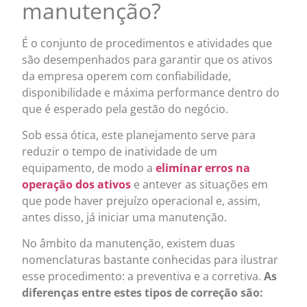
manutenção?
É o conjunto de procedimentos e atividades que
são desempenhados para garantir que os ativos
da empresa operem com confiabilidade,
disponibilidade e máxima performance dentro do
que é esperado pela gestão do negócio.
Sob essa ótica, este planejamento serve para
reduzir o tempo de inatividade de um
equipamento, de modo a
eliminar erros na
operação dos ativos
e antever as situações em
que pode haver prejuízo operacional e, assim,
antes disso, já iniciar uma manutenção.
No âmbito da manutenção, existem duas
nomenclaturas bastante conhecidas para ilustrar
esse procedimento: a preventiva e a corretiva.
As
diferenças entre estes tipos de correção são: