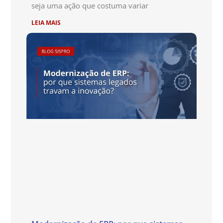
seja uma ação que costuma variar
LEIA MAIS