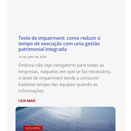
Teste de impairment: como reduzir o
tempo de execução com uma gestão
patrimonial integrada
10 de julho de 2026
Embora não seja obrigatório para todas as
empresas, naquelas em que se faz necessário,
o teste de impairment tende a consumir
bastante tempo das equipes quando as
informações
LEIA MAIS