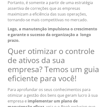
Portanto, é somente a partir de uma estratégia
assertiva de correções que as empresas
maximizam a eficiência das suas operações,
tornando-se mais competitivas no mercado.
Logo, a manutenção impulsiona o crescimento
e garante o sucesso da organização a longo
prazo.
Quer otimizar o controle
de ativos da sua
empresa? Temos um guia
eficiente para você!
Para aprofundar os seus conhecimentos para
otimizar a gestão dos bens que geram lucro à sua
empresa e
implementar um plano de
manutenção eficaz
, veja o e-Book exclusivo que