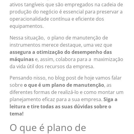
ativos tangíveis que são empregados na cadeia de
produção do negócio é essencial para preservar a
operacionalidade contínua e eficiente dos
equipamentos.
Nessa situação, o plano de manutenção de
instrumentos merece destaque, uma vez que
assegura a otimização do desempenho das
máquinas
e, assim, colabora para a maximização
da vida útil dos recursos da empresa.
Pensando nisso, no blog post de hoje vamos falar
sobre
o que é um plano de manutenção
, as
diferentes formas de realizá-lo e como montar um
planejamento eficaz para a sua empresa.
Siga a
leitura e tire todas as suas dúvidas sobre o
tema!
O que é plano de