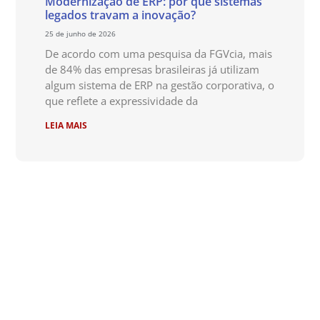
Modernização de ERP: por que sistemas
legados travam a inovação?
25 de junho de 2026
De acordo com uma pesquisa da FGVcia, mais
de 84% das empresas brasileiras já utilizam
algum sistema de ERP na gestão corporativa, o
que reflete a expressividade da
LEIA MAIS