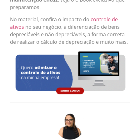
preparamos!
No material, confira o impacto do
controle de
ativos
no seu negócio, a diferenciação de bens
depreciáveis e não depreciáveis, a forma correta
de realizar o cálculo de depreciação e muito mais.