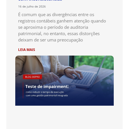
16 de julho de 2026
É comum que as divergências entre os
registros contábeis ganhem atenção quando
se aproxima o período de auditoria
patrimonial, no entanto, essas distorções
deixam de ser uma preocupação
LEIA MAIS