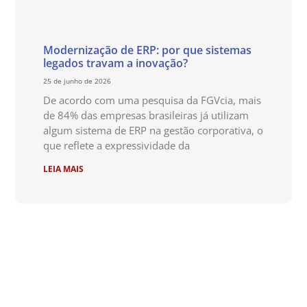
Modernização de ERP: por que sistemas
legados travam a inovação?
25 de junho de 2026
De acordo com uma pesquisa da FGVcia, mais
de 84% das empresas brasileiras já utilizam
algum sistema de ERP na gestão corporativa, o
que reflete a expressividade da
LEIA MAIS