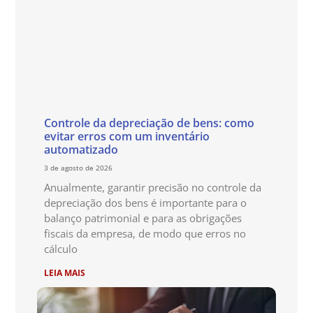
Controle da depreciação de bens: como
evitar erros com um inventário
automatizado
3 de agosto de 2026
Anualmente, garantir precisão no controle da
depreciação dos bens é importante para o
balanço patrimonial e para as obrigações
fiscais da empresa, de modo que erros no
cálculo
LEIA MAIS