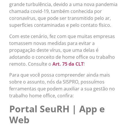
grande turbulência, devido a uma nova pandemia
chamada covid-19, também conhecida por
coronavírus, que pode ser transmitido pelo ar,
superfícies contaminadas e pelo contato físico.
Com este cenário, fez com que muitas empresas
tomassem novas medidas para evitar a
propagação deste vírus, que uma delas é
adotando o conceito de home office ou trabalho
remoto. Consulte o
Art. 75 da CLT
!
Para que você possa compreender ainda mais
sobre o assunto, nós da SISPRO, possuímos
ferramentas que podem auxiliar a sua gestão no
trabalho home office, confira:
Portal SeuRH | App e
Web