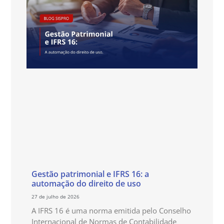
Gestão patrimonial e IFRS 16: a
automação do direito de uso
27 de julho de 2026
A IFRS 16 é uma norma emitida pelo Conselho
Internacional de Normas de Contabilidade