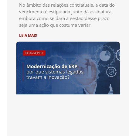
No âmbito das relações contratuais, a data do
vencimento é estipulada junto da assinatura,
embora como se dará a gestão desse prazo
seja uma ação que costuma variar
LEIA MAIS