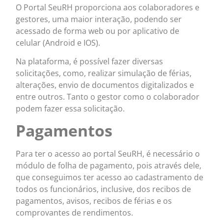
O Portal SeuRH proporciona aos colaboradores e
gestores, uma maior interação, podendo ser
acessado de forma web ou por aplicativo de
celular (Android e IOS).
Na plataforma, é possível fazer diversas
solicitações, como, realizar simulação de férias,
alterações, envio de documentos digitalizados e
entre outros. Tanto o gestor como o colaborador
podem fazer essa solicitação.
Pagamentos
Para ter o acesso ao portal SeuRH, é necessário o
módulo de folha de pagamento, pois através dele,
que conseguimos ter acesso ao cadastramento de
todos os funcionários, inclusive, dos recibos de
pagamentos, avisos, recibos de férias e os
comprovantes de rendimentos.