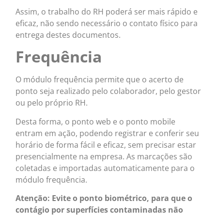
Assim, o trabalho do RH poderá ser mais rápido e
eficaz, não sendo necessário o contato físico para
entrega destes documentos.
Frequência
O módulo frequência permite que o acerto de
ponto seja realizado pelo colaborador, pelo gestor
ou pelo próprio RH.
Desta forma, o ponto web e o ponto mobile
entram em ação, podendo registrar e conferir seu
horário de forma fácil e eficaz, sem precisar estar
presencialmente na empresa. As marcações são
coletadas e importadas automaticamente para o
módulo frequência.
Atenção: Evite o ponto biométrico, para que o
contágio por superfícies contaminadas não