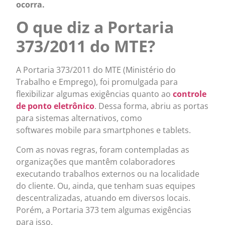
ocorra.
O que diz a Portaria
373/2011 do MTE?
A Portaria 373/2011 do MTE (Ministério do
Trabalho e Emprego), foi promulgada para
flexibilizar algumas exigências quanto ao
controle
de ponto eletrônico
. Dessa forma, abriu as portas
para sistemas alternativos, como
softwares mobile para smartphones e tablets.
Com as novas regras, foram contempladas as
organizações que mantêm colaboradores
executando trabalhos externos ou na localidade
do cliente. Ou, ainda, que tenham suas equipes
descentralizadas, atuando em diversos locais.
Porém, a Portaria 373 tem algumas exigências
para isso.