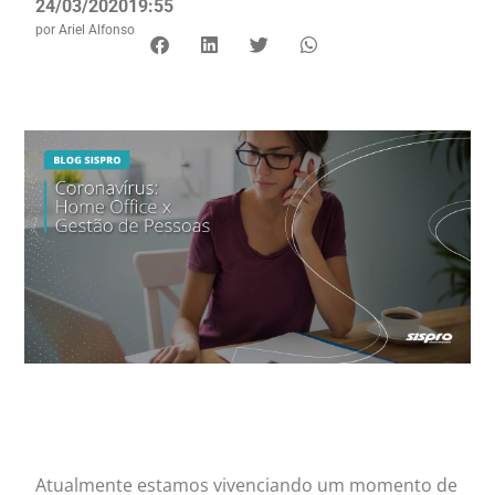
24/03/2020
19:55
por
Ariel Alfonso
Atualmente estamos vivenciando um momento de