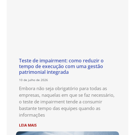
Teste de impairment: como reduzir o
tempo de execução com uma gestão
patrimonial integrada
10 de julho de 2026
Embora não seja obrigatório para todas as
empresas, naquelas em que se faz necessário,
o teste de impairment tende a consumir
bastante tempo das equipes quando as
informações
LEIA MAIS