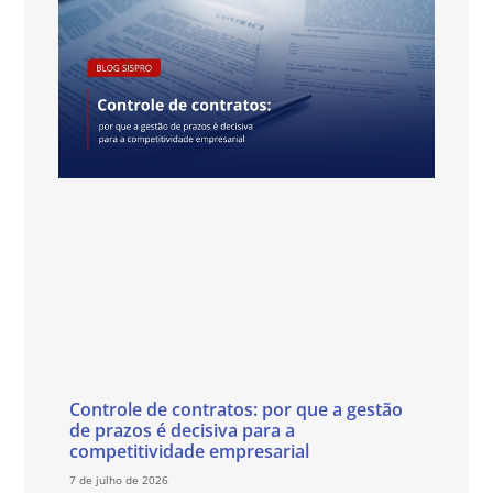
Controle de contratos: por que a gestão
de prazos é decisiva para a
competitividade empresarial
7 de julho de 2026