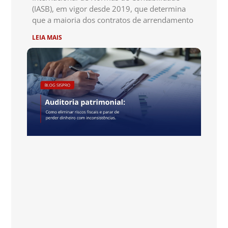
(IASB), em vigor desde 2019, que determina
que a maioria dos contratos de arrendamento
LEIA MAIS