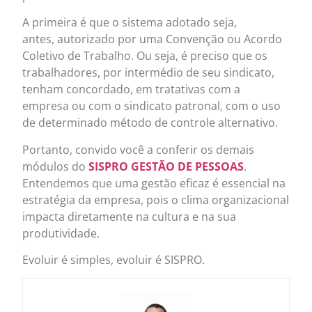
A primeira é que o sistema adotado seja,
antes, autorizado por uma Convenção ou Acordo
Coletivo de Trabalho. Ou seja, é preciso que os
trabalhadores, por intermédio de seu sindicato,
tenham concordado, em tratativas com a
empresa ou com o sindicato patronal, com o uso
de determinado método de controle alternativo.
Portanto, convido você a conferir os demais
módulos do
SISPRO GESTÃO DE PESSOAS
.
Entendemos que uma gestão eficaz é essencial na
estratégia da empresa, pois o clima organizacional
impacta diretamente na cultura e na sua
produtividade.
Evoluir é simples, evoluir é SISPRO.