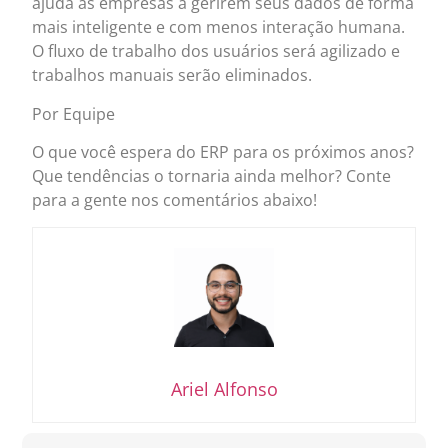
ajuda as empresas a gerirem seus dados de forma
mais inteligente e com menos interação humana.
O fluxo de trabalho dos usuários será agilizado e
trabalhos manuais serão eliminados.
Por Equipe
O que você espera do ERP para os próximos anos?
Que tendências o tornaria ainda melhor? Conte
para a gente nos comentários abaixo!
Ariel Alfonso