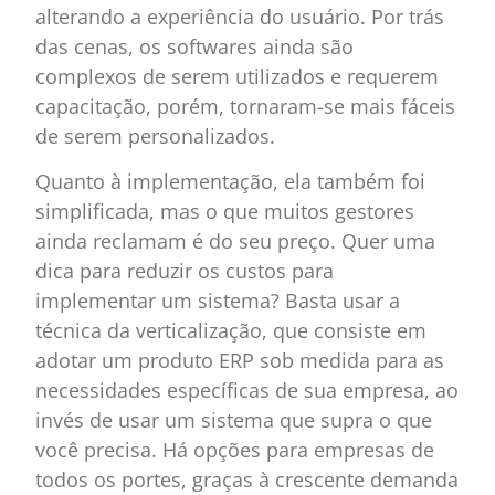
alterando a experiência do usuário. Por trás
das cenas, os softwares ainda são
complexos de serem utilizados e requerem
capacitação, porém, tornaram-se mais fáceis
de serem personalizados.
Quanto à implementação, ela também foi
simplificada, mas o que muitos gestores
ainda reclamam é do seu preço. Quer uma
dica para reduzir os custos para
implementar um sistema? Basta usar a
técnica da verticalização, que consiste em
adotar um produto ERP sob medida para as
necessidades específicas de sua empresa, ao
invés de usar um sistema que supra o que
você precisa. Há opções para empresas de
todos os portes, graças à crescente demanda