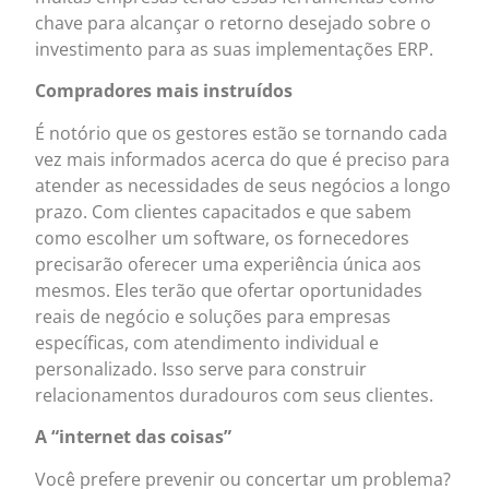
chave para alcançar o retorno desejado sobre o
investimento para as suas implementações ERP.
Compradores mais instruídos
É notório que os gestores estão se tornando cada
vez mais informados acerca do que é preciso para
atender as necessidades de seus negócios a longo
prazo. Com clientes capacitados e que sabem
como escolher um software, os fornecedores
precisarão oferecer uma experiência única aos
mesmos. Eles terão que ofertar oportunidades
reais de negócio e soluções para empresas
específicas, com atendimento individual e
personalizado. Isso serve para construir
relacionamentos duradouros com seus clientes.
A “internet das coisas”
Você prefere prevenir ou concertar um problema?