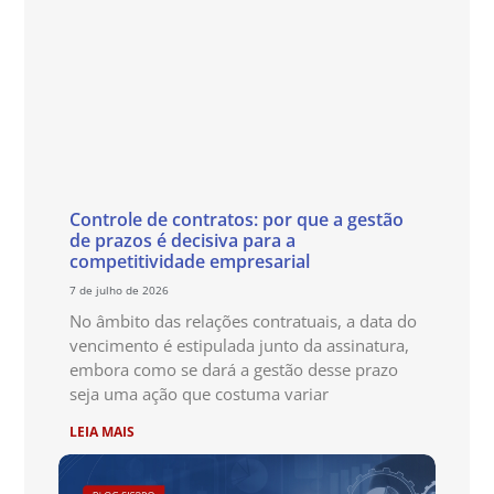
Controle de contratos: por que a gestão
de prazos é decisiva para a
competitividade empresarial
7 de julho de 2026
No âmbito das relações contratuais, a data do
vencimento é estipulada junto da assinatura,
embora como se dará a gestão desse prazo
seja uma ação que costuma variar
LEIA MAIS