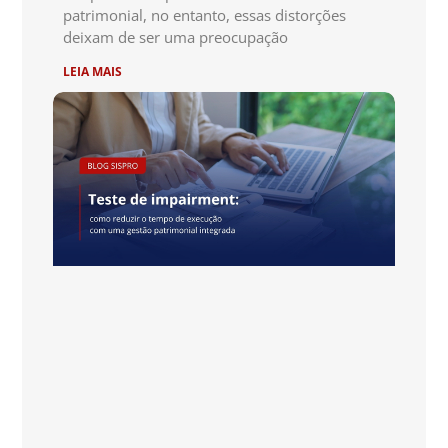
patrimonial, no entanto, essas distorções
deixam de ser uma preocupação
LEIA MAIS