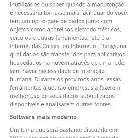
inutilizados ou saber quando a manutenção
é necessária torna-se mais fácil quando você
tem um up-to-date de dados junto com
objetos como aparelhos eletrodomésticos,
veículos e outras ferramentas. Isto é a
Internet das Coisas, ou Internet of Things, na
qual dados são transferidos para aplicativos
hospedados na nuvem através de uma rede,
sem haver necessidade de interação
humana. Durante os próximos anos, essas
ferramentas ajudarão empresas a fazerem
melhor uso de seus dados subutilizados
disponíveis e analisarem outras fontes.
Software mais moderno
Um tema que será bastante discutido em
2015 e nos próximos anos será o fluxo de