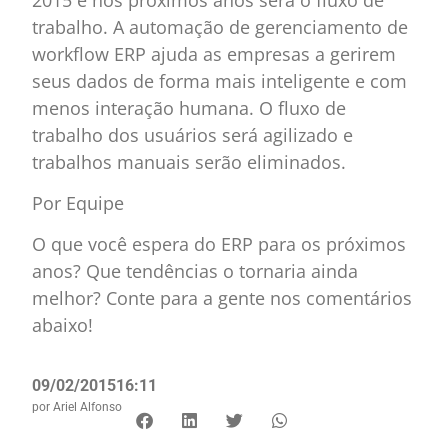
trabalho. A automação de gerenciamento de
workflow ERP ajuda as empresas a gerirem
seus dados de forma mais inteligente e com
menos interação humana. O fluxo de
trabalho dos usuários será agilizado e
trabalhos manuais serão eliminados.
Por Equipe
O que você espera do ERP para os próximos
anos? Que tendências o tornaria ainda
melhor? Conte para a gente nos comentários
abaixo!
09/02/2015
16:11
por
Ariel Alfonso