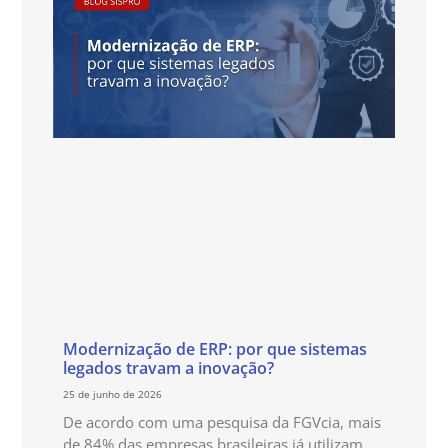
Modernização de ERP: por que sistemas
legados travam a inovação?
25 de junho de 2026
De acordo com uma pesquisa da FGVcia, mais
de 84% das empresas brasileiras já utilizam