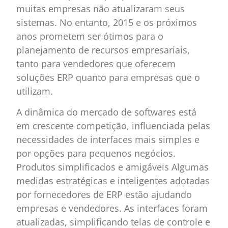
muitas empresas não atualizaram seus
sistemas. No entanto, 2015 e os próximos
anos prometem ser ótimos para o
planejamento de recursos empresariais,
tanto para vendedores que oferecem
soluções ERP quanto para empresas que o
utilizam.
A dinâmica do mercado de softwares está
em crescente competição, influenciada pelas
necessidades de interfaces mais simples e
por opções para pequenos negócios.
Produtos simplificados e amigáveis Algumas
medidas estratégicas e inteligentes adotadas
por fornecedores de ERP estão ajudando
empresas e vendedores. As interfaces foram
atualizadas, simplificando telas de controle e