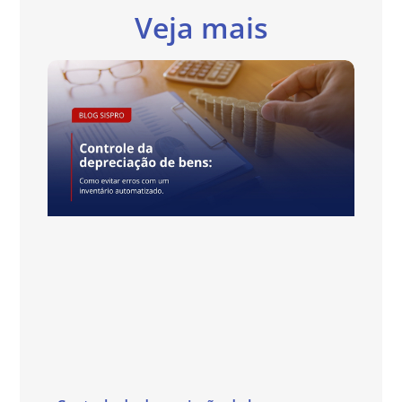
Veja mais