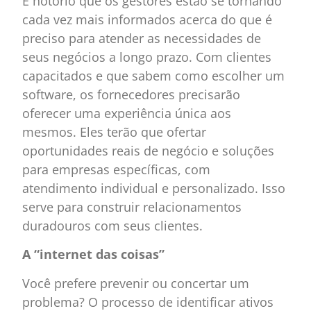
É notório que os gestores estão se tornando
cada vez mais informados acerca do que é
preciso para atender as necessidades de
seus negócios a longo prazo. Com clientes
capacitados e que sabem como escolher um
software, os fornecedores precisarão
oferecer uma experiência única aos
mesmos. Eles terão que ofertar
oportunidades reais de negócio e soluções
para empresas específicas, com
atendimento individual e personalizado. Isso
serve para construir relacionamentos
duradouros com seus clientes.
A “internet das coisas”
Você prefere prevenir ou concertar um
problema? O processo de identificar ativos