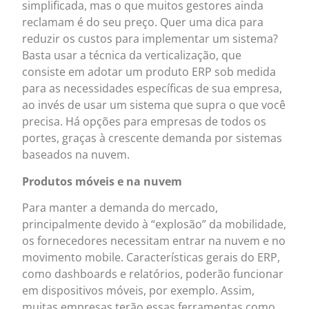
simplificada, mas o que muitos gestores ainda
reclamam é do seu preço. Quer uma dica para
reduzir os custos para implementar um sistema?
Basta usar a técnica da verticalização, que
consiste em adotar um produto ERP sob medida
para as necessidades específicas de sua empresa,
ao invés de usar um sistema que supra o que você
precisa. Há opções para empresas de todos os
portes, graças à crescente demanda por sistemas
baseados na nuvem.
Produtos móveis e na nuvem
Para manter a demanda do mercado,
principalmente devido à “explosão” da mobilidade,
os fornecedores necessitam entrar na nuvem e no
movimento mobile. Características gerais do ERP,
como dashboards e relatórios, poderão funcionar
em dispositivos móveis, por exemplo. Assim,
muitas empresas terão essas ferramentas como