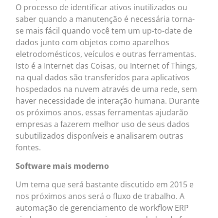
O processo de identificar ativos inutilizados ou
saber quando a manutenção é necessária torna-
se mais fácil quando você tem um up-to-date de
dados junto com objetos como aparelhos
eletrodomésticos, veículos e outras ferramentas.
Isto é a Internet das Coisas, ou Internet of Things,
na qual dados são transferidos para aplicativos
hospedados na nuvem através de uma rede, sem
haver necessidade de interação humana. Durante
os próximos anos, essas ferramentas ajudarão
empresas a fazerem melhor uso de seus dados
subutilizados disponíveis e analisarem outras
fontes.
Software mais moderno
Um tema que será bastante discutido em 2015 e
nos próximos anos será o fluxo de trabalho. A
automação de gerenciamento de workflow ERP