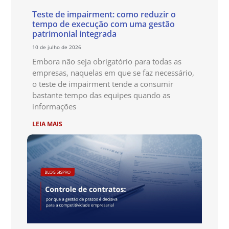
Teste de impairment: como reduzir o
tempo de execução com uma gestão
patrimonial integrada
10 de julho de 2026
Embora não seja obrigatório para todas as
empresas, naquelas em que se faz necessário,
o teste de impairment tende a consumir
bastante tempo das equipes quando as
informações
LEIA MAIS