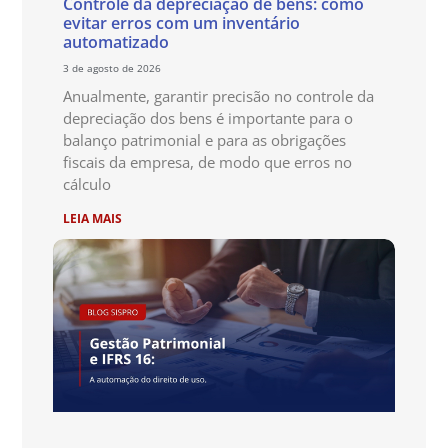
Controle da depreciação de bens: como
evitar erros com um inventário
automatizado
3 de agosto de 2026
Anualmente, garantir precisão no controle da
depreciação dos bens é importante para o
balanço patrimonial e para as obrigações
fiscais da empresa, de modo que erros no
cálculo
LEIA MAIS