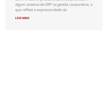
algum sistema de ERP na gestão corporativa, o
que reflete a expressividade da
LEIA MAIS