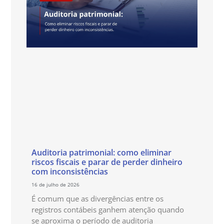
Auditoria patrimonial: como eliminar
riscos fiscais e parar de perder dinheiro
com inconsistências
16 de julho de 2026
É comum que as divergências entre os
registros contábeis ganhem atenção quando
se aproxima o período de auditoria