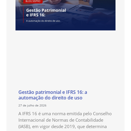
Gestão patrimonial e IFRS 16: a
automação do direito de uso
27 de julho de 2026
A IFRS 16 é uma norma emitida pelo Conselho
Internacional de Normas de Contabilidade
(IASB), em vigor desde 2019, que determina