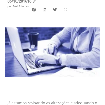
06/10/2016
16:31
por
Ariel Alfonso
Já estamos revisando as alterações e adequando o