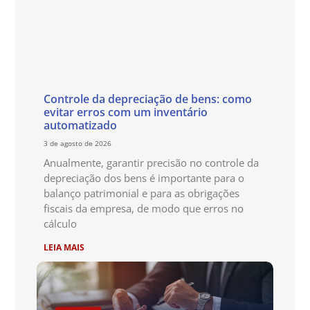
Controle da depreciação de bens: como
evitar erros com um inventário
automatizado
3 de agosto de 2026
Anualmente, garantir precisão no controle da
depreciação dos bens é importante para o
balanço patrimonial e para as obrigações
fiscais da empresa, de modo que erros no
cálculo
LEIA MAIS