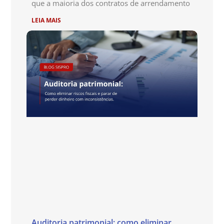
que a maioria dos contratos de arrendamento
LEIA MAIS
Auditoria patrimonial: como eliminar