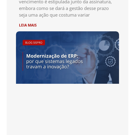
vencimento é estipulada junto da assinatura,
embora como se dará a gestão desse prazo
seja uma ação que costuma variar
LEIA MAIS