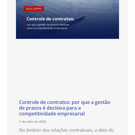
Controle de contratos: por que a gestão
de prazos é decisiva para a
competitividade empresarial
7 de julho de 2026
No âmbito das relações contratuais, a data do