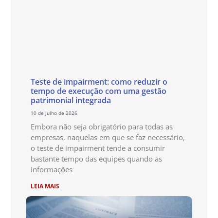
Teste de impairment: como reduzir o
tempo de execução com uma gestão
patrimonial integrada
10 de julho de 2026
Embora não seja obrigatório para todas as
empresas, naquelas em que se faz necessário,
o teste de impairment tende a consumir
bastante tempo das equipes quando as
informações
LEIA MAIS