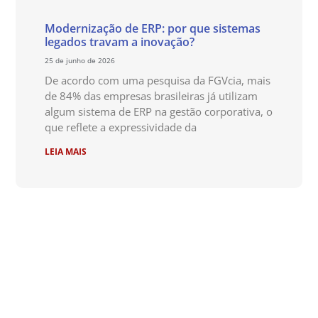
Modernização de ERP: por que sistemas
legados travam a inovação?
25 de junho de 2026
De acordo com uma pesquisa da FGVcia, mais
de 84% das empresas brasileiras já utilizam
algum sistema de ERP na gestão corporativa, o
que reflete a expressividade da
LEIA MAIS