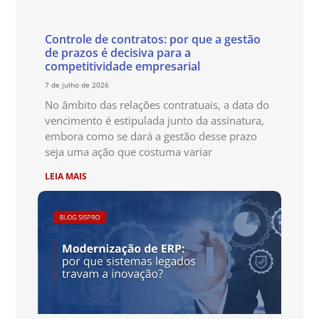
Controle de contratos: por que a gestão
de prazos é decisiva para a
competitividade empresarial
7 de julho de 2026
No âmbito das relações contratuais, a data do
vencimento é estipulada junto da assinatura,
embora como se dará a gestão desse prazo
seja uma ação que costuma variar
LEIA MAIS