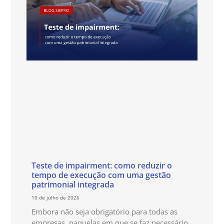
Teste de impairment: como reduzir o
tempo de execução com uma gestão
patrimonial integrada
10 de julho de 2026
Embora não seja obrigatório para todas as
empresas, naquelas em que se faz necessário,