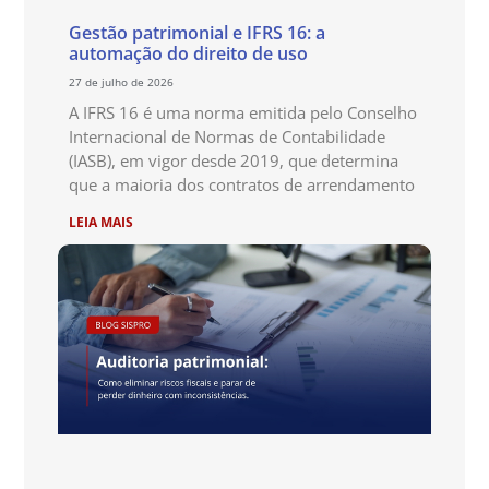
Gestão patrimonial e IFRS 16: a
automação do direito de uso
27 de julho de 2026
A IFRS 16 é uma norma emitida pelo Conselho
Internacional de Normas de Contabilidade
(IASB), em vigor desde 2019, que determina
que a maioria dos contratos de arrendamento
LEIA MAIS