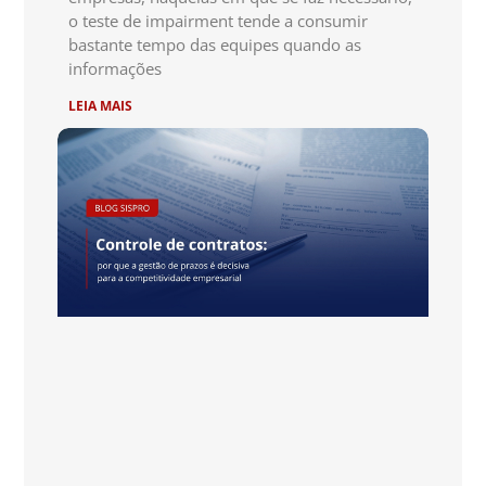
o teste de impairment tende a consumir
bastante tempo das equipes quando as
informações
LEIA MAIS