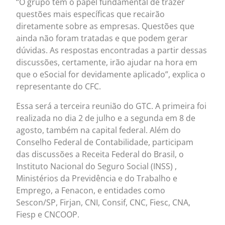
“O grupo tem o papel fundamental de trazer
questões mais específicas que recairão
diretamente sobre as empresas. Questões que
ainda não foram tratadas e que podem gerar
dúvidas. As respostas encontradas a partir dessas
discussões, certamente, irão ajudar na hora em
que o eSocial for devidamente aplicado”, explica o
representante do CFC.
Essa será a terceira reunião do GTC. A primeira foi
realizada no dia 2 de julho e a segunda em 8 de
agosto, também na capital federal. Além do
Conselho Federal de Contabilidade, participam
das discussões a Receita Federal do Brasil, o
Instituto Nacional do Seguro Social (INSS) ,
Ministérios da Previdência e do Trabalho e
Emprego, a Fenacon, e entidades como
Sescon/SP, Firjan, CNI, Consif, CNC, Fiesc, CNA,
Fiesp e CNCOOP.