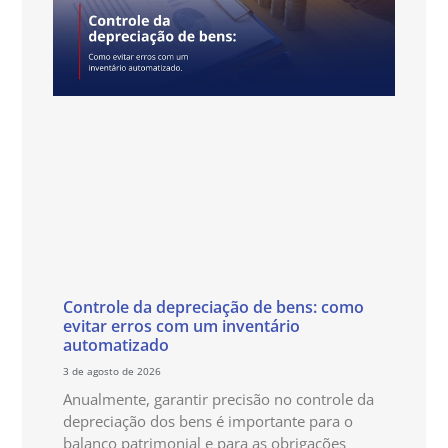
Controle da depreciação de bens: como
evitar erros com um inventário
automatizado
3 de agosto de 2026
Anualmente, garantir precisão no controle da
depreciação dos bens é importante para o
balanço patrimonial e para as obrigações