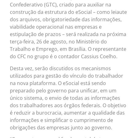
Confederativo (GTC), criado para auxiliar na
construção da estrutura do eSocial – como leiaute
dos arquivos, obrigatoriedade das informações,
viabilidade operacional nas empresas e
estipulação de prazos – será realizada na próxima
terça-feira, 26 de agosto, no Ministério do
Trabalho e Emprego, em Brasília. O representante
do CFC no grupo é o contador Cassius Coelho.
Desta vez, serão discutidos os mecanismos
utilizados para gestão do vínculo do trabalhador
na nova plataforma. O eSocial está sendo
preparado pelo governo para unificar, em um
único sistema, o envio de todas as informações
dos trabalhadores aos órgãos federais. O objetivo
é reduzir a burocracia, aumentar a qualidade das
informações e simplificar o cumprimento de
obrigações das empresas junto ao governo.