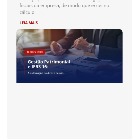
fiscais da empresa, de modo que erros no
cálculo
LEIA MAIS