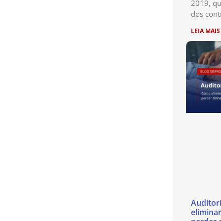
2019, qu
dos cont
LEIA MAIS
Auditor
eliminar