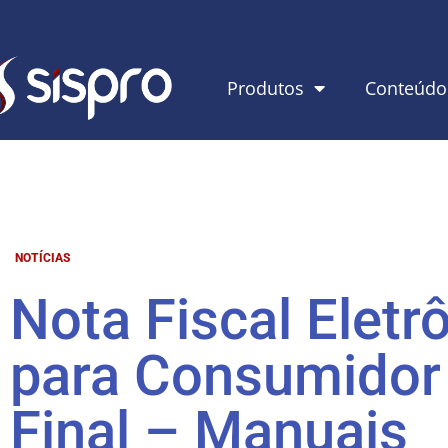
Produtos
Conteúdo
NOTÍCIAS
Nota Fiscal Eletr
para Consumidor
Final – Manuais