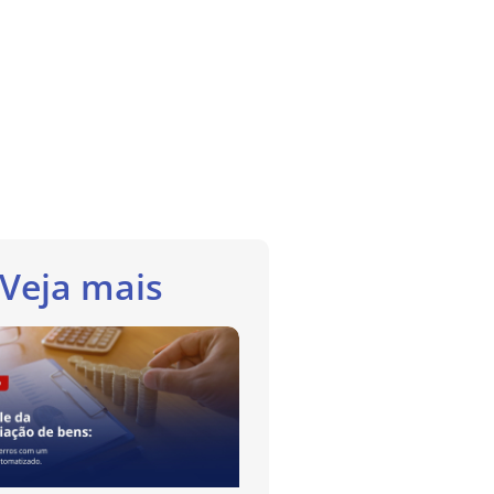
Veja mais