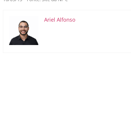
Ariel Alfonso