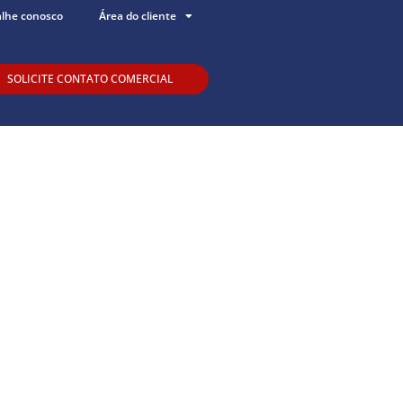
alhe conosco
Área do cliente
SOLICITE CONTATO COMERCIAL