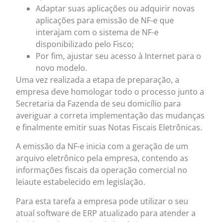
Adaptar suas aplicações ou adquirir novas
aplicações para emissão de NF-e que
interajam com o sistema de NF-e
disponibilizado pelo Fisco;
Por fim, ajustar seu acesso à Internet para o
novo modelo.
Uma vez realizada a etapa de preparação, a
empresa deve homologar todo o processo junto a
Secretaria da Fazenda de seu domicílio para
averiguar a correta implementação das mudanças
e finalmente emitir suas Notas Fiscais Eletrônicas.
A emissão da NF-e inicia com a geração de um
arquivo eletrônico pela empresa, contendo as
informações fiscais da operação comercial no
leiaute estabelecido em legislação.
Para esta tarefa a empresa pode utilizar o seu
atual software de ERP atualizado para atender a