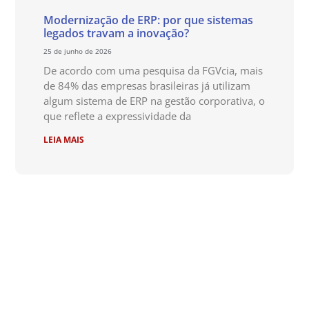
Modernização de ERP: por que sistemas
legados travam a inovação?
25 de junho de 2026
De acordo com uma pesquisa da FGVcia, mais
de 84% das empresas brasileiras já utilizam
algum sistema de ERP na gestão corporativa, o
que reflete a expressividade da
LEIA MAIS