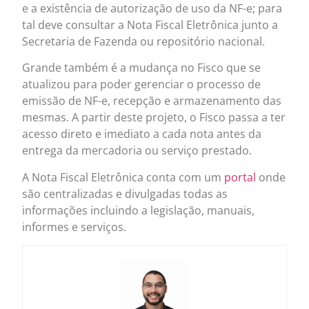
e a existência de autorização de uso da NF-e; para
tal deve consultar a Nota Fiscal Eletrônica junto a
Secretaria de Fazenda ou repositório nacional.
Grande também é a mudança no Fisco que se
atualizou para poder gerenciar o processo de
emissão de NF-e, recepção e armazenamento das
mesmas. A partir deste projeto, o Fisco passa a ter
acesso direto e imediato a cada nota antes da
entrega da mercadoria ou serviço prestado.
A Nota Fiscal Eletrônica conta com um
portal
onde
são centralizadas e divulgadas todas as
informações incluindo a legislação, manuais,
informes e serviços.