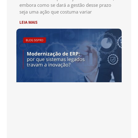
embora como se dará a gestão desse prazo
seja uma ação que costuma variar
LEIA MAIS