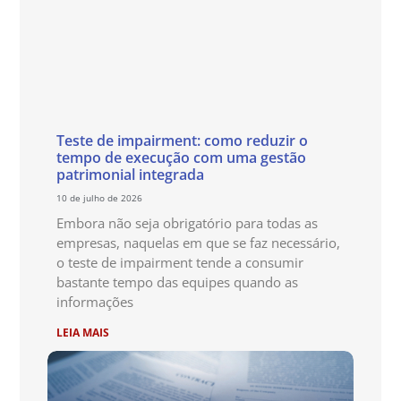
Teste de impairment: como reduzir o
tempo de execução com uma gestão
patrimonial integrada
10 de julho de 2026
Embora não seja obrigatório para todas as
empresas, naquelas em que se faz necessário,
o teste de impairment tende a consumir
bastante tempo das equipes quando as
informações
LEIA MAIS