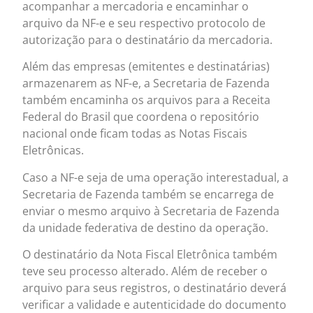
acompanhar a mercadoria e encaminhar o
arquivo da NF-e e seu respectivo protocolo de
autorização para o destinatário da mercadoria.
Além das empresas (emitentes e destinatárias)
armazenarem as NF-e, a Secretaria de Fazenda
também encaminha os arquivos para a Receita
Federal do Brasil que coordena o repositório
nacional onde ficam todas as Notas Fiscais
Eletrônicas.
Caso a NF-e seja de uma operação interestadual, a
Secretaria de Fazenda também se encarrega de
enviar o mesmo arquivo à Secretaria de Fazenda
da unidade federativa de destino da operação.
O destinatário da Nota Fiscal Eletrônica também
teve seu processo alterado. Além de receber o
arquivo para seus registros, o destinatário deverá
verificar a validade e autenticidade do documento