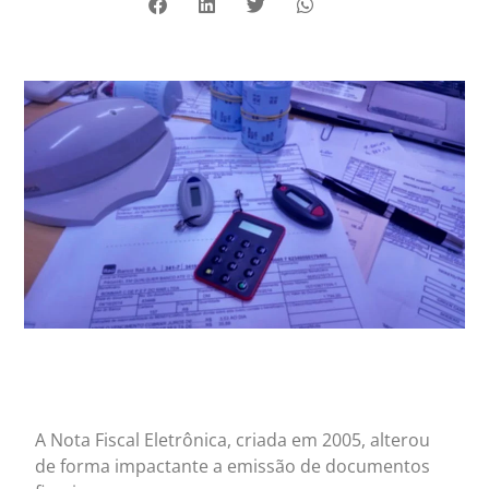
A Nota Fiscal Eletrônica, criada em 2005, alterou
de forma impactante a emissão de documentos