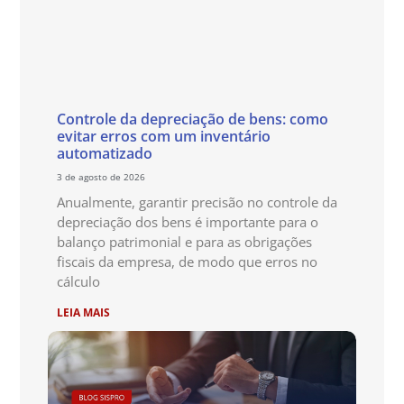
Controle da depreciação de bens: como
evitar erros com um inventário
automatizado
3 de agosto de 2026
Anualmente, garantir precisão no controle da
depreciação dos bens é importante para o
balanço patrimonial e para as obrigações
fiscais da empresa, de modo que erros no
cálculo
LEIA MAIS