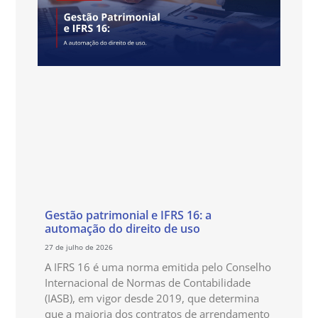
Gestão patrimonial e IFRS 16: a
automação do direito de uso
27 de julho de 2026
A IFRS 16 é uma norma emitida pelo Conselho
Internacional de Normas de Contabilidade
(IASB), em vigor desde 2019, que determina
que a maioria dos contratos de arrendamento