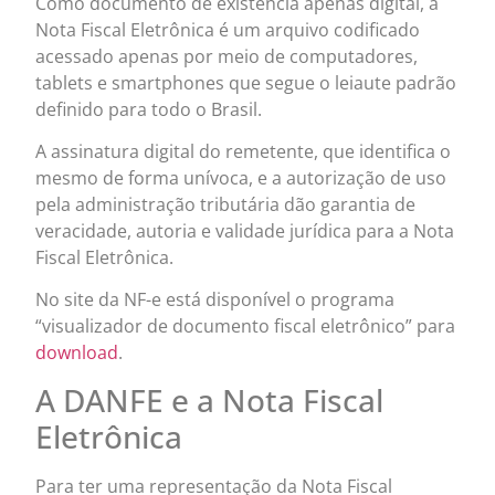
Como documento de existência apenas digital, a
Nota Fiscal Eletrônica é um arquivo codificado
acessado apenas por meio de computadores,
tablets e smartphones que segue o leiaute padrão
definido para todo o Brasil.
A assinatura digital do remetente, que identifica o
mesmo de forma unívoca, e a autorização de uso
pela administração tributária dão garantia de
veracidade, autoria e validade jurídica para a Nota
Fiscal Eletrônica.
No site da NF-e está disponível o programa
“visualizador de documento fiscal eletrônico” para
download
.
A DANFE e a Nota Fiscal
Eletrônica
Para ter uma representação da Nota Fiscal