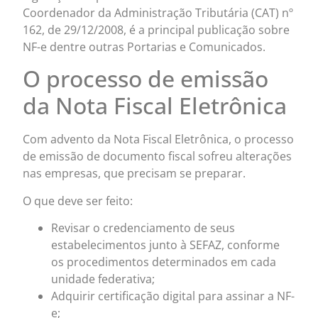
Coordenador da Administração Tributária (CAT) nº
162, de 29/12/2008, é a principal publicação sobre
NF-e dentre outras Portarias e Comunicados.
O processo de emissão
da Nota Fiscal Eletrônica
Com advento da Nota Fiscal Eletrônica, o processo
de emissão de documento fiscal sofreu alterações
nas empresas, que precisam se preparar.
O que deve ser feito:
Revisar o credenciamento de seus
estabelecimentos junto à SEFAZ, conforme
os procedimentos determinados em cada
unidade federativa;
Adquirir certificação digital para assinar a NF-
e;