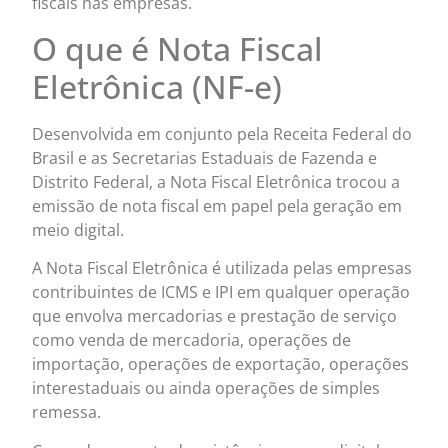
fiscais nas empresas.
O que é Nota Fiscal
Eletrônica (NF-e)
Desenvolvida em conjunto pela Receita Federal do
Brasil e as Secretarias Estaduais de Fazenda e
Distrito Federal, a Nota Fiscal Eletrônica trocou a
emissão de nota fiscal em papel pela geração em
meio digital.
A Nota Fiscal Eletrônica é utilizada pelas empresas
contribuintes de ICMS e IPI em qualquer operação
que envolva mercadorias e prestação de serviço
como venda de mercadoria, operações de
importação, operações de exportação, operações
interestaduais ou ainda operações de simples
remessa.