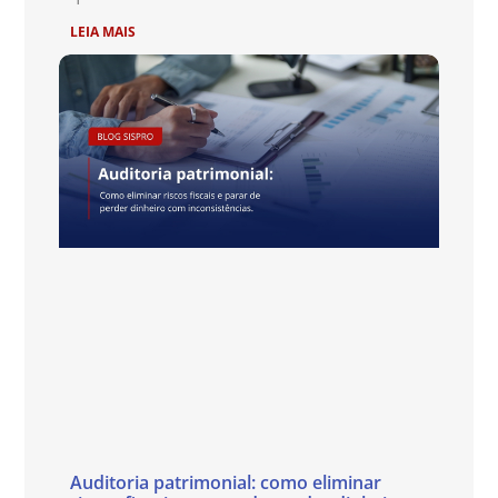
LEIA MAIS
Auditoria patrimonial: como eliminar