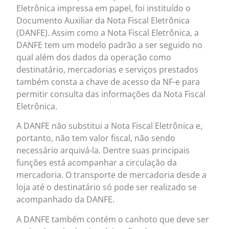
Eletrônica impressa em papel, foi instituído o
Documento Auxiliar da Nota Fiscal Eletrônica
(DANFE). Assim como a Nota Fiscal Eletrônica, a
DANFE tem um modelo padrão a ser seguido no
qual além dos dados da operação como
destinatário, mercadorias e serviços prestados
também consta a chave de acesso da NF-e para
permitir consulta das informações da Nota Fiscal
Eletrônica.
A DANFE não substitui a Nota Fiscal Eletrônica e,
portanto, não tem valor fiscal, não sendo
necessário arquivá-la. Dentre suas principais
funções está acompanhar a circulação da
mercadoria. O transporte de mercadoria desde a
loja até o destinatário só pode ser realizado se
acompanhado da DANFE.
A DANFE também contém o canhoto que deve ser