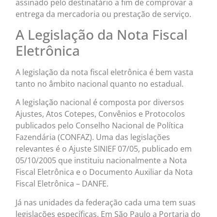
assinado pelo destinatário a fim de comprovar a
entrega da mercadoria ou prestação de serviço.
A Legislação da Nota Fiscal
Eletrônica
A legislação da nota fiscal eletrônica é bem vasta
tanto no âmbito nacional quanto no estadual.
A legislação nacional é composta por diversos
Ajustes, Atos Cotepes, Convênios e Protocolos
publicados pelo Conselho Nacional de Política
Fazendária (CONFAZ). Uma das legislações
relevantes é o Ajuste SINIEF 07/05, publicado em
05/10/2005 que instituiu nacionalmente a Nota
Fiscal Eletrônica e o Documento Auxiliar da Nota
Fiscal Eletrônica – DANFE.
Já nas unidades da federação cada uma tem suas
legislações específicas. Em São Paulo a Portaria do