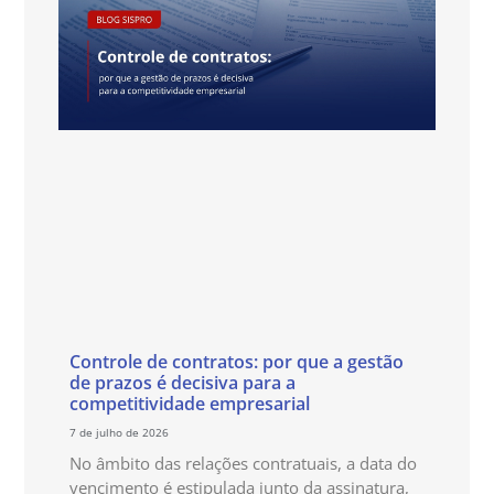
Controle de contratos: por que a gestão
de prazos é decisiva para a
competitividade empresarial
7 de julho de 2026
No âmbito das relações contratuais, a data do
vencimento é estipulada junto da assinatura,