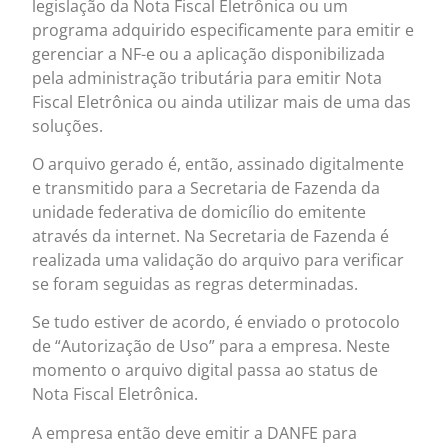
legislação da Nota Fiscal Eletrônica ou um
programa adquirido especificamente para emitir e
gerenciar a NF-e ou a aplicação disponibilizada
pela administração tributária para emitir Nota
Fiscal Eletrônica ou ainda utilizar mais de uma das
soluções.
O arquivo gerado é, então, assinado digitalmente
e transmitido para a Secretaria de Fazenda da
unidade federativa de domicílio do emitente
através da internet. Na Secretaria de Fazenda é
realizada uma validação do arquivo para verificar
se foram seguidas as regras determinadas.
Se tudo estiver de acordo, é enviado o protocolo
de “Autorização de Uso” para a empresa. Neste
momento o arquivo digital passa ao status de
Nota Fiscal Eletrônica.
A empresa então deve emitir a DANFE para