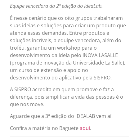
Equipe vencedora da 2ª edição do IdeaLab.
É nesse cenário que os oito grupos trabalharam
suas ideias e soluções para criar um produto que
atenda essas demandas. Entre produtos e
soluções incríveis, a equipe vencedora, além do
troféu, garantiu um workshop para o
desenvolvimento da ideia pelo INOVA LASALLE
(programa de inovação da Universidade La Salle),
um curso de extensão e apoio no
desenvolvimento do aplicativo pela SISPRO.
A SISPRO acredita em quem promove e faz a
diferença, pois simplificar a vida das pessoas é o
que nos move.
Aguarde que a 3ª edição do IDEALAB vem aí!
Confira a matéria no Baguete
aqui
.