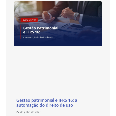
Gestão patrimonial e IFRS 16: a
automação do direito de uso
27 de julho de 2026