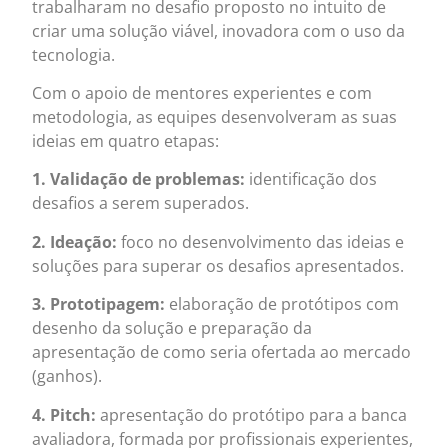
trabalharam no desafio proposto no intuito de
criar uma solução viável, inovadora com o uso da
tecnologia.
Com o apoio de mentores experientes e com
metodologia, as equipes desenvolveram as suas
ideias em quatro etapas:
1. Validação de problemas:
identificação dos
desafios a serem superados.
2. Ideação:
foco no desenvolvimento das ideias e
soluções para superar os desafios apresentados.
3. Prototipagem:
elaboração de protótipos com
desenho da solução e preparação da
apresentação de como seria ofertada ao mercado
(ganhos).
4. Pitch:
apresentação do protótipo para a banca
avaliadora, formada por profissionais experientes,