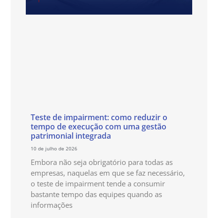
Teste de impairment: como reduzir o
tempo de execução com uma gestão
patrimonial integrada
10 de julho de 2026
Embora não seja obrigatório para todas as
empresas, naquelas em que se faz necessário,
o teste de impairment tende a consumir
bastante tempo das equipes quando as
informações