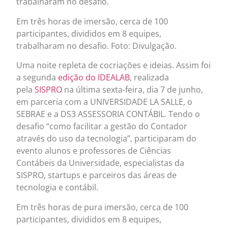
trabalharam no desafio.
Em três horas de imersão, cerca de 100
participantes, divididos em 8 equipes,
trabalharam no desafio. Foto: Divulgação.
Uma noite repleta de cocriações e ideias. Assim foi
a segunda
edição do IDEALAB
, realizada
pela
SISPRO
na última sexta-feira, dia 7 de junho,
em parceria com a UNIVERSIDADE LA SALLE, o
SEBRAE e a DS3 ASSESSORIA CONTÁBIL. Tendo o
desafio “como facilitar a gestão do Contador
através do uso da tecnologia”, participaram do
evento alunos e professores de Ciências
Contábeis da Universidade, especialistas da
SISPRO, startups e parceiros das áreas de
tecnologia e contábil.
Em três horas de pura imersão, cerca de 100
participantes, divididos em 8 equipes,