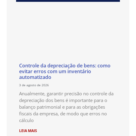
Controle da depreciação de bens: como
evitar erros com um inventário
automatizado
3 de agosto de 2026
Anualmente, garantir precisão no controle da
depreciação dos bens é importante para o
balanço patrimonial e para as obrigações
fiscais da empresa, de modo que erros no
cálculo
LEIA MAIS