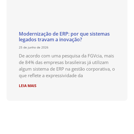
Modernização de ERP: por que sistemas
legados travam a inovação?
25 de junho de 2026
De acordo com uma pesquisa da FGVcia, mais
de 84% das empresas brasileiras já utilizam
algum sistema de ERP na gestão corporativa, o
que reflete a expressividade da
LEIA MAIS