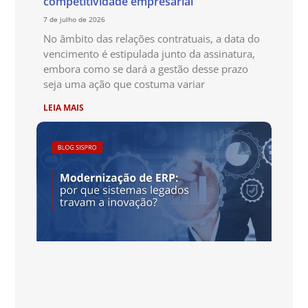
competitividade empresarial
7 de julho de 2026
No âmbito das relações contratuais, a data do
vencimento é estipulada junto da assinatura,
embora como se dará a gestão desse prazo
seja uma ação que costuma variar
LEIA MAIS