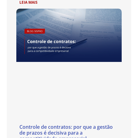
LEIA MAIS
Controle de contratos: por que a gestão
de prazos é decisiva para a