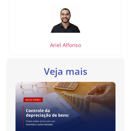
Ariel Alfonso
Veja mais