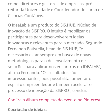
como: diretores e gestores de empresas, pró-
reitor da Universidade e Coordenador do curso de
Ciências Contábeis.
O IdeaLab é um produto do SIS.HUB, Núcleo de
Inovação da SISPRO. O intuito é mobilizar os
participantes para desenvolverem ideias
inovadoras e relevantes para o mercado. Segundo
Fernando Batistella, head do SIS.HUB, “é
necessário estar sempre em busca de novas
metodologias para o desenvolvimento de
soluções para aplicar nos encontros do IDEALAB”,
afirma Fernando. “Os resultados são
impressionantes, pois possibilita fomentar o
espírito empreendedor e também acelerar o
processo de inovação da SISPRO”, conclui.
Confira o álbum completo do evento no Pinterest
Cocriação de ideias: