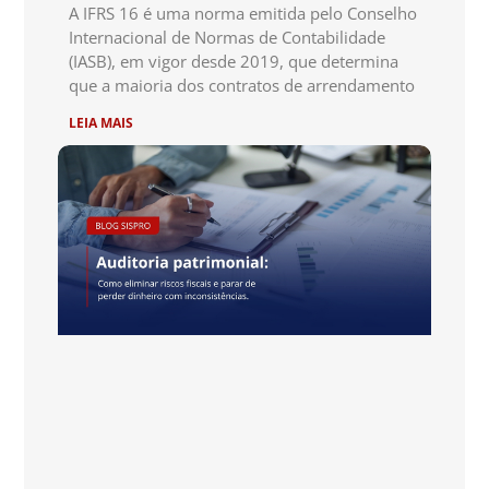
A IFRS 16 é uma norma emitida pelo Conselho
Internacional de Normas de Contabilidade
(IASB), em vigor desde 2019, que determina
que a maioria dos contratos de arrendamento
LEIA MAIS