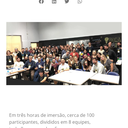
Em três horas de imersão, cerca de 100
participantes, divididos em 8 equipes,