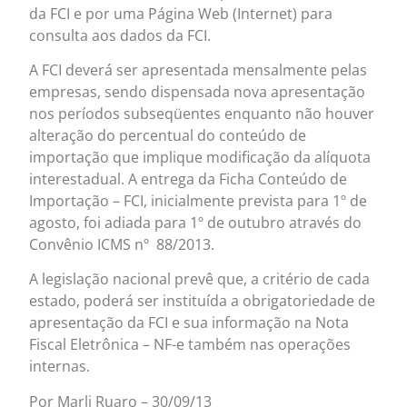
da FCI e por uma Página Web (Internet) para
consulta aos dados da FCI.
A FCI deverá ser apresentada mensalmente pelas
empresas, sendo dispensada nova apresentação
nos períodos subseqüentes enquanto não houver
alteração do percentual do conteúdo de
importação que implique modificação da alíquota
interestadual. A entrega da Ficha Conteúdo de
Importação – FCI, inicialmente prevista para 1º de
agosto, foi adiada para 1º de outubro através do
Convênio ICMS nº 88/2013.
A legislação nacional prevê que, a critério de cada
estado, poderá ser instituída a obrigatoriedade de
apresentação da FCI e sua informação na Nota
Fiscal Eletrônica – NF-e também nas operações
internas.
Por Marli Ruaro – 30/09/13