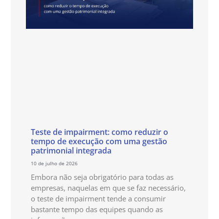
Teste de impairment: como reduzir o
tempo de execução com uma gestão
patrimonial integrada
10 de julho de 2026
Embora não seja obrigatório para todas as
empresas, naquelas em que se faz necessário,
o teste de impairment tende a consumir
bastante tempo das equipes quando as