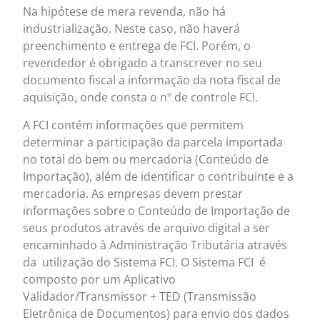
Na hipótese de mera revenda, não há
industrialização. Neste caso, não haverá
preenchimento e entrega de FCI. Porém, o
revendedor é obrigado a transcrever no seu
documento fiscal a informação da nota fiscal de
aquisição, onde consta o nº de controle FCI.
A FCI contém informações que permitem
determinar a participação da parcela importada
no total do bem ou mercadoria (Conteúdo de
Importação), além de identificar o contribuinte e a
mercadoria. As empresas devem prestar
informações sobre o Conteúdo de Importação de
seus produtos através de arquivo digital a ser
encaminhado à Administração Tributária através
da utilização do Sistema FCI. O Sistema FCI é
composto por um Aplicativo
Validador/Transmissor + TED (Transmissão
Eletrônica de Documentos) para envio dos dados