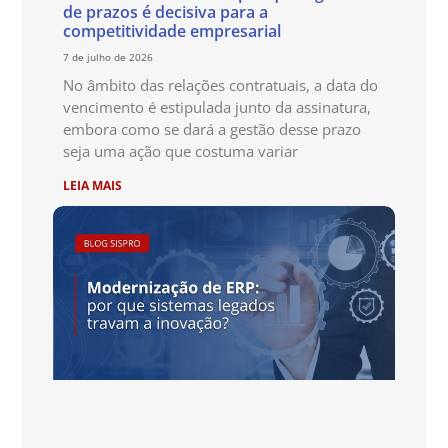
de prazos é decisiva para a
competitividade empresarial
7 de julho de 2026
No âmbito das relações contratuais, a data do
vencimento é estipulada junto da assinatura,
embora como se dará a gestão desse prazo
seja uma ação que costuma variar
LEIA MAIS