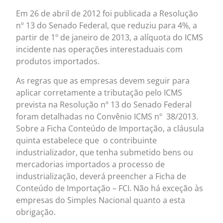
Em 26 de abril de 2012 foi publicada a Resolução
nº 13 do Senado Federal, que reduziu para 4%, a
partir de 1º de janeiro de 2013, a alíquota do ICMS
incidente nas operações interestaduais com
produtos importados.
As regras que as empresas devem seguir para
aplicar corretamente a tributação pelo ICMS
prevista na Resolução nº 13 do Senado Federal
foram detalhadas no Convênio ICMS nº 38/2013.
Sobre a Ficha Conteúdo de Importação, a cláusula
quinta estabelece que o contribuinte
industrializador, que tenha submetido bens ou
mercadorias importados a processo de
industrialização, deverá preencher a Ficha de
Conteúdo de Importação – FCI. Não há exceção às
empresas do Simples Nacional quanto a esta
obrigação.