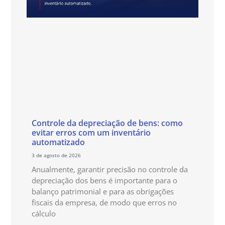
Controle da depreciação de bens: como
evitar erros com um inventário
automatizado
3 de agosto de 2026
Anualmente, garantir precisão no controle da
depreciação dos bens é importante para o
balanço patrimonial e para as obrigações
fiscais da empresa, de modo que erros no
cálculo