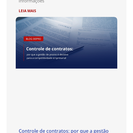
informações
LEIA MAIS
Controle de contratos: por que a gestão