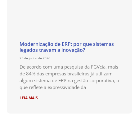
Modernização de ERP: por que sistemas
legados travam a inovação?
25 de junho de 2026
De acordo com uma pesquisa da FGVcia, mais
de 84% das empresas brasileiras já utilizam
algum sistema de ERP na gestão corporativa, o
que reflete a expressividade da
LEIA MAIS