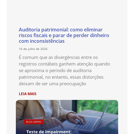
Auditoria patrimonial: como eliminar
riscos fiscais e parar de perder dinheiro
com inconsistências
16 de julho de 2026
É comum que as divergências entre os
registros contábeis ganhem atenção quando
se aproxima o período de auditoria
patrimonial, no entanto, essas distorções
deixam de ser uma preocupação
LEIA MAIS