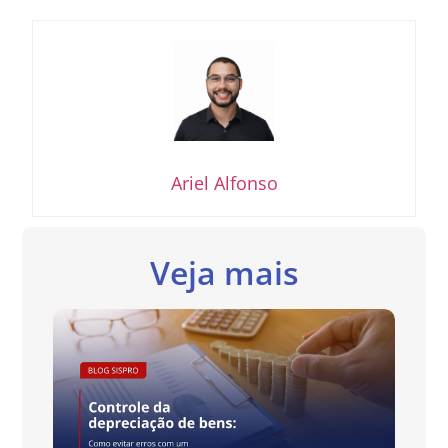
Ariel Alfonso
Veja mais