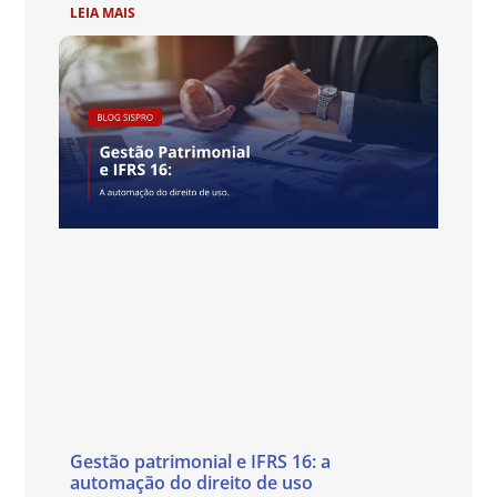
LEIA MAIS
Gestão patrimonial e IFRS 16: a
automação do direito de uso