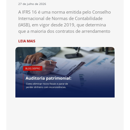
27 de julho de 2026
A IFRS 16 é uma norma emitida pelo Conselho
Internacional de Normas de Contabilidade
(IASB), em vigor desde 2019, que determina
que a maioria dos contratos de arrendamento
LEIA MAIS