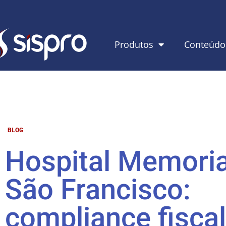
Produtos
Conteúdo
BLOG
Hospital Memoria
São Francisco:
compliance fiscal