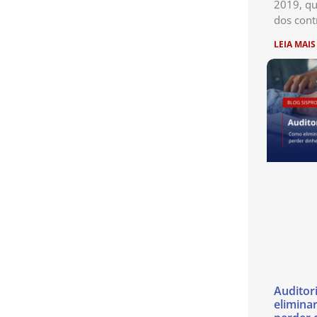
2019, qu
dos cont
LEIA MAIS
Auditor
eliminar