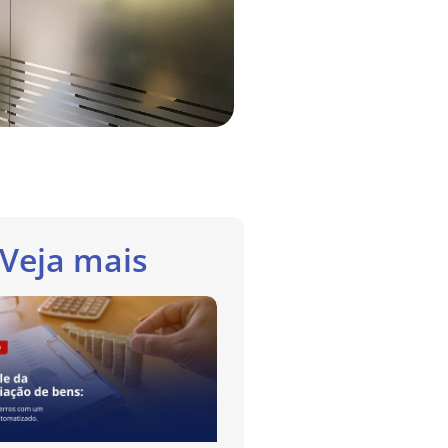
Veja mais