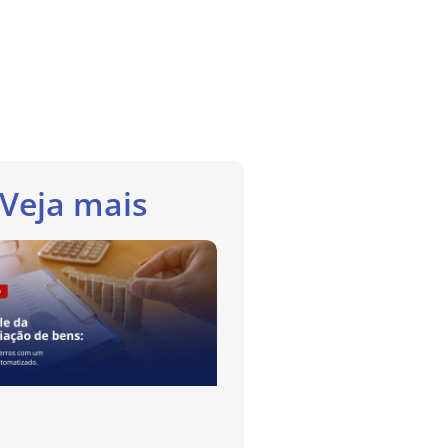
Veja mais