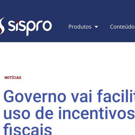
Produtos
Conteúdo
NOTÍCIAS
Governo vai facili
uso de incentivo
fiscais