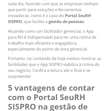
cada dia, fazendo com que as empresas tenham
que partir para soluções e ferramentas
inovadoras, como é o caso do
Portal SeuRH
SISPRO
, que facilita a
gestão de pessoas
.
Atuando como um facilitador gerencial, o App
para RH é indispensável para ter uma rotina de
trabalho mais eficiente e engajadora,
especialmente do ponto de vista gerencial.
Portanto, no conteúdo de hoje iremos mostrar as
facilidades que o App SISPRO viabiliza à rotina do
seu negócio. Confira a leitura até o final e se
surpreenda!
5 vantagens de contar
com o Portal SeuRH
SISPRO na gestão de