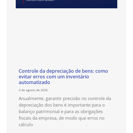
Controle da depreciação de bens: como
evitar erros com um inventário
automatizado
3 de agosto de 2026
Anualmente, garantir precisão no controle da
depreciação dos bens é importante para o
balanço patrimonial e para as obrigações
fiscais da empresa, de modo que erros no
cálculo