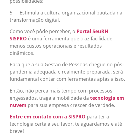
possibilidades;
5. Estimula a cultura organizacional pautada na
transformação digital.
Como você pôde perceber, o
Portal SeuRH
SISPRO
é uma ferramenta que traz facilidade,
menos custos operacionais e resultados
dinâmicos.
Para que a sua Gestão de Pessoas chegue no pós-
pandemia adequada e realmente preparada, será
fundamental contar com ferramentas aptas a isso.
Então, não perca mais tempo com processos
engessados, traga a mobilidade da
tecnologia em
nuvem
para sua empresa crescer de verdade.
Entre em contato com a SISPRO
para ter a
tecnologia certa a seu favor, te aguardamos e até
breve!