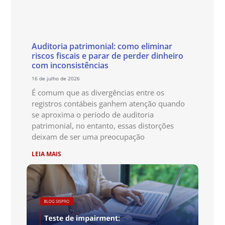
Auditoria patrimonial: como eliminar
riscos fiscais e parar de perder dinheiro
com inconsistências
16 de julho de 2026
É comum que as divergências entre os
registros contábeis ganhem atenção quando
se aproxima o período de auditoria
patrimonial, no entanto, essas distorções
deixam de ser uma preocupação
LEIA MAIS