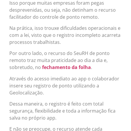
Isso porque muitas empresas foram pegas
desprevenidas, ou seja, não detinham o recurso
facilitador do controle de ponto remoto.
Na prática, isso trouxe dificuldades operacionais e
com a lei, visto que o registro incompleto acarreta
processos trabalhistas.
Por outro lado, o recurso do SeuRH de ponto
remoto traz muita praticidade ao dia a dia e,
sobretudo, no
fechamento da folha
.
Através do acesso imediato ao app o colaborador
insere seu registro de ponto utilizando a
Geolocalização.
Dessa maneira, o registro é feito com total
segurança, flexibilidade e toda a informação fica
salva no próprio app.
E não se preocupe, o recurso atende cada