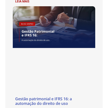
LEIA MAIS
Gestão patrimonial e IFRS 16: a
automação do direito de uso