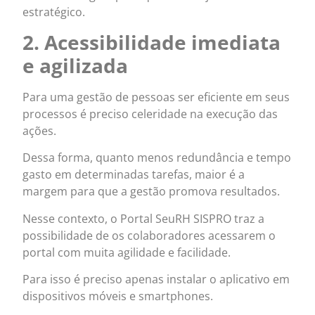
estratégico.
2. Acessibilidade imediata
e agilizada
Para uma gestão de pessoas ser eficiente em seus
processos é preciso celeridade na execução das
ações.
Dessa forma, quanto menos redundância e tempo
gasto em determinadas tarefas, maior é a
margem para que a gestão promova resultados.
Nesse contexto, o Portal SeuRH SISPRO traz a
possibilidade de os colaboradores acessarem o
portal com muita agilidade e facilidade.
Para isso é preciso apenas instalar o aplicativo em
dispositivos móveis e smartphones.