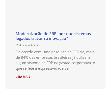
Modernização de ERP: por que sistemas
legados travam a inovação?
25 de junho de 2026
De acordo com uma pesquisa da FGVcia, mais
de 84% das empresas brasileiras já utilizam
algum sistema de ERP na gestão corporativa, o
que reflete a expressividade da
LEIA MAIS