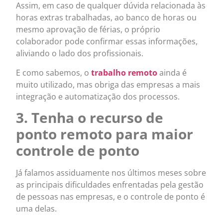
Assim, em caso de qualquer dúvida relacionada às
horas extras trabalhadas, ao banco de horas ou
mesmo aprovação de férias, o próprio
colaborador pode confirmar essas informações,
aliviando o lado dos profissionais.
E como sabemos, o
trabalho remoto
ainda é
muito utilizado, mas obriga das empresas a mais
integração e automatização dos processos.
3. Tenha o recurso de
ponto remoto para maior
controle de ponto
Já falamos assiduamente nos últimos meses sobre
as principais dificuldades enfrentadas pela gestão
de pessoas nas empresas, e o controle de ponto é
uma delas.