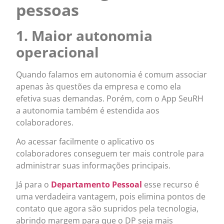
pessoas
1. Maior autonomia
operacional
Quando falamos em autonomia é comum associar
apenas às questões da empresa e como ela
efetiva suas demandas. Porém, com o App SeuRH
a autonomia também é estendida aos
colaboradores.
Ao acessar facilmente o aplicativo os
colaboradores conseguem ter mais controle para
administrar suas informações principais.
Já para o
Departamento Pessoal
esse recurso é
uma verdadeira vantagem, pois elimina pontos de
contato que agora são supridos pela tecnologia,
abrindo margem para que o DP seja mais