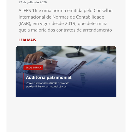
27 de julho de 2026
A IFRS 16 é uma norma emitida pelo Conselho
Internacional de Normas de Contabilidade
(IASB), em vigor desde 2019, que determina
que a maioria dos contratos de arrendamento
LEIA MAIS