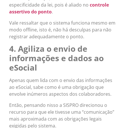
especificidade da lei, pois é aliado no
controle
assertivo do ponto
.
Vale ressaltar que o sistema funciona mesmo em
modo offline, isto é, não há desculpas para não
registrar adequadamente o ponto.
4. Agiliza o envio de
informações e dados ao
eSocial
Apenas quem lida com o envio das informações
ao eSocial, sabe como é uma obrigação que
envolve inúmeros aspectos dos colaboradores.
Então, pensando nisso a SISPRO direcionou o
recurso para que ele tivesse uma “comunicação”
mais aproximada com as obrigações legais
exigidas pelo sistema.