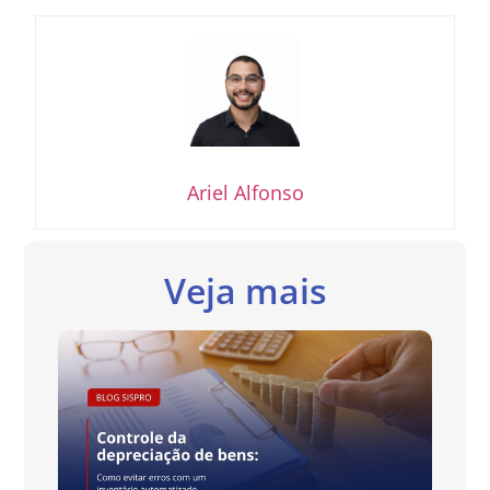
Ariel Alfonso
Veja mais