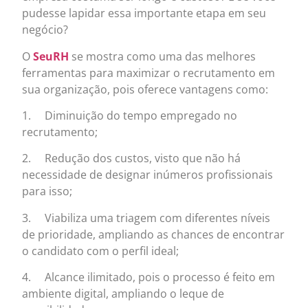
pudesse lapidar essa importante etapa em seu
negócio?
O
SeuRH
se mostra como uma das melhores
ferramentas para maximizar o recrutamento em
sua organização, pois oferece vantagens como:
1. Diminuição do tempo empregado no
recrutamento;
2. Redução dos custos, visto que não há
necessidade de designar inúmeros profissionais
para isso;
3. Viabiliza uma triagem com diferentes níveis
de prioridade, ampliando as chances de encontrar
o candidato com o perfil ideal;
4. Alcance ilimitado, pois o processo é feito em
ambiente digital, ampliando o leque de