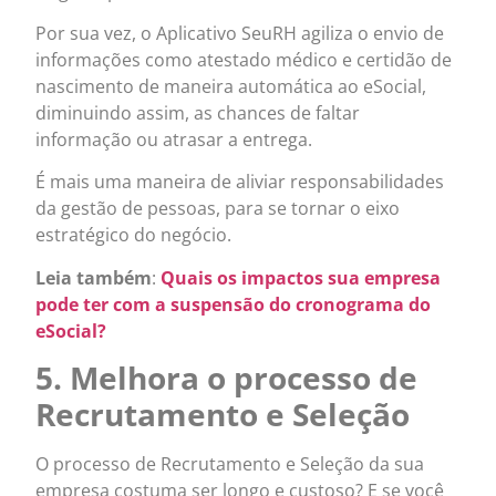
Por sua vez, o Aplicativo SeuRH agiliza o envio de
informações como atestado médico e certidão de
nascimento de maneira automática ao eSocial,
diminuindo assim, as chances de faltar
informação ou atrasar a entrega.
É mais uma maneira de aliviar responsabilidades
da gestão de pessoas, para se tornar o eixo
estratégico do negócio.
Leia também
:
Quais os impactos sua empresa
pode ter com a suspensão do cronograma do
eSocial?
5. Melhora o processo de
Recrutamento e Seleção
O processo de Recrutamento e Seleção da sua
empresa costuma ser longo e custoso? E se você