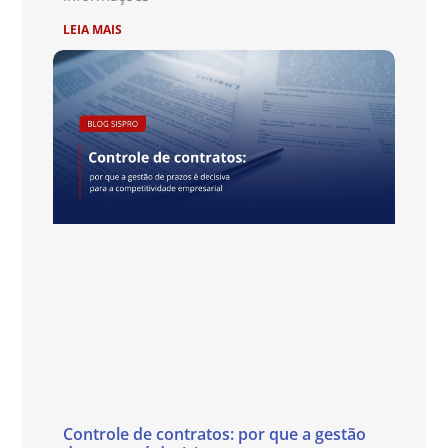
LEIA MAIS
Controle de contratos: por que a gestão