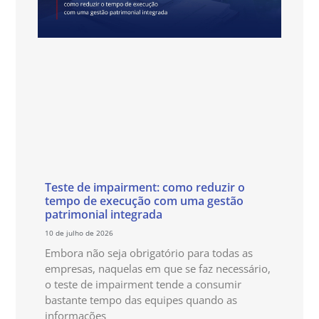
Teste de impairment: como reduzir o
tempo de execução com uma gestão
patrimonial integrada
10 de julho de 2026
Embora não seja obrigatório para todas as
empresas, naquelas em que se faz necessário,
o teste de impairment tende a consumir
bastante tempo das equipes quando as
informações