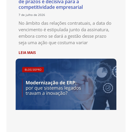
de prazos é decisiva para a
competitividade empresarial
7 de julho de 2026
No âmbito das relações contratuais, a data do
vencimento é estipulada junto da assinatura,
embora como se dará a gestão desse prazo
seja uma ação que costuma variar
LEIA MAIS