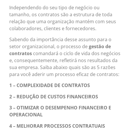
Independendo do seu tipo de negócio ou
tamanho, os contratos são a estrutura de toda
relação que uma organização mantém com seus
colaboradores, clientes e fornecedores.
Sabendo da importância desse assunto para o
setor organizacional, o processo de
gestão de
contratos
comandará o ciclo de vida dos negócios
e, consequentemente, refletirá nos resultados da
sua empresa. Saiba abaixo quais são as 5 razões
para você aderir um processo eficaz de contratos:
1 – COMPLEXIDADE DE CONTRATOS
2 – REDUÇÃO DE CUSTOS FINANCEIROS
3 – OTIMIZAR O DESEMPENHO FINANCEIRO E
OPERACIONAL
4 – MELHORAR PROCESSOS CONTRATUAIS