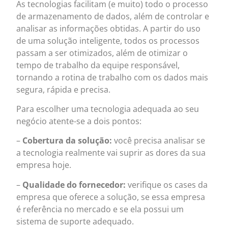
As tecnologias facilitam (e muito) todo o processo
de armazenamento de dados, além de controlar e
analisar as informações obtidas. A partir do uso
de uma solução inteligente, todos os processos
passam a ser otimizados, além de otimizar o
tempo de trabalho da equipe responsável,
tornando a rotina de trabalho com os dados mais
segura, rápida e precisa.
Para escolher uma tecnologia adequada ao seu
negócio atente-se a dois pontos:
–
Cobertura da solução:
você precisa analisar se
a tecnologia realmente vai suprir as dores da sua
empresa hoje.
–
Qualidade do fornecedor:
verifique os cases da
empresa que oferece a solução, se essa empresa
é referência no mercado e se ela possui um
sistema de suporte adequado.