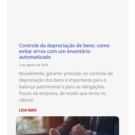
Controle da depreciação de bens: como
evitar erros com um inventário
automatizado
3 de agosto de 2026
Anualmente, garantir precisão no controle da
depreciação dos bens é importante para o
balanço patrimonial e para as obrigações
fiscais da empresa, de modo que erros no
cálculo
LEIA MAIS