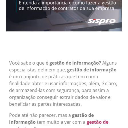
Você sabe o que é
gestão de informação?
Alguns
especialistas definem que,
gestão de informação
é um conjunto de práticas que tem como
finalidade obter e usar informações, além, é claro,
de armazená-las com segurança, para assim a
organização conseguir extrair dados de valor e
beneficiar as partes interessadas.
Pode até não parecer, mas a
gestão de
informação
tem muito a ver com a
gestão de