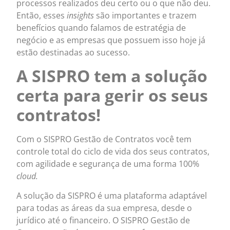
processos realizados deu certo ou o que não deu.
Então, esses
insights
são importantes e trazem
benefícios quando falamos de estratégia de
negócio e as empresas que possuem isso hoje já
estão destinadas ao sucesso.
A SISPRO tem a solução
certa para gerir os seus
contratos!
Com o SISPRO Gestão de Contratos você tem
controle total do ciclo de vida dos seus contratos,
com agilidade e segurança de uma forma 100%
cloud.
A solução da SISPRO é uma plataforma adaptável
para todas as áreas da sua empresa, desde o
jurídico até o financeiro. O SISPRO Gestão de