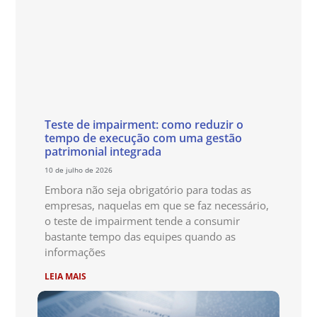
Teste de impairment: como reduzir o
tempo de execução com uma gestão
patrimonial integrada
10 de julho de 2026
Embora não seja obrigatório para todas as
empresas, naquelas em que se faz necessário,
o teste de impairment tende a consumir
bastante tempo das equipes quando as
informações
LEIA MAIS