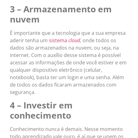
3 – Armazenamento em
nuvem
É importante que a tecnologia que a sua empresa
aderir tenha um
sistema
cloud
, onde todos os
dados são armazenados na nuvem, ou seja, na
internet. Com o auxílio desse sistema é possível
acessar as informações de onde você estiver e em
qualquer dispositivo eletrônico (celular,
notebook), basta ter um login e uma senha. Além
de todos os dados ficaram armazenados com
segurança.
4 – Investir em
conhecimento
Conhecimento nunca é demais. Nesse momento
todo aprendizado vale ouro, é aí que se unem os