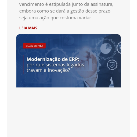
vencimento é estipulada junto da assinatura,
embora como se dará a gestão desse prazo
seja uma ação que costuma variar
LEIA MAIS