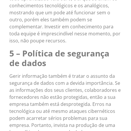
conhecimentos tecnológicos e os analógicos,
mostrando que um pode até funcionar sem o
outro, porém eles também podem se
complementar. Investir em conhecimento para
toda equipe é imprescindível nesse momento, por
isso, não poupe recursos.
5 – Política de segurança
de dados
Gerir informação também é tratar o assunto da
segurança de dados com a devida importância. Se
as informações dos seus clientes, colaboradores e
fornecedores não estão protegidas, então a sua
empresa também está desprotegida. Erros na
tecnológica ou até mesmo ataques cibernéticos
podem acarretar sérios problemas para sua
empresa. Portanto, invista na produção de uma