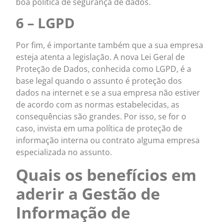
boa política de segurança de dados.
6 – LGPD
Por fim, é importante também que a sua empresa
esteja atenta a legislação. A nova Lei Geral de
Proteção de Dados, conhecida como LGPD, é a
base legal quando o assunto é proteção dos
dados na internet e se a sua empresa não estiver
de acordo com as normas estabelecidas, as
consequências são grandes. Por isso, se for o
caso, invista em uma política de proteção de
informação interna ou contrato alguma empresa
especializada no assunto.
Quais os benefícios em
aderir a Gestão de
Informação de