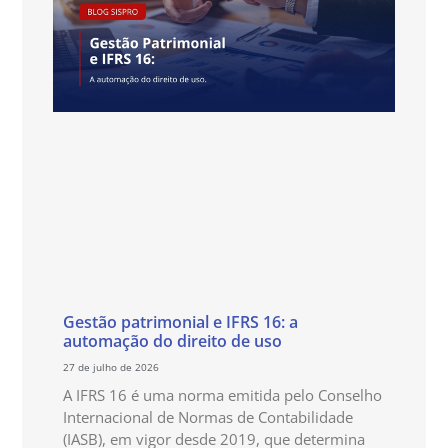
Gestão patrimonial e IFRS 16: a
automação do direito de uso
27 de julho de 2026
A IFRS 16 é uma norma emitida pelo Conselho
Internacional de Normas de Contabilidade
(IASB), em vigor desde 2019, que determina