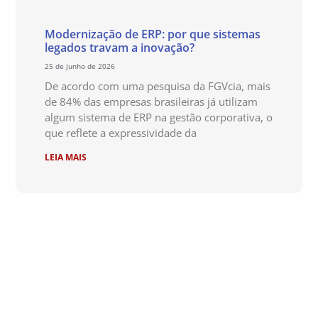
Modernização de ERP: por que sistemas
legados travam a inovação?
25 de junho de 2026
De acordo com uma pesquisa da FGVcia, mais
de 84% das empresas brasileiras já utilizam
algum sistema de ERP na gestão corporativa, o
que reflete a expressividade da
LEIA MAIS