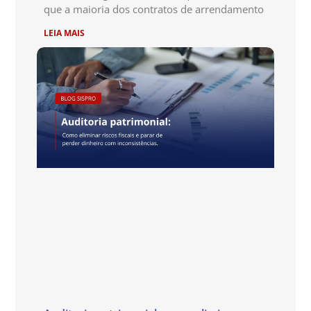
que a maioria dos contratos de arrendamento
LEIA MAIS