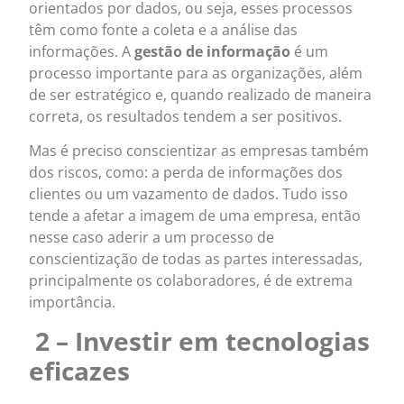
orientados por dados, ou seja, esses processos
têm como fonte a coleta e a análise das
informações. A
gestão de informação
é um
processo importante para as organizações, além
de ser estratégico e, quando realizado de maneira
correta, os resultados tendem a ser positivos.
Mas é preciso conscientizar as empresas também
dos riscos, como: a perda de informações dos
clientes ou um vazamento de dados. Tudo isso
tende a afetar a imagem de uma empresa, então
nesse caso aderir a um processo de
conscientização de todas as partes interessadas,
principalmente os colaboradores, é de extrema
importância.
2 – Investir em tecnologias
eficazes