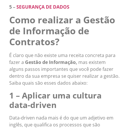
5 –
SEGURANÇA DE DADOS
Como realizar a Gestão
de Informação de
Contratos?
É claro que não existe uma receita concreta para
fazer a
Gestão de Informação,
mas existem
alguns passos importantes que você pode fazer
dentro da sua empresa se quiser realizar a gestão.
Saiba quais são esses dados abaixo:
1 – Aplicar uma cultura
data-driven
Data-driven nada mais é do que um adjetivo em
inglês, que qualifica os processos que são