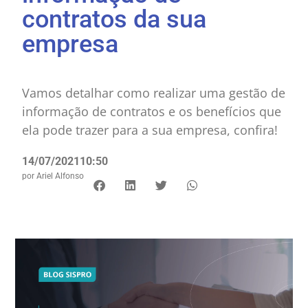
contratos da sua
empresa
Vamos detalhar como realizar uma gestão de
informação de contratos e os benefícios que
ela pode trazer para a sua empresa, confira!
14/07/2021
10:50
por
Ariel Alfonso