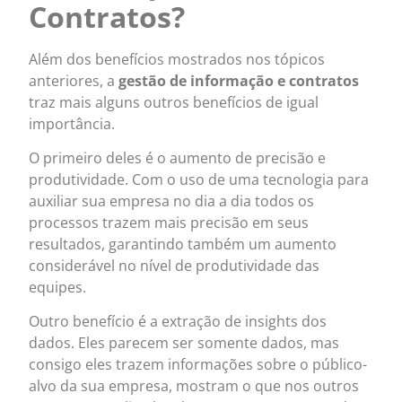
Contratos?
Além dos benefícios mostrados nos tópicos
anteriores, a
gestão de informação e contratos
traz mais alguns outros benefícios de igual
importância.
O primeiro deles é o aumento de precisão e
produtividade. Com o uso de uma tecnologia para
auxiliar sua empresa no dia a dia todos os
processos trazem mais precisão em seus
resultados, garantindo também um aumento
considerável no nível de produtividade das
equipes.
Outro benefício é a extração de insights dos
dados. Eles parecem ser somente dados, mas
consigo eles trazem informações sobre o público-
alvo da sua empresa, mostram o que nos outros