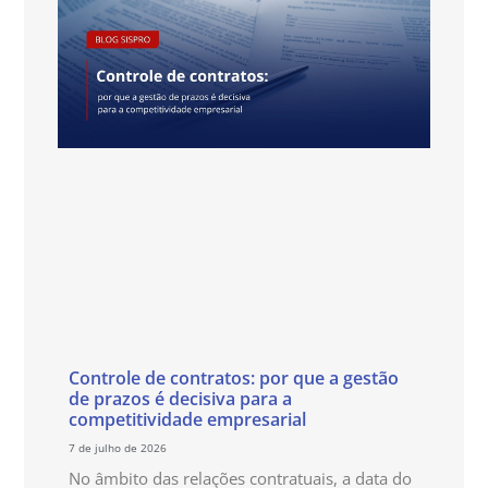
Controle de contratos: por que a gestão
de prazos é decisiva para a
competitividade empresarial
7 de julho de 2026
No âmbito das relações contratuais, a data do