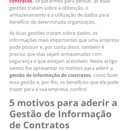
contratos
.
Se pararmos para pensar, as duas
gestões tratam sobre a obtenção, o
armazenamento e a utilização de dados para
benefício de determinada organização.
As duas gestões tratam sobre dados, as
informações mais importantes que uma empresa
pode possuir e, por conta disso, também é
preciso que elas sejam armazenadas com
segurança e que estejam acessíveis. Neste artigo
vamos lhe apresentar os motivos para aderir a
gestão de informação de contratos,
como fazer
essa gestão e, por fim, os benefícios que ela pode
trazer para a sua empresa, confira!
5 motivos para aderir a
Gestão de Informação
de Contratos