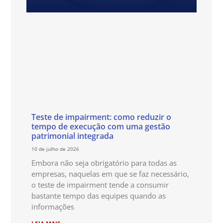
Teste de impairment: como reduzir o
tempo de execução com uma gestão
patrimonial integrada
10 de julho de 2026
Embora não seja obrigatório para todas as
empresas, naquelas em que se faz necessário,
o teste de impairment tende a consumir
bastante tempo das equipes quando as
informações