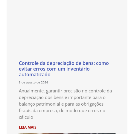
Controle da depreciação de bens: como
evitar erros com um inventário
automatizado
3 de agosto de 2026
Anualmente, garantir precisão no controle da
depreciação dos bens é importante para o
balanço patrimonial e para as obrigações
fiscais da empresa, de modo que erros no
cálculo
LEIA MAIS