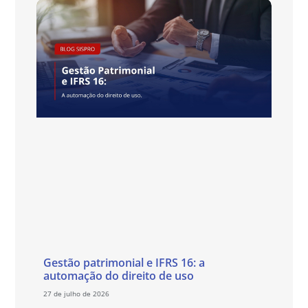
Gestão patrimonial e IFRS 16: a
automação do direito de uso
27 de julho de 2026