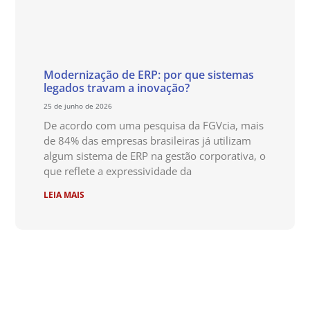
Modernização de ERP: por que sistemas
legados travam a inovação?
25 de junho de 2026
De acordo com uma pesquisa da FGVcia, mais
de 84% das empresas brasileiras já utilizam
algum sistema de ERP na gestão corporativa, o
que reflete a expressividade da
LEIA MAIS