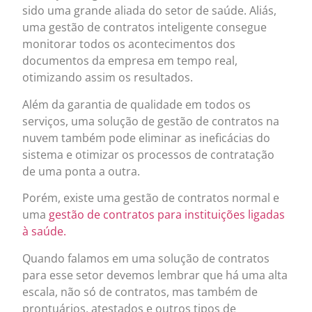
sido uma grande aliada do setor de saúde. Aliás,
uma gestão de contratos inteligente consegue
monitorar todos os acontecimentos dos
documentos da empresa em tempo real,
otimizando assim os resultados.
Além da garantia de qualidade em todos os
serviços, uma solução de gestão de contratos na
nuvem também pode eliminar as ineficácias do
sistema e otimizar os processos de contratação
de uma ponta a outra.
Porém, existe uma gestão de contratos normal e
uma
gestão de contratos para instituições ligadas
à saúde.
Quando falamos em uma solução de contratos
para esse setor devemos lembrar que há uma alta
escala, não só de contratos, mas também de
prontuários, atestados e outros tipos de