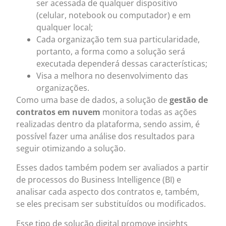
ser acessada de qualquer dispositivo
(celular, notebook ou computador) e em
qualquer local;
Cada organização tem sua particularidade,
portanto, a forma como a solução será
executada dependerá dessas características;
Visa a melhora no desenvolvimento das
organizações.
Como uma base de dados, a solução de
gestão de
contratos em nuvem
monitora todas as ações
realizadas dentro da plataforma, sendo assim, é
possível fazer uma análise dos resultados para
seguir otimizando a solução.
Esses dados também podem ser avaliados a partir
de processos do Business Intelligence (BI) e
analisar cada aspecto dos contratos e, também,
se eles precisam ser substituídos ou modificados.
Esse tipo de solução digital promove insights