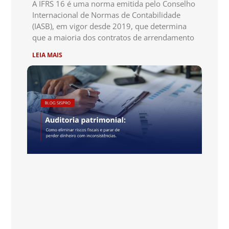
A IFRS 16 é uma norma emitida pelo Conselho
Internacional de Normas de Contabilidade
(IASB), em vigor desde 2019, que determina
que a maioria dos contratos de arrendamento
LEIA MAIS