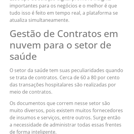
importantes para os negócios e o melhor é que
tudo isso é feito em tempo real, a plataforma se
atualiza simultaneamente.
Gestão de Contratos em
nuvem para o setor de
saúde
O setor da saúde tem suas peculiaridades quando
se trata de contratos. Cerca de 60 a 80 por cento
das transações hospitalares são realizadas por
meio de contratos.
Os documentos que correm nesse setor são
muito diversos, pois existem muitos fornecedores
de insumos e serviços, entre outros. Surge então
a necessidade de administrar todas essas frentes
de forma inteligente.