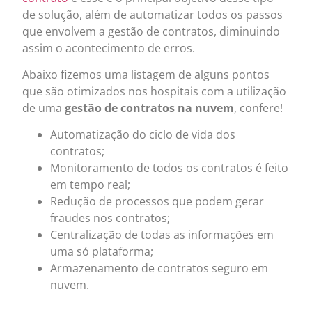
de solução, além de automatizar todos os passos
que envolvem a gestão de contratos, diminuindo
assim o acontecimento de erros.
Abaixo fizemos uma listagem de alguns pontos
que são otimizados nos hospitais com a utilização
de uma
gestão de contratos na nuvem
, confere!
Automatização do ciclo de vida dos
contratos;
Monitoramento de todos os contratos é feito
em tempo real;
Redução de processos que podem gerar
fraudes nos contratos;
Centralização de todas as informações em
uma só plataforma;
Armazenamento de contratos seguro em
nuvem.