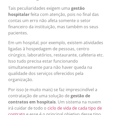
Tais peculiaridades exigem uma
gestão
hospitalar
feita com atenção, pois no final das
contas um erro não afeta somente o setor
financeiro da instituição, mas também os seus
pacientes.
Em um hospital, por exemplo, existem atividades
ligadas à hospedagem de pessoas, centro
cirúrgico, laboratórios, restaurante, cafeteria etc.
Isso tudo precisa estar funcionando
simultaneamente para não haver queda na
qualidade dos serviços oferecidos pela
organização.
Por isso (e muito mais) se faz imprescindível a
contratação de uma solução de
gestão de
contratos em hospitais
. Um sistema na nuvem
irá cuidar de todo o
ciclo de vida de cada tipo de
contrato
e esse é o principal objetivo desse tipo