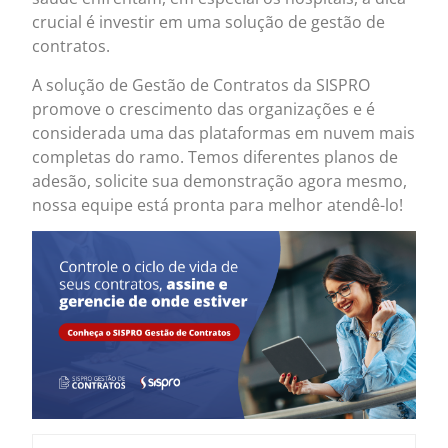
crucial é investir em uma solução de gestão de
contratos.
A solução de Gestão de Contratos da SISPRO
promove o crescimento das organizações e é
considerada uma das plataformas em nuvem mais
completas do ramo. Temos diferentes planos de
adesão, solicite sua demonstração agora mesmo,
nossa equipe está pronta para melhor atendê-lo!