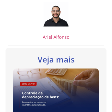
Ariel Alfonso
Veja mais