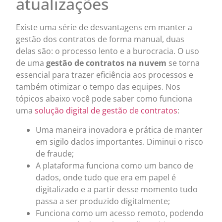
atualizações
Existe uma série de desvantagens em manter a
gestão dos contratos de forma manual, duas
delas são: o processo lento e a burocracia. O uso
de uma
gestão de contratos na nuvem
se torna
essencial para trazer eficiência aos processos e
também otimizar o tempo das equipes. Nos
tópicos abaixo você pode saber como funciona
uma
solução digital de gestão de contratos
:
Uma maneira inovadora e prática de manter
em sigilo dados importantes. Diminui o risco
de fraude;
A plataforma funciona como um banco de
dados, onde tudo que era em papel é
digitalizado e a partir desse momento tudo
passa a ser produzido digitalmente;
Funciona como um acesso remoto, podendo