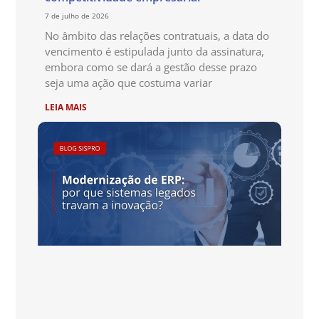
7 de julho de 2026
No âmbito das relações contratuais, a data do
vencimento é estipulada junto da assinatura,
embora como se dará a gestão desse prazo
seja uma ação que costuma variar
LEIA MAIS