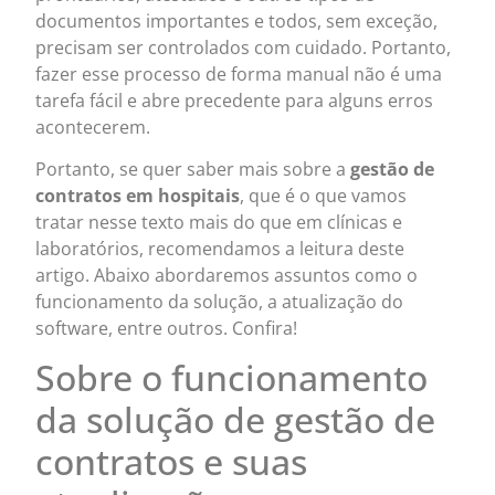
documentos importantes e todos, sem exceção,
precisam ser controlados com cuidado. Portanto,
fazer esse processo de forma manual não é uma
tarefa fácil e abre precedente para alguns erros
acontecerem.
Portanto, se quer saber mais sobre a
gestão de
contratos em hospitais
, que é o que vamos
tratar nesse texto mais do que em clínicas e
laboratórios, recomendamos a leitura deste
artigo. Abaixo abordaremos assuntos como o
funcionamento da solução, a atualização do
software, entre outros. Confira!
Sobre o funcionamento
da solução de gestão de
contratos e suas