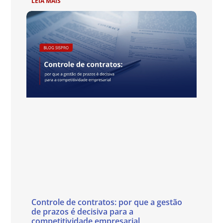
LEIA MAIS
Controle de contratos: por que a gestão
de prazos é decisiva para a
competitividade empresarial