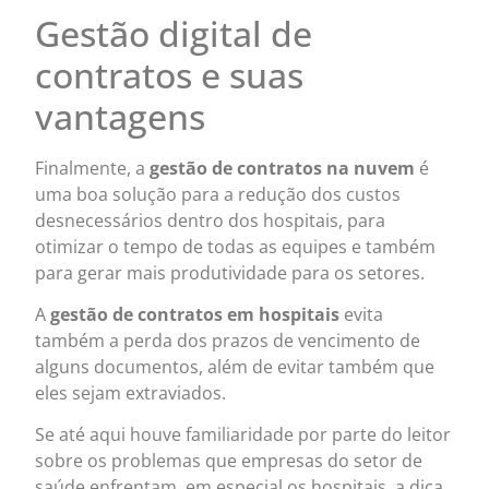
Gestão digital de
contratos e suas
vantagens
Finalmente, a
gestão de contratos na nuvem
é
uma boa solução para a redução dos custos
desnecessários dentro dos hospitais, para
otimizar o tempo de todas as equipes e também
para gerar mais produtividade para os setores.
A
gestão de contratos em hospitais
evita
também a perda dos prazos de vencimento de
alguns documentos, além de evitar também que
eles sejam extraviados.
Se até aqui houve familiaridade por parte do leitor
sobre os problemas que empresas do setor de
saúde enfrentam, em especial os hospitais, a dica