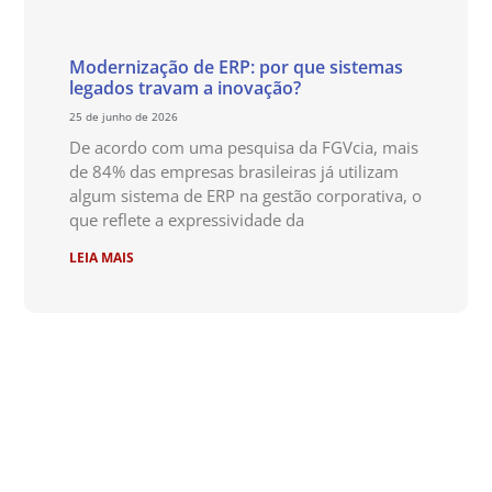
Modernização de ERP: por que sistemas
legados travam a inovação?
25 de junho de 2026
De acordo com uma pesquisa da FGVcia, mais
de 84% das empresas brasileiras já utilizam
algum sistema de ERP na gestão corporativa, o
que reflete a expressividade da
LEIA MAIS