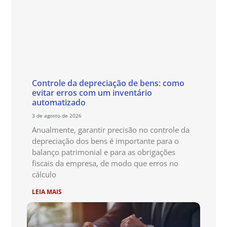
Controle da depreciação de bens: como
evitar erros com um inventário
automatizado
3 de agosto de 2026
Anualmente, garantir precisão no controle da
depreciação dos bens é importante para o
balanço patrimonial e para as obrigações
fiscais da empresa, de modo que erros no
cálculo
LEIA MAIS