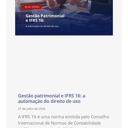
Gestão patrimonial e IFRS 16: a
automação do direito de uso
27 de julho de 2026
A IFRS 16 é uma norma emitida pelo Conselho
Internacional de Normas de Contabilidade