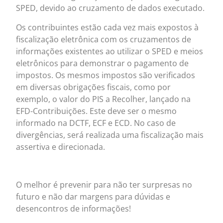
SPED, devido ao cruzamento de dados executado.
Os contribuintes estão cada vez mais expostos à
fiscalização eletrônica com os cruzamentos de
informações existentes ao utilizar o SPED e meios
eletrônicos para demonstrar o pagamento de
impostos. Os mesmos impostos são verificados
em diversas obrigações fiscais, como por
exemplo, o valor do PIS a Recolher, lançado na
EFD-Contribuições. Este deve ser o mesmo
informado na DCTF, ECF e ECD. No caso de
divergências, será realizada uma fiscalização mais
assertiva e direcionada.
O melhor é prevenir para não ter surpresas no
futuro e não dar margens para dúvidas e
desencontros de informações!