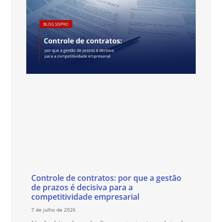
Controle de contratos: por que a gestão
de prazos é decisiva para a
competitividade empresarial
7 de julho de 2026