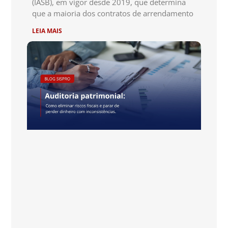
(IASB), em vigor desde 2019, que determina
que a maioria dos contratos de arrendamento
LEIA MAIS