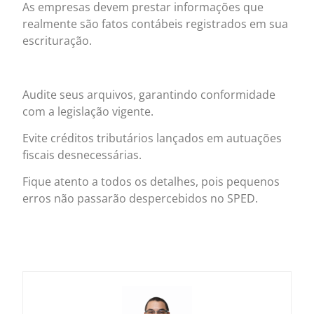
As empresas devem prestar informações que
realmente são fatos contábeis registrados em sua
escrituração.
Audite seus arquivos, garantindo conformidade
com a legislação vigente.
Evite créditos tributários lançados em autuações
fiscais desnecessárias.
Fique atento a todos os detalhes, pois pequenos
erros não passarão despercebidos no SPED.