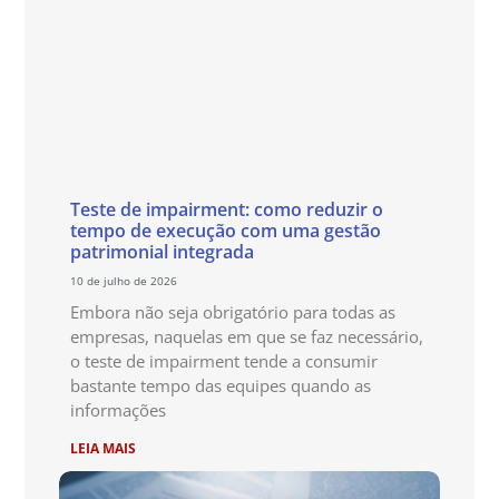
Teste de impairment: como reduzir o
tempo de execução com uma gestão
patrimonial integrada
10 de julho de 2026
Embora não seja obrigatório para todas as
empresas, naquelas em que se faz necessário,
o teste de impairment tende a consumir
bastante tempo das equipes quando as
informações
LEIA MAIS