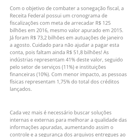
Com o objetivo de combater a sonegação fiscal, a
Receita Federal possui um cronograma de
fiscalizações com meta de arrecadar R$ 125
bilhões em 2016, mesmo valor apurado em 2015.
Já foram R$ 73,2 bilhões em autuações de janeiro
a agosto. Cuidado para não ajudar a pagar esta
conta, pois faltam ainda R$ 51,8 bilhões! As
indústrias representam 41% deste valor, seguido
pelo setor de serviços (11%) e instituições
financeiras (10%). Com menor impacto, as pessoas
físicas representam 1,75% do total dos créditos
lançados.
Cada vez mais é necessário buscar soluções
internas e externas para melhorar a qualidade das
informações apuradas, aumentando assim o
controle e a segurança dos arquivos entregues ao