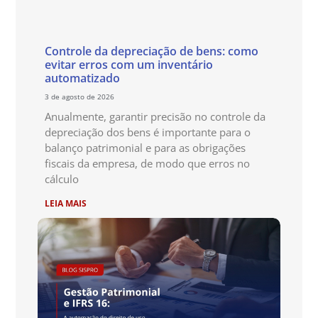
Controle da depreciação de bens: como
evitar erros com um inventário
automatizado
3 de agosto de 2026
Anualmente, garantir precisão no controle da
depreciação dos bens é importante para o
balanço patrimonial e para as obrigações
fiscais da empresa, de modo que erros no
cálculo
LEIA MAIS