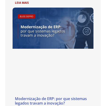
LEIA MAIS
Modernização de ERP: por que sistemas
legados travam a inovação?