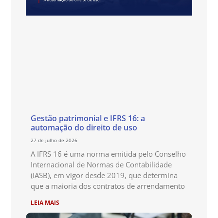
Gestão patrimonial e IFRS 16: a
automação do direito de uso
27 de julho de 2026
A IFRS 16 é uma norma emitida pelo Conselho
Internacional de Normas de Contabilidade
(IASB), em vigor desde 2019, que determina
que a maioria dos contratos de arrendamento
LEIA MAIS