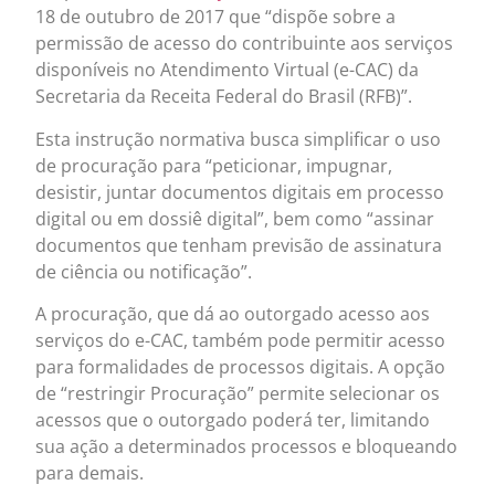
18 de outubro de 2017 que “dispõe sobre a
permissão de acesso do contribuinte aos serviços
disponíveis no Atendimento Virtual (e-CAC) da
Secretaria da Receita Federal do Brasil (RFB)”.
Esta instrução normativa busca simplificar o uso
de procuração para “peticionar, impugnar,
desistir, juntar documentos digitais em processo
digital ou em dossiê digital”, bem como “assinar
documentos que tenham previsão de assinatura
de ciência ou notificação”.
A procuração, que dá ao outorgado acesso aos
serviços do e-CAC, também pode permitir acesso
para formalidades de processos digitais. A opção
de “restringir Procuração” permite selecionar os
acessos que o outorgado poderá ter, limitando
sua ação a determinados processos e bloqueando
para demais.