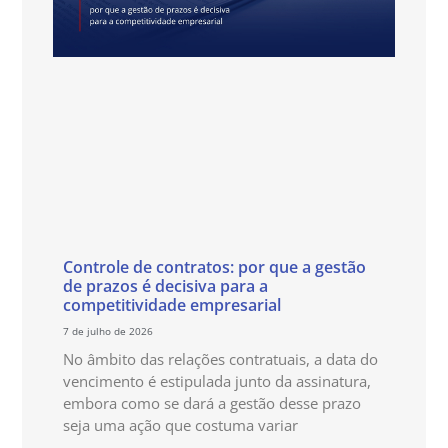
Controle de contratos: por que a gestão
de prazos é decisiva para a
competitividade empresarial
7 de julho de 2026
No âmbito das relações contratuais, a data do
vencimento é estipulada junto da assinatura,
embora como se dará a gestão desse prazo
seja uma ação que costuma variar