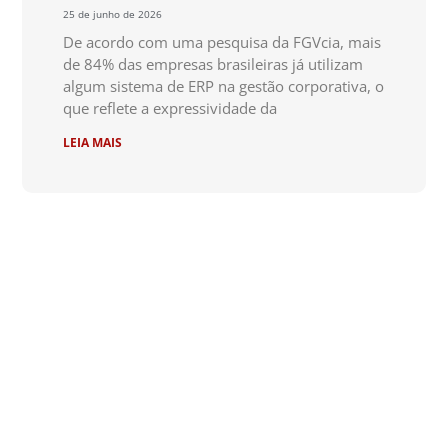
25 de junho de 2026
De acordo com uma pesquisa da FGVcia, mais
de 84% das empresas brasileiras já utilizam
algum sistema de ERP na gestão corporativa, o
que reflete a expressividade da
LEIA MAIS