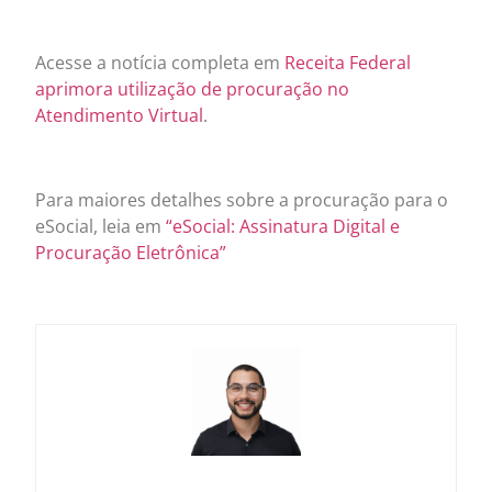
Acesse a notícia completa em
Receita Federal
aprimora utilização de procuração no
Atendimento Virtual
.
Para maiores detalhes sobre a procuração para o
eSocial, leia em
“eSocial: Assinatura Digital e
Procuração Eletrônica”