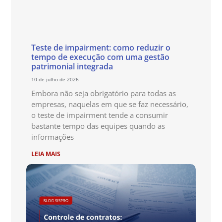
Teste de impairment: como reduzir o
tempo de execução com uma gestão
patrimonial integrada
10 de julho de 2026
Embora não seja obrigatório para todas as
empresas, naquelas em que se faz necessário,
o teste de impairment tende a consumir
bastante tempo das equipes quando as
informações
LEIA MAIS