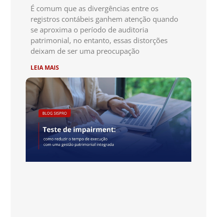
É comum que as divergências entre os
registros contábeis ganhem atenção quando
se aproxima o período de auditoria
patrimonial, no entanto, essas distorções
deixam de ser uma preocupação
LEIA MAIS