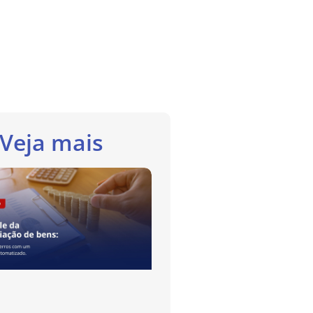
Veja mais