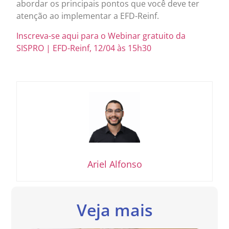
abordar os principais pontos que você deve ter
atenção ao implementar a EFD-Reinf.
Inscreva-se aqui para o Webinar gratuito da
SISPRO | EFD-Reinf, 12/04 às 15h30
Ariel Alfonso
Veja mais