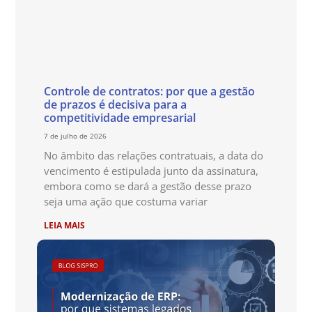
Controle de contratos: por que a gestão
de prazos é decisiva para a
competitividade empresarial
7 de julho de 2026
No âmbito das relações contratuais, a data do
vencimento é estipulada junto da assinatura,
embora como se dará a gestão desse prazo
seja uma ação que costuma variar
LEIA MAIS