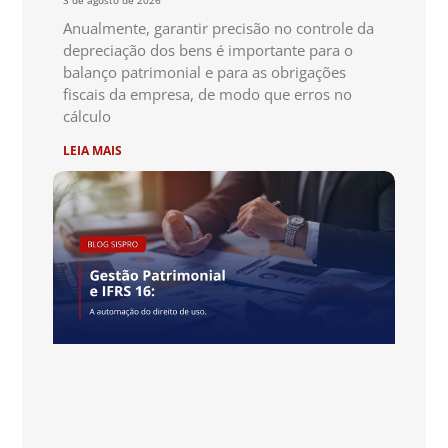
Anualmente, garantir precisão no controle da
depreciação dos bens é importante para o
balanço patrimonial e para as obrigações
fiscais da empresa, de modo que erros no
cálculo
LEIA MAIS