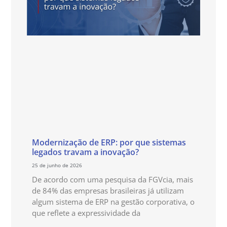
Modernização de ERP: por que sistemas
legados travam a inovação?
25 de junho de 2026
De acordo com uma pesquisa da FGVcia, mais
de 84% das empresas brasileiras já utilizam
algum sistema de ERP na gestão corporativa, o
que reflete a expressividade da