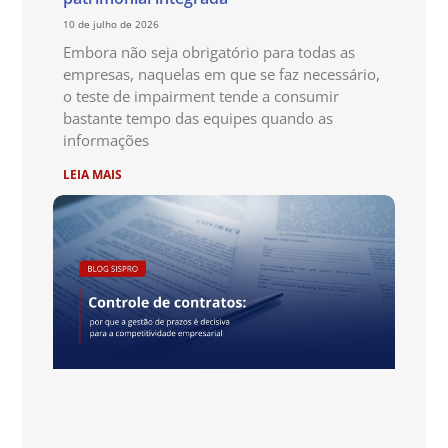
10 de julho de 2026
Embora não seja obrigatório para todas as
empresas, naquelas em que se faz necessário,
o teste de impairment tende a consumir
bastante tempo das equipes quando as
informações
LEIA MAIS