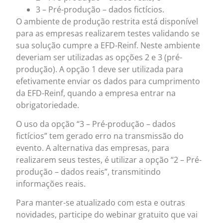
3 – Pré-produção – dados fictícios.
O ambiente de produção restrita está disponível
para as empresas realizarem testes validando se
sua solução cumpre a EFD-Reinf. Neste ambiente
deveriam ser utilizadas as opções 2 e 3 (pré-
produção). A opção 1 deve ser utilizada para
efetivamente enviar os dados para cumprimento
da EFD-Reinf, quando a empresa entrar na
obrigatoriedade.
O uso da opção “3 – Pré-produção – dados
fictícios” tem gerado erro na transmissão do
evento. A alternativa das empresas, para
realizarem seus testes, é utilizar a opção “2 – Pré-
produção – dados reais”, transmitindo
informações reais.
Para manter-se atualizado com esta e outras
novidades, participe do webinar gratuito que vai