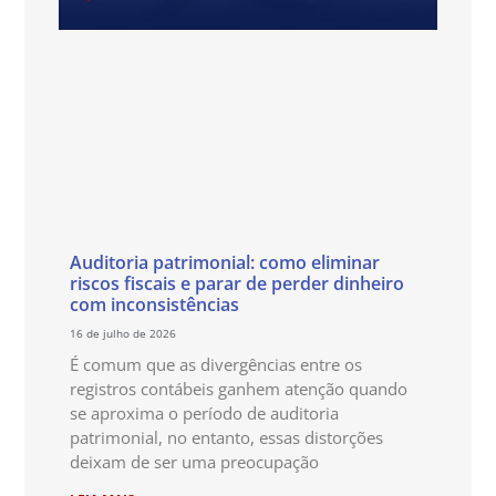
Auditoria patrimonial: como eliminar
riscos fiscais e parar de perder dinheiro
com inconsistências
16 de julho de 2026
É comum que as divergências entre os
registros contábeis ganhem atenção quando
se aproxima o período de auditoria
patrimonial, no entanto, essas distorções
deixam de ser uma preocupação