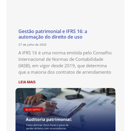
Gestão patrimonial e IFRS 16: a
automação do direito de uso
27 de julho de 2026
A IFRS 16 é uma norma emitida pelo Conselho
Internacional de Normas de Contabilidade
(IASB), em vigor desde 2019, que determina
que a maioria dos contratos de arrendamento
LEIA MAIS