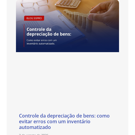
Controle da depreciação de bens: como
evitar erros com um inventário
automatizado
3 de agosto de 2026