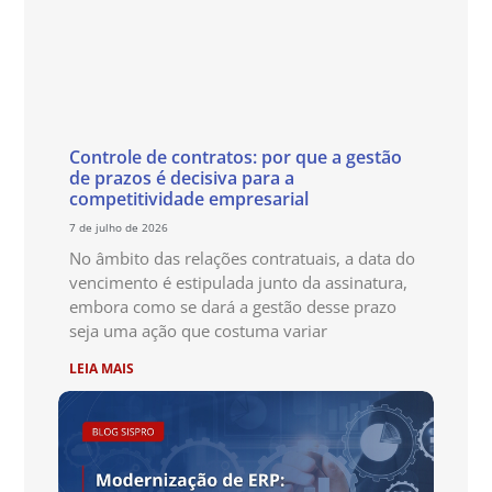
Controle de contratos: por que a gestão
de prazos é decisiva para a
competitividade empresarial
7 de julho de 2026
No âmbito das relações contratuais, a data do
vencimento é estipulada junto da assinatura,
embora como se dará a gestão desse prazo
seja uma ação que costuma variar
LEIA MAIS