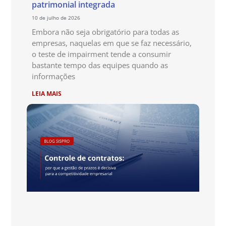
patrimonial integrada
10 de julho de 2026
Embora não seja obrigatório para todas as
empresas, naquelas em que se faz necessário,
o teste de impairment tende a consumir
bastante tempo das equipes quando as
informações
LEIA MAIS