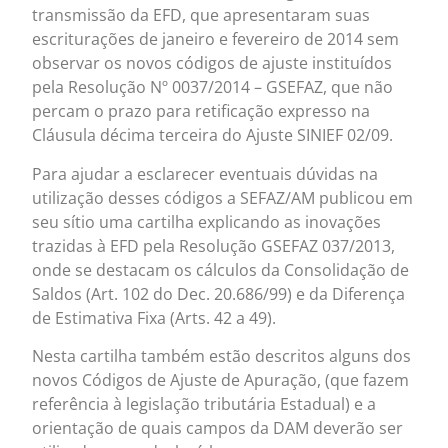
transmissão da EFD, que apresentaram suas
escriturações de janeiro e fevereiro de 2014 sem
observar os novos códigos de ajuste instituídos
pela Resolução Nº 0037/2014 – GSEFAZ, que não
percam o prazo para retificação expresso na
Cláusula décima terceira do Ajuste SINIEF 02/09.
Para ajudar a esclarecer eventuais dúvidas na
utilização desses códigos a SEFAZ/AM publicou em
seu sítio uma cartilha explicando as inovações
trazidas à EFD pela Resolução GSEFAZ 037/2013,
onde se destacam os cálculos da Consolidação de
Saldos (Art. 102 do Dec. 20.686/99) e da Diferença
de Estimativa Fixa (Arts. 42 a 49).
Nesta cartilha também estão descritos alguns dos
novos Códigos de Ajuste de Apuração, (que fazem
referência à legislação tributária Estadual) e a
orientação de quais campos da DAM deverão ser