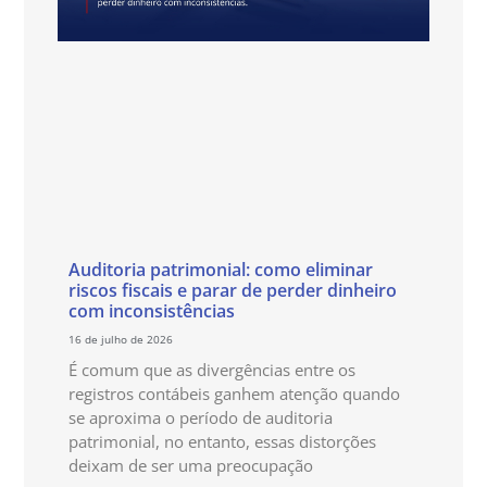
Auditoria patrimonial: como eliminar
riscos fiscais e parar de perder dinheiro
com inconsistências
16 de julho de 2026
É comum que as divergências entre os
registros contábeis ganhem atenção quando
se aproxima o período de auditoria
patrimonial, no entanto, essas distorções
deixam de ser uma preocupação