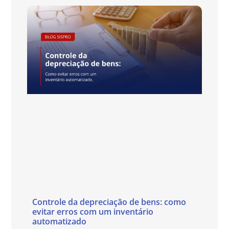
Controle da depreciação de bens: como
evitar erros com um inventário
automatizado