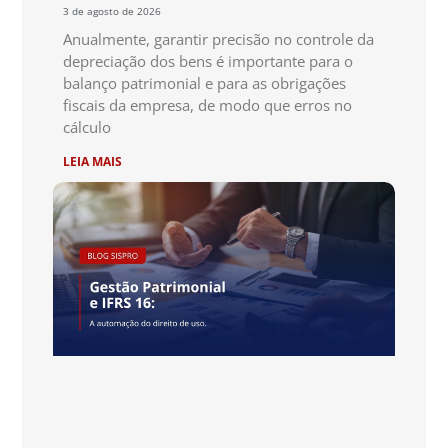
3 de agosto de 2026
Anualmente, garantir precisão no controle da
depreciação dos bens é importante para o
balanço patrimonial e para as obrigações
fiscais da empresa, de modo que erros no
cálculo
LEIA MAIS