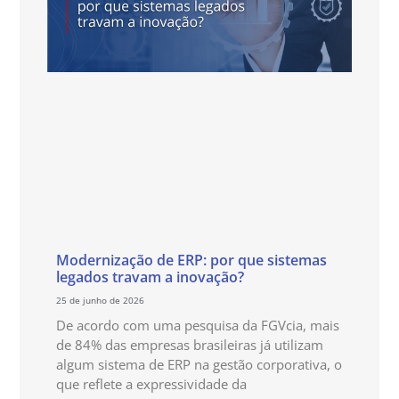
Modernização de ERP: por que sistemas
legados travam a inovação?
25 de junho de 2026
De acordo com uma pesquisa da FGVcia, mais
de 84% das empresas brasileiras já utilizam
algum sistema de ERP na gestão corporativa, o
que reflete a expressividade da