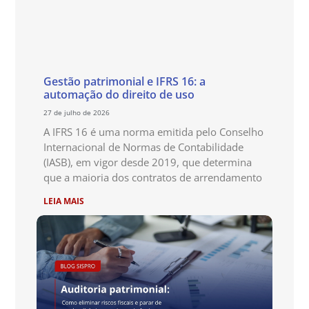
Gestão patrimonial e IFRS 16: a
automação do direito de uso
27 de julho de 2026
A IFRS 16 é uma norma emitida pelo Conselho
Internacional de Normas de Contabilidade
(IASB), em vigor desde 2019, que determina
que a maioria dos contratos de arrendamento
LEIA MAIS