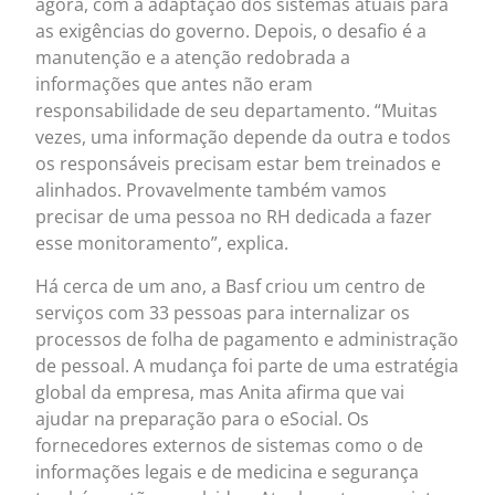
agora, com a adaptação dos sistemas atuais para
as exigências do governo. Depois, o desafio é a
manutenção e a atenção redobrada a
informações que antes não eram
responsabilidade de seu departamento. “Muitas
vezes, uma informação depende da outra e todos
os responsáveis precisam estar bem treinados e
alinhados. Provavelmente também vamos
precisar de uma pessoa no RH dedicada a fazer
esse monitoramento”, explica.
Há cerca de um ano, a Basf criou um centro de
serviços com 33 pessoas para internalizar os
processos de folha de pagamento e administração
de pessoal. A mudança foi parte de uma estratégia
global da empresa, mas Anita afirma que vai
ajudar na preparação para o eSocial. Os
fornecedores externos de sistemas como o de
informações legais e de medicina e segurança