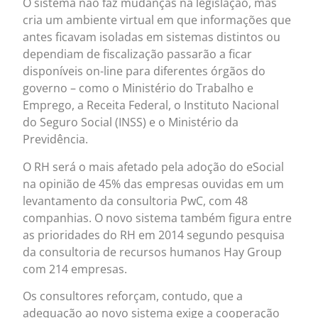
O sistema não faz mudanças na legislação, mas
cria um ambiente virtual em que informações que
antes ficavam isoladas em sistemas distintos ou
dependiam de fiscalização passarão a ficar
disponíveis on-line para diferentes órgãos do
governo – como o Ministério do Trabalho e
Emprego, a Receita Federal, o Instituto Nacional
do Seguro Social (INSS) e o Ministério da
Previdência.
O RH será o mais afetado pela adoção do eSocial
na opinião de 45% das empresas ouvidas em um
levantamento da consultoria PwC, com 48
companhias. O novo sistema também figura entre
as prioridades do RH em 2014 segundo pesquisa
da consultoria de recursos humanos Hay Group
com 214 empresas.
Os consultores reforçam, contudo, que a
adequação ao novo sistema exige a cooperação