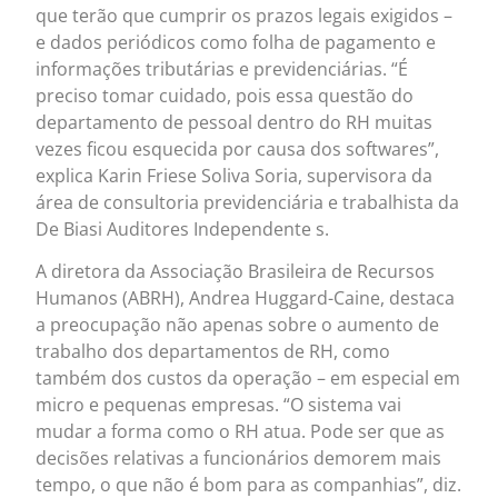
que terão que cumprir os prazos legais exigidos –
e dados periódicos como folha de pagamento e
informações tributárias e previdenciárias. “É
preciso tomar cuidado, pois essa questão do
departamento de pessoal dentro do RH muitas
vezes ficou esquecida por causa dos softwares”,
explica Karin Friese Soliva Soria, supervisora da
área de consultoria previdenciária e trabalhista da
De Biasi Auditores Independente s.
A diretora da Associação Brasileira de Recursos
Humanos (ABRH), Andrea Huggard-Caine, destaca
a preocupação não apenas sobre o aumento de
trabalho dos departamentos de RH, como
também dos custos da operação – em especial em
micro e pequenas empresas. “O sistema vai
mudar a forma como o RH atua. Pode ser que as
decisões relativas a funcionários demorem mais
tempo, o que não é bom para as companhias”, diz.