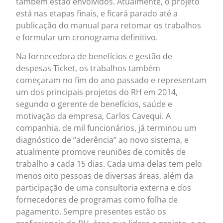
também estão envolvidos. Atualmente, o projeto
está nas etapas finais, e ficará parado até a
publicação do manual para retomar os trabalhos
e formular um cronograma definitivo.
Na fornecedora de benefícios e gestão de
despesas Ticket, os trabalhos também
começaram no fim do ano passado e representam
um dos principais projetos do RH em 2014,
segundo o gerente de benefícios, saúde e
motivação da empresa, Carlos Cavequi. A
companhia, de mil funcionários, já terminou um
diagnóstico de “aderência” ao novo sistema, e
atualmente promove reuniões de comitês de
trabalho a cada 15 dias. Cada uma delas tem pelo
menos oito pessoas de diversas áreas, além da
participação de uma consultoria externa e dos
fornecedores de programas como folha de
pagamento. Sempre presentes estão os