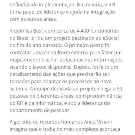
definitivo de implementação. Na maioria, o RH
toma papel de liderança e ajuda na integração
com as outras áreas.
A química Basf, com cerca de 4.400 funcionários
no Brasil, criou um projeto destinado ao eSocial
no fim do ano passado. O primeiro passo foi
contratar uma consultoria externa para fazer um
mapeamento e achar as lacunas nas informações
visando o layout disponível. Depois, foi feito um
detalhamento das ações que precisarão ser
tomadas para adaptar os processos ao novo
sistema. A equipe dedicada ao projeto chega a 50
pessoas de diferentes áreas, com predominância
do RH e da informática, e sob a liderança do
departamento de pessoas.
A gerente de recursos humanos Anita Viviani
imagina que o trabalho mais complexo aconteça