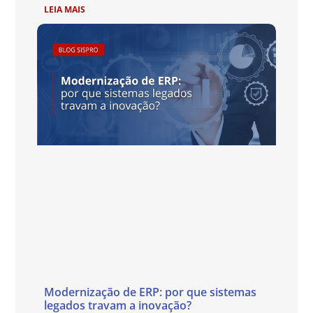
LEIA MAIS
Modernização de ERP: por que sistemas
legados travam a inovação?