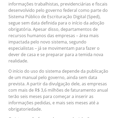
informações trabalhistas, previdenciárias e fiscais
desenvolvido pelo governo federal como parte do
Sistema Público de Escrituração Digital (Sped),
segue sem data definida para o início da adoção
obrigatória. Apesar disso, departamentos de
recursos humanos das empresas – área mais
impactada pelo novo sistema, segundo
especialistas – já se movimentam para fazer o
dever de casa e se preparar para a temida nova
realidade.
O início do uso do sistema depende da publicação
de um manual pelo governo, ainda sem data
prevista. A partir da divulgação dele, as empresas
com mais de R$ 3,6 milhões de faturamento anual
terão seis meses para começar a inserir as
informações pedidas, e mais seis meses até a
obrigatoriedade.