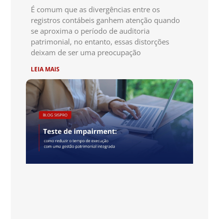
É comum que as divergências entre os
registros contábeis ganhem atenção quando
se aproxima o período de auditoria
patrimonial, no entanto, essas distorções
deixam de ser uma preocupação
LEIA MAIS