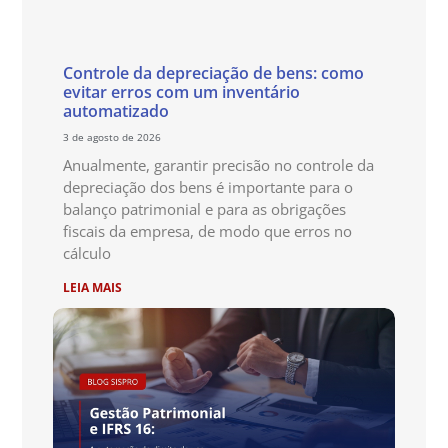
Controle da depreciação de bens: como
evitar erros com um inventário
automatizado
3 de agosto de 2026
Anualmente, garantir precisão no controle da
depreciação dos bens é importante para o
balanço patrimonial e para as obrigações
fiscais da empresa, de modo que erros no
cálculo
LEIA MAIS