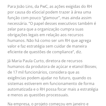
Para João Lins, da PwC, as ações exigidas do RH
por causa do eSocial podem trazer à área uma
função com pouco “glamour”, mas ainda assim
necessária. “O papel desses executivos também é
zelar para que a organização cumpra suas
obrigações legais em relação aos recursos
humanos. Não há como ser um RH que agrega
valor e faz estratégia sem cuidar de maneira
eficiente de questões de compliance”, diz.
Já Maria Paula Curto, diretora de recursos
humanos da produtora de açúcar e etanol Biosev,
de 17 mil funcionários, considera que as
exigências podem ajudar no futuro, quando os
sistemas estiverem em funcionamento de forma
automatizada e o RH possa focar mais a estratégia
e menos as questões processuais.
Na empresa, o projeto começou em janeiro e