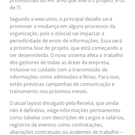
profissionais do RH, área que lidera o projeto, e os
de TI.
Segundo o executivo, o principal desafio será
promover a mudança em alguns processos da
organização, pois o eSocial vai impactar a
periodicidade de envio de informações. Essa será
a próxima fase do projeto, que está começando a
ser desenvolvida. O novo sistema afeta o trabalho
dos gestores de todas as áreas da empresa,
inclusive no cuidado com a transmissão de
informações como admissões e férias. Para isso,
estão previstas campanhas de comunicação e
treinamento nos próximos meses.
O atual layout divulgado pela Receita, que ainda
não é definitivo, exige informações permanentes
como tabelas com descrições de cargos e salários,
registros de eventos como contratações,
alterações contratuais ou acidentes de trabalho –