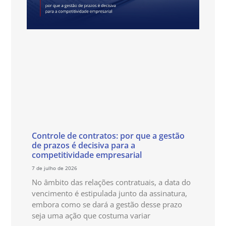
Controle de contratos: por que a gestão
de prazos é decisiva para a
competitividade empresarial
7 de julho de 2026
No âmbito das relações contratuais, a data do
vencimento é estipulada junto da assinatura,
embora como se dará a gestão desse prazo
seja uma ação que costuma variar