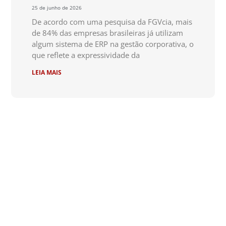
25 de junho de 2026
De acordo com uma pesquisa da FGVcia, mais
de 84% das empresas brasileiras já utilizam
algum sistema de ERP na gestão corporativa, o
que reflete a expressividade da
LEIA MAIS