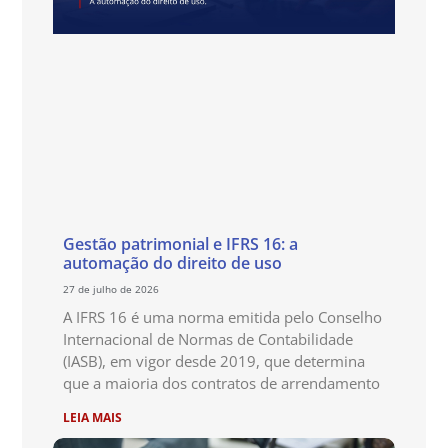
Gestão patrimonial e IFRS 16: a
automação do direito de uso
27 de julho de 2026
A IFRS 16 é uma norma emitida pelo Conselho
Internacional de Normas de Contabilidade
(IASB), em vigor desde 2019, que determina
que a maioria dos contratos de arrendamento
LEIA MAIS