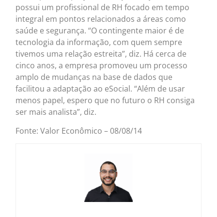
possui um profissional de RH focado em tempo
integral em pontos relacionados a áreas como
saúde e segurança. “O contingente maior é de
tecnologia da informação, com quem sempre
tivemos uma relação estreita”, diz. Há cerca de
cinco anos, a empresa promoveu um processo
amplo de mudanças na base de dados que
facilitou a adaptação ao eSocial. “Além de usar
menos papel, espero que no futuro o RH consiga
ser mais analista”, diz.
Fonte: Valor Econômico – 08/08/14