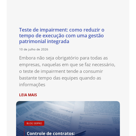
Teste de impairment: como reduzir o
tempo de execução com uma gestão
patrimonial integrada
10 de julho de 2026
Embora não seja obrigatório para todas as
empresas, naquelas em que se faz necessário,
o teste de impairment tende a consumir
bastante tempo das equipes quando as
informações
LEIA MAIS