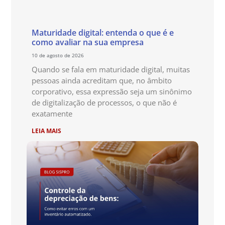
Maturidade digital: entenda o que é e
como avaliar na sua empresa
10 de agosto de 2026
Quando se fala em maturidade digital, muitas
pessoas ainda acreditam que, no âmbito
corporativo, essa expressão seja um sinônimo
de digitalização de processos, o que não é
exatamente
LEIA MAIS