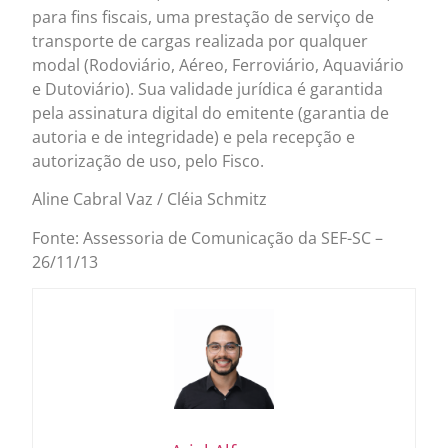
para fins fiscais, uma prestação de serviço de
transporte de cargas realizada por qualquer
modal (Rodoviário, Aéreo, Ferroviário, Aquaviário
e Dutoviário). Sua validade jurídica é garantida
pela assinatura digital do emitente (garantia de
autoria e de integridade) e pela recepção e
autorização de uso, pelo Fisco.
Aline Cabral Vaz / Cléia Schmitz
Fonte: Assessoria de Comunicação da SEF-SC –
26/11/13