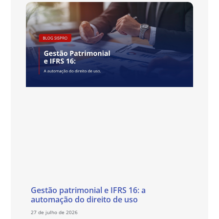
Gestão patrimonial e IFRS 16: a
automação do direito de uso
27 de julho de 2026