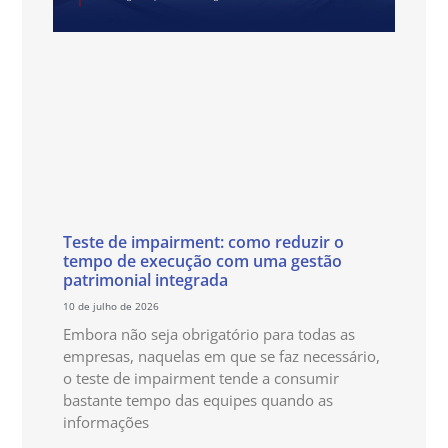
Teste de impairment: como reduzir o
tempo de execução com uma gestão
patrimonial integrada
10 de julho de 2026
Embora não seja obrigatório para todas as
empresas, naquelas em que se faz necessário,
o teste de impairment tende a consumir
bastante tempo das equipes quando as
informações