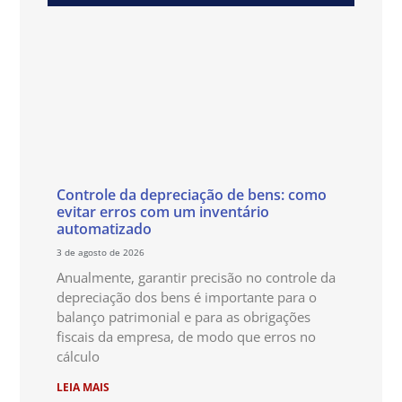
Controle da depreciação de bens: como
evitar erros com um inventário
automatizado
3 de agosto de 2026
Anualmente, garantir precisão no controle da
depreciação dos bens é importante para o
balanço patrimonial e para as obrigações
fiscais da empresa, de modo que erros no
cálculo
LEIA MAIS