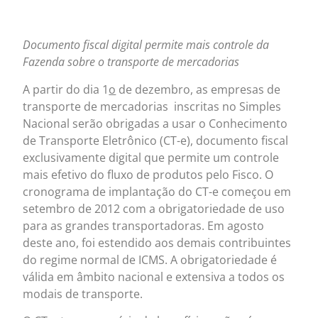
Documento fiscal digital permite mais controle da
Fazenda sobre o transporte de mercadorias
A partir do dia 1
o
de dezembro, as empresas de
transporte de mercadorias inscritas no Simples
Nacional serão obrigadas a usar o Conhecimento
de Transporte Eletrônico (CT-e), documento fiscal
exclusivamente digital que permite um controle
mais efetivo do fluxo de produtos pelo Fisco. O
cronograma de implantação do CT-e começou em
setembro de 2012 com a obrigatoriedade de uso
para as grandes transportadoras. Em agosto
deste ano, foi estendido aos demais contribuintes
do regime normal de ICMS. A obrigatoriedade é
válida em âmbito nacional e extensiva a todos os
modais de transporte.