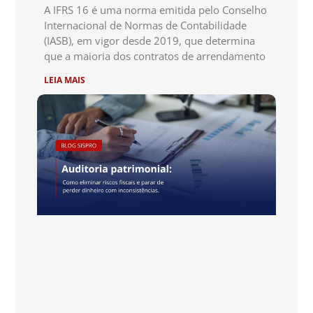
A IFRS 16 é uma norma emitida pelo Conselho
Internacional de Normas de Contabilidade
(IASB), em vigor desde 2019, que determina
que a maioria dos contratos de arrendamento
LEIA MAIS