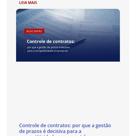
LEIA MAIS
Controle de contratos: por que a gestão
de prazos é decisiva para a