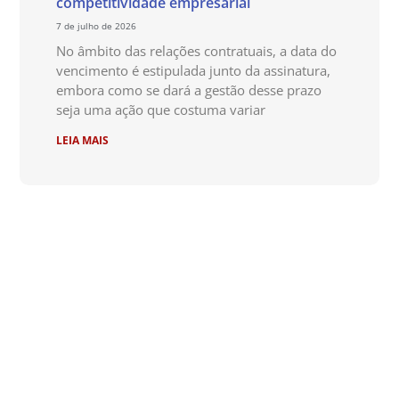
competitividade empresarial
7 de julho de 2026
No âmbito das relações contratuais, a data do
vencimento é estipulada junto da assinatura,
embora como se dará a gestão desse prazo
seja uma ação que costuma variar
LEIA MAIS