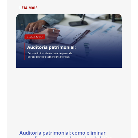
LEIA MAIS
Auditoria patrimonial: como eliminar