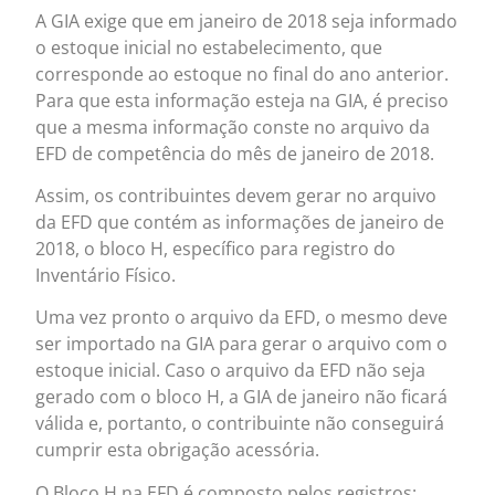
A GIA exige que em janeiro de 2018 seja informado
o estoque inicial no estabelecimento, que
corresponde ao estoque no final do ano anterior.
Para que esta informação esteja na GIA, é preciso
que a mesma informação conste no arquivo da
EFD de competência do mês de janeiro de 2018.
Assim, os contribuintes devem gerar no arquivo
da EFD que contém as informações de janeiro de
2018, o bloco H, específico para registro do
Inventário Físico.
Uma vez pronto o arquivo da EFD, o mesmo deve
ser importado na GIA para gerar o arquivo com o
estoque inicial. Caso o arquivo da EFD não seja
gerado com o bloco H, a GIA de janeiro não ficará
válida e, portanto, o contribuinte não conseguirá
cumprir esta obrigação acessória.
O Bloco H na EFD é composto pelos registros: