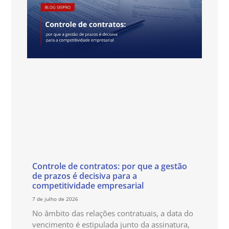
Controle de contratos: por que a gestão
de prazos é decisiva para a
competitividade empresarial
7 de julho de 2026
No âmbito das relações contratuais, a data do
vencimento é estipulada junto da assinatura,