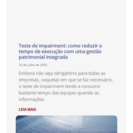
Teste de impairment: como reduzir o
tempo de execução com uma gestão
patrimonial integrada
10 de julho de 2026
Embora não seja obrigatório para todas as
empresas, naquelas em que se faz necessário,
o teste de impairment tende a consumir
bastante tempo das equipes quando as
informações
LEIA MAIS