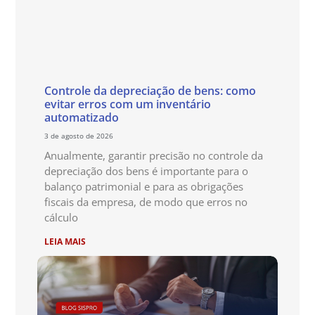
Controle da depreciação de bens: como
evitar erros com um inventário
automatizado
3 de agosto de 2026
Anualmente, garantir precisão no controle da
depreciação dos bens é importante para o
balanço patrimonial e para as obrigações
fiscais da empresa, de modo que erros no
cálculo
LEIA MAIS