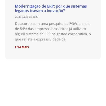
Modernização de ERP: por que sistemas
legados travam a inovação?
25 de junho de 2026
De acordo com uma pesquisa da FGVcia, mais
de 84% das empresas brasileiras já utilizam
algum sistema de ERP na gestão corporativa, o
que reflete a expressividade da
LEIA MAIS