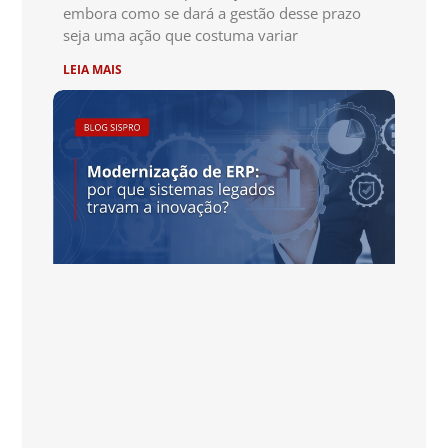
embora como se dará a gestão desse prazo
seja uma ação que costuma variar
LEIA MAIS