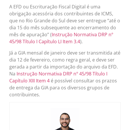
A EFD ou Escrituração Fiscal Digital é uma
obrigação acessória dos contribuintes de ICMS,
que no Rio Grande do Sul deve ser entregue “até o
dia 15 do mês subsequente ao encerramento do
mês de apuração” (
Instrução Normativa DRP nº
45/98 Título I Capítulo LI Item 3.4
).
Já a GIA mensal de janeiro deve ser transmitida até
dia 12 de fevereiro, como regra geral, e deve ser
gerada a partir da importação do arquivo da EFD.
Na
Instrução Normativa DRP nº 45/98 Título I
Capítulo XIII Item 4
é possível consultar os prazos
de entrega da GIA para os diversos grupos de
contribuintes.