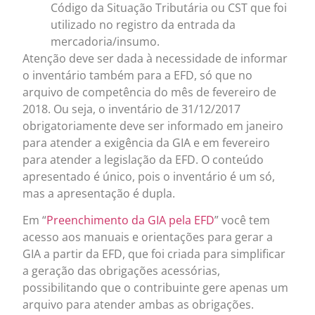
Código da Situação Tributária ou CST que foi
utilizado no registro da entrada da
mercadoria/insumo.
Atenção deve ser dada à necessidade de informar
o inventário também para a EFD, só que no
arquivo de competência do mês de fevereiro de
2018. Ou seja, o inventário de 31/12/2017
obrigatoriamente deve ser informado em janeiro
para atender a exigência da GIA e em fevereiro
para atender a legislação da EFD. O conteúdo
apresentado é único, pois o inventário é um só,
mas a apresentação é dupla.
Em “
Preenchimento da GIA pela EFD
” você tem
acesso aos manuais e orientações para gerar a
GIA a partir da EFD, que foi criada para simplificar
a geração das obrigações acessórias,
possibilitando que o contribuinte gere apenas um
arquivo para atender ambas as obrigações.