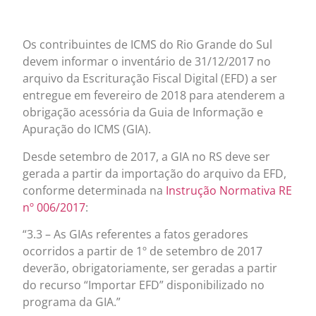
Os contribuintes de ICMS do Rio Grande do Sul
devem informar o inventário de 31/12/2017 no
arquivo da Escrituração Fiscal Digital (EFD) a ser
entregue em fevereiro de 2018 para atenderem a
obrigação acessória da Guia de Informação e
Apuração do ICMS (GIA).
Desde setembro de 2017, a GIA no RS deve ser
gerada a partir da importação do arquivo da EFD,
conforme determinada na
Instrução Normativa RE
nº 006/2017
:
“3.3 – As GIAs referentes a fatos geradores
ocorridos a partir de 1º de setembro de 2017
deverão, obrigatoriamente, ser geradas a partir
do recurso “Importar EFD” disponibilizado no
programa da GIA.”