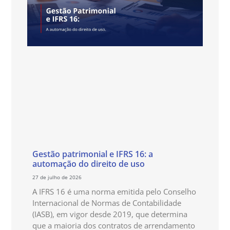
Gestão patrimonial e IFRS 16: a
automação do direito de uso
27 de julho de 2026
A IFRS 16 é uma norma emitida pelo Conselho
Internacional de Normas de Contabilidade
(IASB), em vigor desde 2019, que determina
que a maioria dos contratos de arrendamento