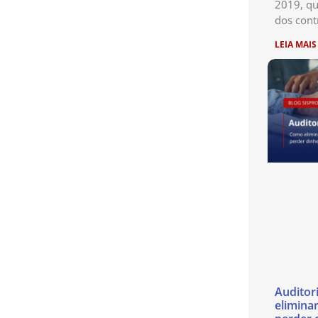
2019, qu
dos cont
LEIA MAIS
Auditor
eliminar