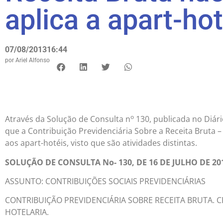
aplica a apart-hot
07/08/2013
16:44
por
Ariel Alfonso
o
Através da Solução de Consulta n
130, publicada no Diário
que a Contribuição Previdenciária Sobre a Receita Bruta – 
aos apart-hotéis, visto que são atividades distintas.
SOLUÇÃO DE CONSULTA No- 130, DE 16 DE JULHO DE 20
ASSUNTO: CONTRIBUIÇÕES SOCIAIS PREVIDENCIÁRIAS
CONTRIBUIÇÃO PREVIDENCIÁRIA SOBRE RECEITA BRUTA. CP
HOTELARIA.