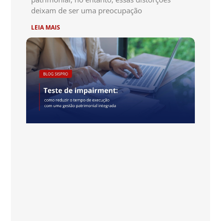
deixam de ser uma preocupação
LEIA MAIS