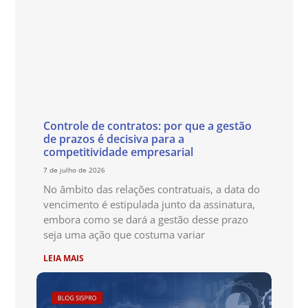
Controle de contratos: por que a gestão
de prazos é decisiva para a
competitividade empresarial
7 de julho de 2026
No âmbito das relações contratuais, a data do
vencimento é estipulada junto da assinatura,
embora como se dará a gestão desse prazo
seja uma ação que costuma variar
LEIA MAIS