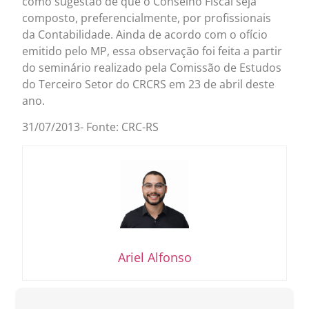
como sugestão de que o Conselho Fiscal seja
composto, preferencialmente, por profissionais
da Contabilidade. Ainda de acordo com o ofício
emitido pelo MP, essa observação foi feita a partir
do seminário realizado pela Comissão de Estudos
do Terceiro Setor do CRCRS em 23 de abril deste
ano.
31/07/2013- Fonte: CRC-RS
Ariel Alfonso