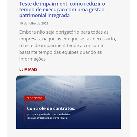
Teste de impairment: como reduzir o
tempo de execução com uma gestão
patrimonial integrada
10 de julho de 2026
Embora não seja obrigatório para todas as
empresas, naquelas em que se faz necessário,
o teste de impairment tende a consumir
bastante tempo das equipes quando as
informações
LEIA MAIS