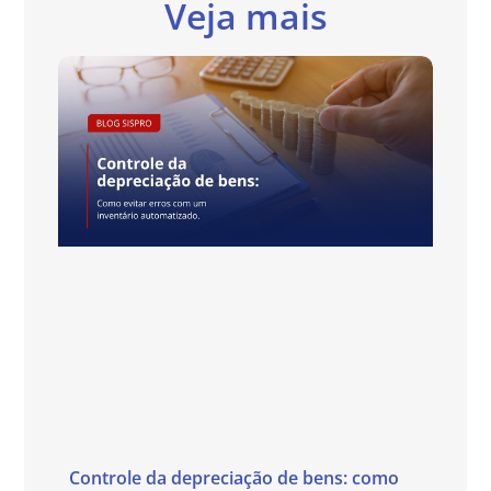
Veja mais
Controle da depreciação de bens: como