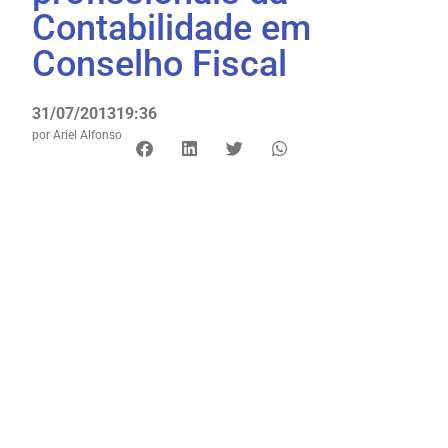
Contabilidade em
Conselho Fiscal
31/07/2013
19:36
por
Ariel Alfonso