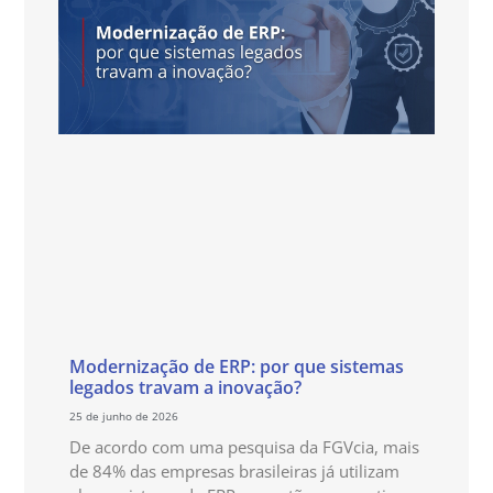
Modernização de ERP: por que sistemas
legados travam a inovação?
25 de junho de 2026
De acordo com uma pesquisa da FGVcia, mais
de 84% das empresas brasileiras já utilizam