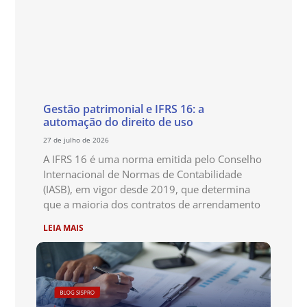
Gestão patrimonial e IFRS 16: a
automação do direito de uso
27 de julho de 2026
A IFRS 16 é uma norma emitida pelo Conselho
Internacional de Normas de Contabilidade
(IASB), em vigor desde 2019, que determina
que a maioria dos contratos de arrendamento
LEIA MAIS