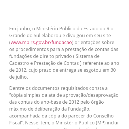
Em junho, o Ministério Público do Estado do Rio
Grande do Sul elaborou e divulgou em seu site
(
www.mp.rs.gov.br/fundacao
) orientações sobre
os procedimentos para a prestação de contas das
fundações de direito privado ( Sistema de
Cadastro e Prestação de Contas ) referente ao ano
de 2012, cujo prazo de entrega se esgotou em 30
de julho.
Dentre os documentos requisitados consta a
“cópia simples da ata de aprovação/desaprovação
das contas do ano-base de 2012 pelo órgão
máximo de deliberação da Fundação,
acompanhada da cópia do parecer do Conselho
Fiscal”. Nesse item, o Ministério Público (MP) inclui