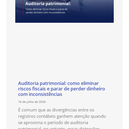
Auditoria patrimonial: como eliminar
riscos fiscais e parar de perder dinheiro
com inconsistências
16 de julho de 2026
É comum que as divergências entre os
registros contábeis ganhem atenção quando
se aproxima o período de auditoria
patrimonial, no entanto, essas distorções