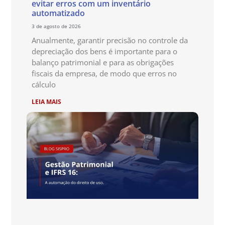
evitar erros com um inventário
automatizado
3 de agosto de 2026
Anualmente, garantir precisão no controle da
depreciação dos bens é importante para o
balanço patrimonial e para as obrigações
fiscais da empresa, de modo que erros no
cálculo
LEIA MAIS