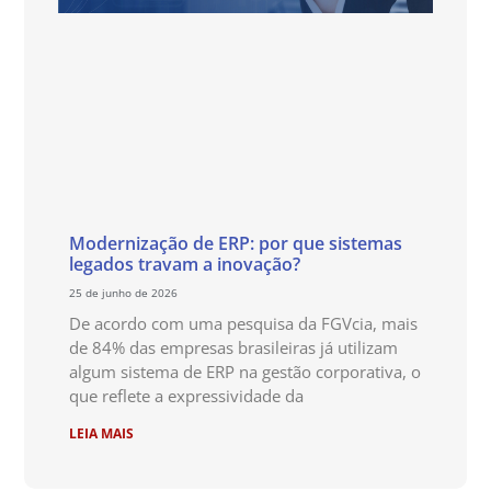
Modernização de ERP: por que sistemas
legados travam a inovação?
25 de junho de 2026
De acordo com uma pesquisa da FGVcia, mais
de 84% das empresas brasileiras já utilizam
algum sistema de ERP na gestão corporativa, o
que reflete a expressividade da
LEIA MAIS