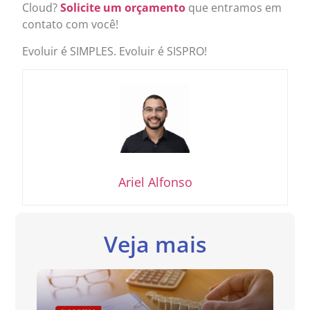
Cloud?
Solicite um orçamento
que entramos em
contato com você!
Evoluir é SIMPLES. Evoluir é SISPRO!
Ariel Alfonso
Veja mais