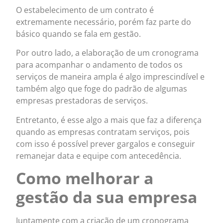
O estabelecimento de um contrato é
extremamente necessário, porém faz parte do
básico quando se fala em gestão.
Por outro lado, a elaboração de um cronograma
para acompanhar o andamento de todos os
serviços de maneira ampla é algo imprescindível e
também algo que foge do padrão de algumas
empresas prestadoras de serviços.
Entretanto, é esse algo a mais que faz a diferença
quando as empresas contratam serviços, pois
com isso é possível prever gargalos e conseguir
remanejar data e equipe com antecedência.
Como melhorar a
gestão da sua empresa
Juntamente com a criação de um cronograma