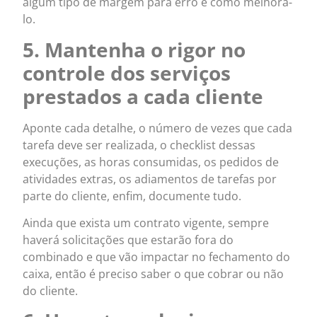
algum tipo de margem para erro e como melhorá-
lo.
5. Mantenha o rigor no
controle dos serviços
prestados a cada cliente
Aponte cada detalhe, o número de vezes que cada
tarefa deve ser realizada, o checklist dessas
execuções, as horas consumidas, os pedidos de
atividades extras, os adiamentos de tarefas por
parte do cliente, enfim, documente tudo.
Ainda que exista um contrato vigente, sempre
haverá solicitações que estarão fora do
combinado e que vão impactar no fechamento do
caixa, então é preciso saber o que cobrar ou não
do cliente.