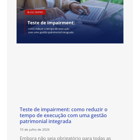
Teste de impairment: como reduzir o
tempo de execução com uma gestão
patrimonial integrada
10 de julho de 2026
Embora não seja obrigatório para todas as