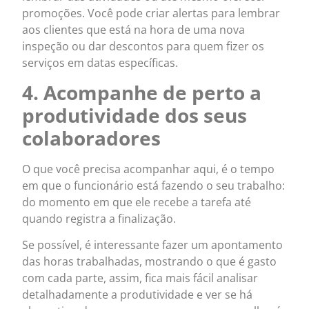
promoções. Você pode criar alertas para lembrar
aos clientes que está na hora de uma nova
inspeção ou dar descontos para quem fizer os
serviços em datas específicas.
4. Acompanhe de perto a
produtividade dos seus
colaboradores
O que você precisa acompanhar aqui, é o tempo
em que o funcionário está fazendo o seu trabalho:
do momento em que ele recebe a tarefa até
quando registra a finalização.
Se possível, é interessante fazer um apontamento
das horas trabalhadas, mostrando o que é gasto
com cada parte, assim, fica mais fácil analisar
detalhadamente a produtividade e ver se há