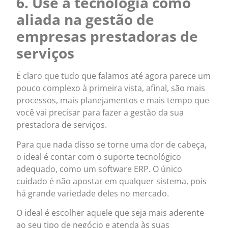
6. Use a tecnologia como
aliada na gestão de
empresas prestadoras de
serviços
É claro que tudo que falamos até agora parece um
pouco complexo à primeira vista, afinal, são mais
processos, mais planejamentos e mais tempo que
você vai precisar para fazer a gestão da sua
prestadora de serviços.
Para que nada disso se torne uma dor de cabeça,
o ideal é contar com o suporte tecnológico
adequado, como um software ERP. O único
cuidado é não apostar em qualquer sistema, pois
há grande variedade deles no mercado.
O ideal é escolher aquele que seja mais aderente
ao seu tipo de negócio e atenda às suas