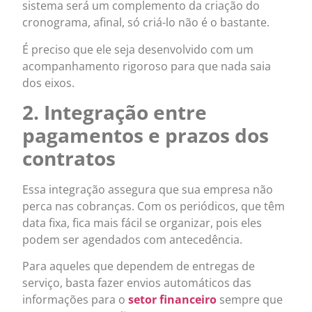
sistema será um complemento da criação do
cronograma, afinal, só criá-lo não é o bastante.
É preciso que ele seja desenvolvido com um
acompanhamento rigoroso para que nada saia
dos eixos.
2. Integração entre
pagamentos e prazos dos
contratos
Essa integração assegura que sua empresa não
perca nas cobranças. Com os periódicos, que têm
data fixa, fica mais fácil se organizar, pois eles
podem ser agendados com antecedência.
Para aqueles que dependem de entregas de
serviço, basta fazer envios automáticos das
informações para o
setor financeiro
sempre que