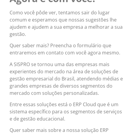
Como você pôde ver, tentamos sair do lugar
comum e esperamos que nossas sugestões lhe
ajudem e ajudem a sua empresa a melhorar a sua
gestão.
Quer saber mais? Preencha o formulário que
entraremos em contato com você agora mesmo.
A SISPRO se tornou uma das empresas mais
experientes do mercado na área de soluções de
gestão empresarial do Brasil, atendendo médias e
grandes empresas de diversos segmentos do
mercado com soluções personalizadas.
Entre essas soluções está o ERP Cloud que é um
sistema específico para os segmentos de serviços
e de gestão educacional.
Quer saber mais sobre a nossa solução ERP