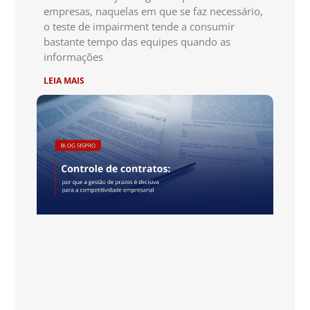
empresas, naquelas em que se faz necessário,
o teste de impairment tende a consumir
bastante tempo das equipes quando as
informações
LEIA MAIS