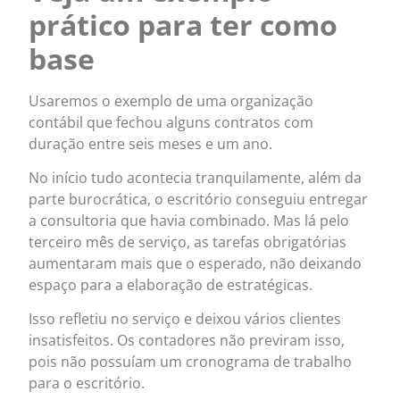
prático para ter como
base
Usaremos o exemplo de uma organização
contábil que fechou alguns contratos com
duração entre seis meses e um ano.
No início tudo acontecia tranquilamente, além da
parte burocrática, o escritório conseguiu entregar
a consultoria que havia combinado. Mas lá pelo
terceiro mês de serviço, as tarefas obrigatórias
aumentaram mais que o esperado, não deixando
espaço para a elaboração de estratégicas.
Isso refletiu no serviço e deixou vários clientes
insatisfeitos. Os contadores não previram isso,
pois não possuíam um cronograma de trabalho
para o escritório.