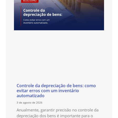
Controle da depreciação de bens: como
evitar erros com um inventário
automatizado
3 de agosto de 2026
Anualmente, garantir precisão no controle da
depreciação dos bens é importante para o