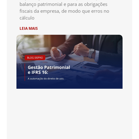
balanço patrimonial e para as obrigações
fiscais da empresa, de modo que erros no
cálculo
LEIA MAIS