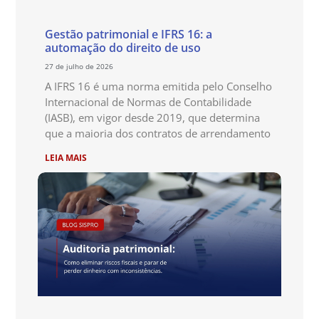
Gestão patrimonial e IFRS 16: a
automação do direito de uso
27 de julho de 2026
A IFRS 16 é uma norma emitida pelo Conselho
Internacional de Normas de Contabilidade
(IASB), em vigor desde 2019, que determina
que a maioria dos contratos de arrendamento
LEIA MAIS