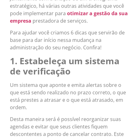
estratégico, há várias outras atividades que você
pode implementar para
otimizar a gestão da sua
empresa
prestadora de serviços.
Para ajudar você criamos 6 dicas que servirão de
base para dar início nessa mudança na
administração do seu negócio. Confira!
1. Estabeleça um sistema
de verificação
Um sistema que aponte e emita alertas sobre o
que está sendo realizado no prazo correto, o que
está prestes a atrasar e o que está atrasado, em
ordem.
Desta maneira será é possível reorganizar suas
agendas e evitar que seus clientes fiquem
descontentes a ponto de cancelar contrato. Este