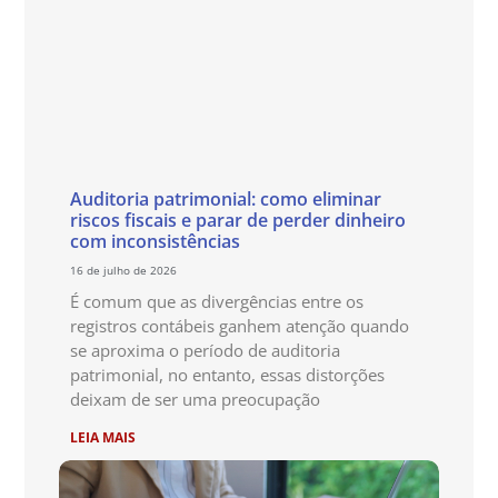
Auditoria patrimonial: como eliminar
riscos fiscais e parar de perder dinheiro
com inconsistências
16 de julho de 2026
É comum que as divergências entre os
registros contábeis ganhem atenção quando
se aproxima o período de auditoria
patrimonial, no entanto, essas distorções
deixam de ser uma preocupação
LEIA MAIS