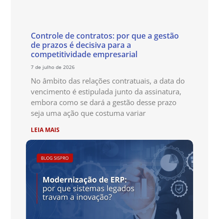
Controle de contratos: por que a gestão
de prazos é decisiva para a
competitividade empresarial
7 de julho de 2026
No âmbito das relações contratuais, a data do
vencimento é estipulada junto da assinatura,
embora como se dará a gestão desse prazo
seja uma ação que costuma variar
LEIA MAIS