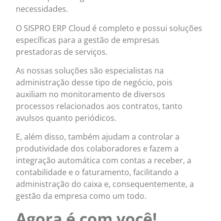
necessidades.
O SISPRO ERP Cloud é completo e possui soluções
específicas para a gestão de empresas
prestadoras de serviços.
As nossas soluções são especialistas na
administração desse tipo de negócio, pois
auxiliam no monitoramento de diversos
processos relacionados aos contratos, tanto
avulsos quanto periódicos.
E, além disso, também ajudam a controlar a
produtividade dos colaboradores e fazem a
integração automática com contas a receber, a
contabilidade e o faturamento, facilitando a
administração do caixa e, consequentemente, a
gestão da empresa como um todo.
Agora é com você!