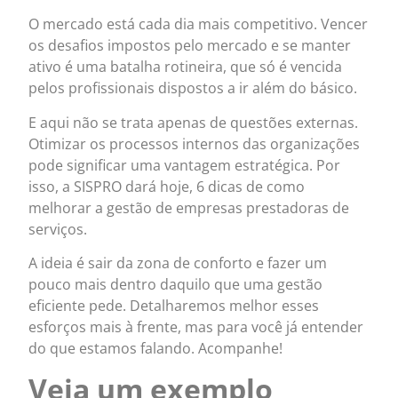
O mercado está cada dia mais competitivo. Vencer
os desafios impostos pelo mercado e se manter
ativo é uma batalha rotineira, que só é vencida
pelos profissionais dispostos a ir além do básico.
E aqui não se trata apenas de questões externas.
Otimizar os processos internos das organizações
pode significar uma vantagem estratégica. Por
isso, a SISPRO dará hoje, 6 dicas de como
melhorar a gestão de empresas prestadoras de
serviços.
A ideia é sair da zona de conforto e fazer um
pouco mais dentro daquilo que uma gestão
eficiente pede. Detalharemos melhor esses
esforços mais à frente, mas para você já entender
do que estamos falando. Acompanhe!
Veja um exemplo