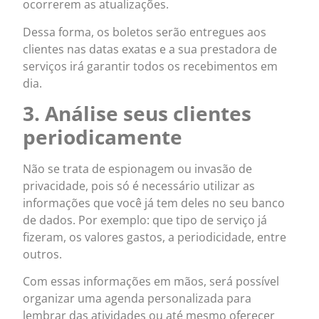
ocorrerem as atualizações.
Dessa forma, os boletos serão entregues aos
clientes nas datas exatas e a sua prestadora de
serviços irá garantir todos os recebimentos em
dia.
3. Análise seus clientes
periodicamente
Não se trata de espionagem ou invasão de
privacidade, pois só é necessário utilizar as
informações que você já tem deles no seu banco
de dados. Por exemplo: que tipo de serviço já
fizeram, os valores gastos, a periodicidade, entre
outros.
Com essas informações em mãos, será possível
organizar uma agenda personalizada para
lembrar das atividades ou até mesmo oferecer