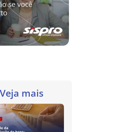
Veja mais