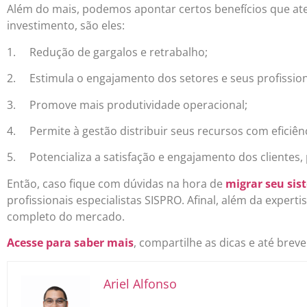
Além do mais, podemos apontar certos benefícios que ate
investimento, são eles:
1. Redução de gargalos e retrabalho;
2. Estimula o engajamento dos setores e seus profission
3. Promove mais produtividade operacional;
4. Permite à gestão distribuir seus recursos com eficiênc
5. Potencializa a satisfação e engajamento dos clientes,
Então, caso fique com dúvidas na hora de
migrar seu sis
profissionais especialistas SISPRO. Afinal, além da expert
completo do mercado.
Acesse para saber mais
, compartilhe as dicas e até breve
Ariel Alfonso