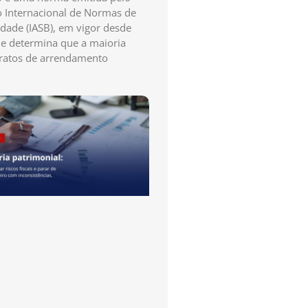
 Internacional de Normas de
idade (IASB), em vigor desde
e determina que a maioria
ratos de arrendamento