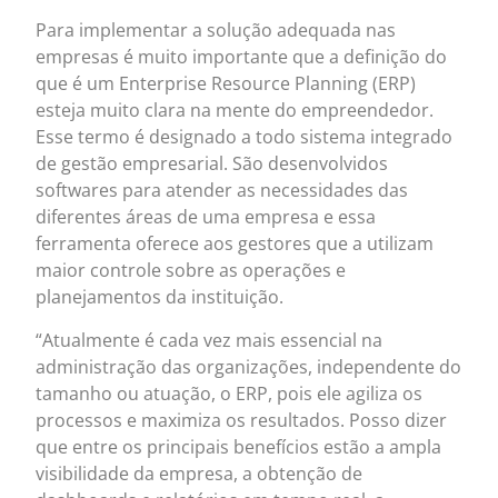
Para implementar a solução adequada nas
empresas é muito importante que a definição do
que é um Enterprise Resource Planning (ERP)
esteja muito clara na mente do empreendedor.
Esse termo é designado a todo sistema integrado
de gestão empresarial. São desenvolvidos
softwares para atender as necessidades das
diferentes áreas de uma empresa e essa
ferramenta oferece aos gestores que a utilizam
maior controle sobre as operações e
planejamentos da instituição.
“Atualmente é cada vez mais essencial na
administração das organizações, independente do
tamanho ou atuação, o ERP, pois ele agiliza os
processos e maximiza os resultados. Posso dizer
que entre os principais benefícios estão a ampla
visibilidade da empresa, a obtenção de