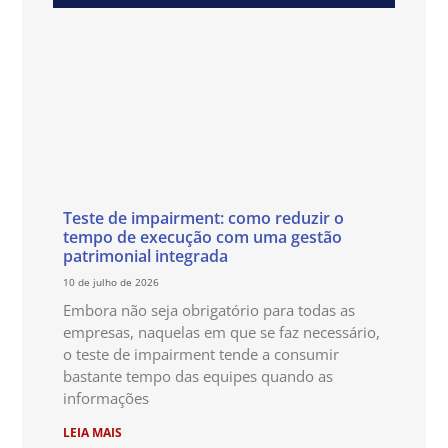
Teste de impairment: como reduzir o
tempo de execução com uma gestão
patrimonial integrada
10 de julho de 2026
Embora não seja obrigatório para todas as
empresas, naquelas em que se faz necessário,
o teste de impairment tende a consumir
bastante tempo das equipes quando as
informações
LEIA MAIS