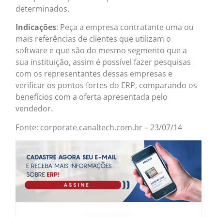
determinados.
Indicações
: Peça a empresa contratante uma ou
mais referências de clientes que utilizam o
software e que são do mesmo segmento que a
sua instituição, assim é possível fazer pesquisas
com os representantes dessas empresas e
verificar os pontos fortes do ERP, comparando os
benefícios com a oferta apresentada pelo
vendedor.
Fonte: corporate.canaltech.com.br – 23/07/14