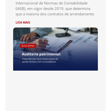
Internacional de Normas de Contabilidade
(IASB), em vigor desde 2019, que determina
que a maioria dos contratos de arrendamento
LEIA MAIS