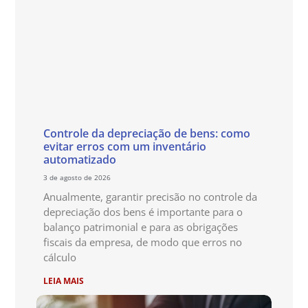
Controle da depreciação de bens: como
evitar erros com um inventário
automatizado
3 de agosto de 2026
Anualmente, garantir precisão no controle da
depreciação dos bens é importante para o
balanço patrimonial e para as obrigações
fiscais da empresa, de modo que erros no
cálculo
LEIA MAIS