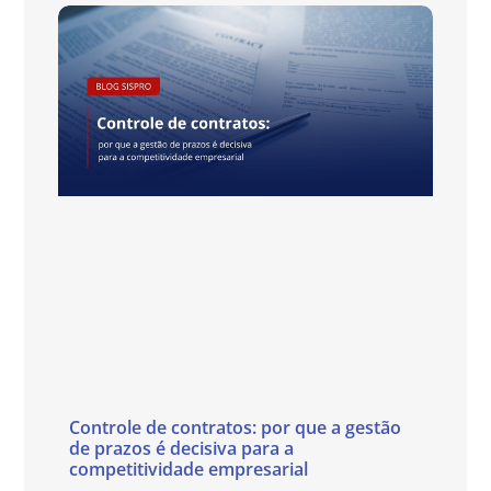
Controle de contratos: por que a gestão
de prazos é decisiva para a
competitividade empresarial