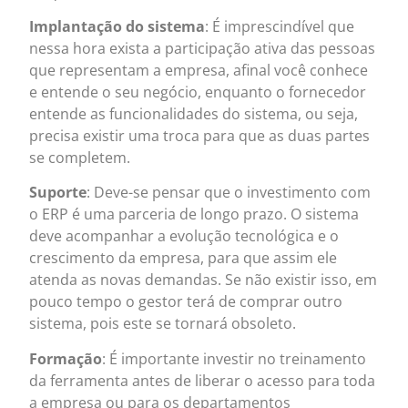
Implantação do sistema
: É imprescindível que
nessa hora exista a participação ativa das pessoas
que representam a empresa, afinal você conhece
e entende o seu negócio, enquanto o fornecedor
entende as funcionalidades do sistema, ou seja,
precisa existir uma troca para que as duas partes
se completem.
Suporte
: Deve-se pensar que o investimento com
o ERP é uma parceria de longo prazo. O sistema
deve acompanhar a evolução tecnológica e o
crescimento da empresa, para que assim ele
atenda as novas demandas. Se não existir isso, em
pouco tempo o gestor terá de comprar outro
sistema, pois este se tornará obsoleto.
Formação
: É importante investir no treinamento
da ferramenta antes de liberar o acesso para toda
a empresa ou para os departamentos