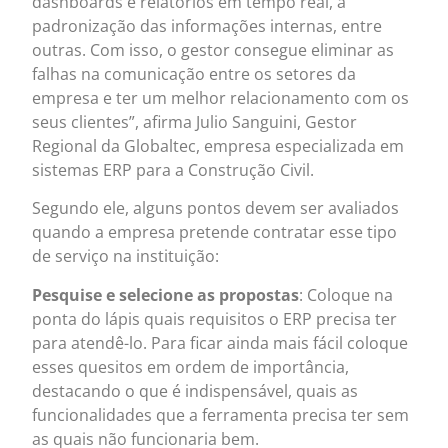
dashboards e relatórios em tempo real, a
padronização das informações internas, entre
outras. Com isso, o gestor consegue eliminar as
falhas na comunicação entre os setores da
empresa e ter um melhor relacionamento com os
seus clientes”, afirma Julio Sanguini, Gestor
Regional da Globaltec, empresa especializada em
sistemas ERP para a Construção Civil.
Segundo ele, alguns pontos devem ser avaliados
quando a empresa pretende contratar esse tipo
de serviço na instituição:
Pesquise e selecione as propostas
: Coloque na
ponta do lápis quais requisitos o ERP precisa ter
para atendê-lo. Para ficar ainda mais fácil coloque
esses quesitos em ordem de importância,
destacando o que é indispensável, quais as
funcionalidades que a ferramenta precisa ter sem
as quais não funcionaria bem.