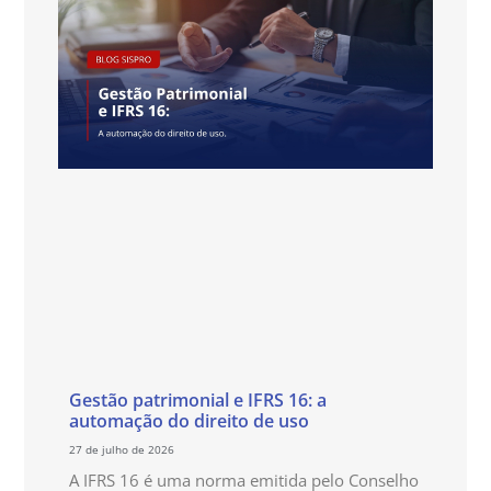
Gestão patrimonial e IFRS 16: a
automação do direito de uso
27 de julho de 2026
A IFRS 16 é uma norma emitida pelo Conselho