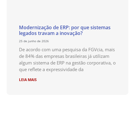
Modernização de ERP: por que sistemas
legados travam a inovação?
25 de junho de 2026
De acordo com uma pesquisa da FGVcia, mais
de 84% das empresas brasileiras já utilizam
algum sistema de ERP na gestão corporativa, o
que reflete a expressividade da
LEIA MAIS