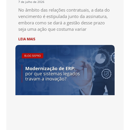
7 de julho de 2026
No âmbito das relações contratuais, a data do
vencimento é estipulada junto da assinatura,
embora como se dará a gestão desse prazo
seja uma ação que costuma variar
LEIA MAIS