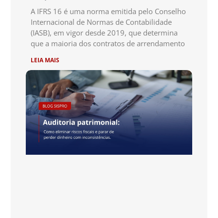
A IFRS 16 é uma norma emitida pelo Conselho
Internacional de Normas de Contabilidade
(IASB), em vigor desde 2019, que determina
que a maioria dos contratos de arrendamento
LEIA MAIS