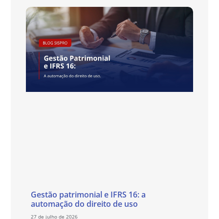
Gestão patrimonial e IFRS 16: a
automação do direito de uso
27 de julho de 2026