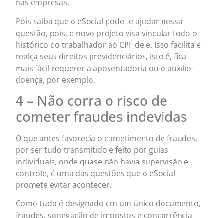
nas empresas.
Pois saiba que o eSocial pode te ajudar nessa
questão, pois, o novo projeto visa vincular todo o
histórico do trabalhador ao CPF dele. Isso facilita e
realça seus direitos previdenciários, isto é, fica
mais fácil requerer a aposentadoria ou o auxílio-
doença, por exemplo.
4 – Não corra o risco de
cometer fraudes indevidas
O que antes favorecia o cometimento de fraudes,
por ser tudo transmitido e feito por guias
individuais, onde quase não havia supervisão e
controle, é uma das questões que o eSocial
promete evitar acontecer.
Como tudo é designado em um único documento,
fraudes, sonegação de impostos e concorrência