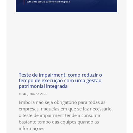
Teste de impairment: como reduzir o
tempo de execução com uma gestão
patrimonial integrada
10 de julho de 2026
Embora não seja obrigatório para todas as
empresas, naquelas em que se faz necessário,
o teste de impairment tende a consumir
bastante tempo das equipes quando as
informações