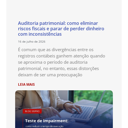
Auditoria patrimonial: como eliminar
riscos fiscais e parar de perder dinheiro
com inconsistências
16 de julho de 2026
É comum que as divergências entre os
registros contábeis ganhem atenção quando
se aproxima o período de auditoria
patrimonial, no entanto, essas distorções
deixam de ser uma preocupação
LEIA MAIS