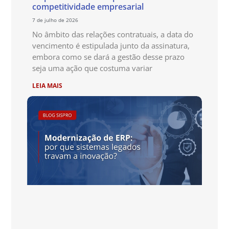
competitividade empresarial
7 de julho de 2026
No âmbito das relações contratuais, a data do
vencimento é estipulada junto da assinatura,
embora como se dará a gestão desse prazo
seja uma ação que costuma variar
LEIA MAIS