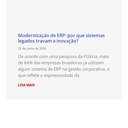
Modernização de ERP: por que sistemas
legados travam a inovação?
25 de junho de 2026
De acordo com uma pesquisa da FGVcia, mais
de 84% das empresas brasileiras já utilizam
algum sistema de ERP na gestão corporativa, o
que reflete a expressividade da
LEIA MAIS