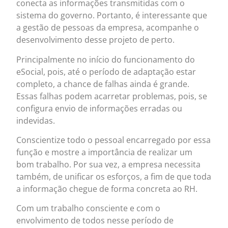
conecta as informações transmitidas com o
sistema do governo. Portanto, é interessante que
a gestão de pessoas da empresa, acompanhe o
desenvolvimento desse projeto de perto.
Principalmente no início do funcionamento do
eSocial, pois, até o período de adaptação estar
completo, a chance de falhas ainda é grande.
Essas falhas podem acarretar problemas, pois, se
configura envio de informações erradas ou
indevidas.
Conscientize todo o pessoal encarregado por essa
função e mostre a importância de realizar um
bom trabalho. Por sua vez, a empresa necessita
também, de unificar os esforços, a fim de que toda
a informação chegue de forma concreta ao RH.
Com um trabalho consciente e com o
envolvimento de todos nesse período de