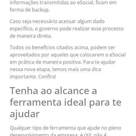
informações transmitidas ao eSocial, ficam em
forma de backup.
Caso seja necessário acessar algum dado
específico, o governo pode realizar esse processo
de maneira direta.
Todos os benefícios citados acima, podem ser
aproveitados por aqueles que colocarem o eSocial
em prática de maneira positiva. Para te ajudar
nessa nova etapa, temos mais uma dica
importante. Confira!
Tenha ao alcance a
ferramenta ideal para te
ajudar
Qualquer tipo de ferramenta que ajude no pleno
desenvolvimento da empresa, é útil, não é