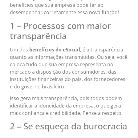
benefícios que sua empresa pode ter ao
desempenhar corretamente essa nova função!
1 – Processos com maior
transparência
Um dos
benefícios do eSocial
, é a transparência
quanto as informações transmitidas. Ou seja, você
coloca tudo que sua empresa representa no
mercado a disposição dos consumidores, das
instituições financeiras do país, dos fornecedores
e do governo brasileiro.
Isso gera mais transparência, pois todos podem
identificar a idoneidade da empresa, o que gera
mais confiança e credibilidade. Pense a respeito!
2 – Se esqueça da burocracia