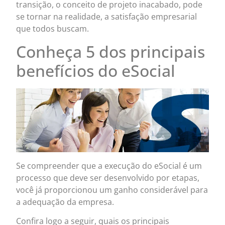
transição, o conceito de projeto inacabado, pode
se tornar na realidade, a satisfação empresarial
que todos buscam.
Conheça 5 dos principais
benefícios do eSocial
Se compreender que a execução do eSocial é um
processo que deve ser desenvolvido por etapas,
você já proporcionou um ganho considerável para
a adequação da empresa.
Confira logo a seguir, quais os principais