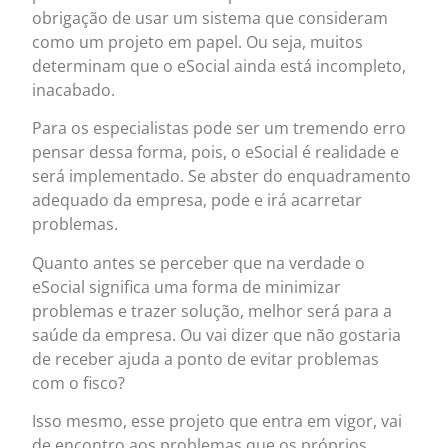
obrigação de usar um sistema que consideram
como um projeto em papel. Ou seja, muitos
determinam que o eSocial ainda está incompleto,
inacabado.
Para os especialistas pode ser um tremendo erro
pensar dessa forma, pois, o eSocial é realidade e
será implementado. Se abster do enquadramento
adequado da empresa, pode e irá acarretar
problemas.
Quanto antes se perceber que na verdade o
eSocial significa uma forma de minimizar
problemas e trazer solução, melhor será para a
saúde da empresa. Ou vai dizer que não gostaria
de receber ajuda a ponto de evitar problemas
com o fisco?
Isso mesmo, esse projeto que entra em vigor, vai
de encontro aos problemas que os próprios