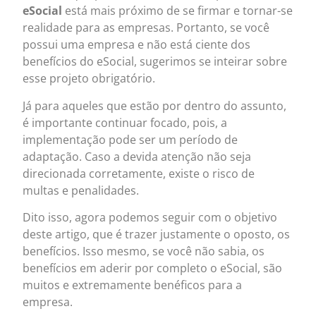
eSocial
está mais próximo de se firmar e tornar-se
realidade para as empresas. Portanto, se você
possui uma empresa e não está ciente dos
benefícios do eSocial, sugerimos se inteirar sobre
esse projeto obrigatório.
Já para aqueles que estão por dentro do assunto,
é importante continuar focado, pois, a
implementação pode ser um período de
adaptação. Caso a devida atenção não seja
direcionada corretamente, existe o risco de
multas e penalidades.
Dito isso, agora podemos seguir com o objetivo
deste artigo, que é trazer justamente o oposto, os
benefícios. Isso mesmo, se você não sabia, os
benefícios em aderir por completo o eSocial, são
muitos e extremamente benéficos para a
empresa.