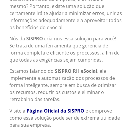
mesmo? Portanto, existe uma solução que
certamente irá te ajudar a minimizar erros, unir as
informações adequadamente e a aproveitar todos
os benefícios do eSocial.
Nós da
SISPRO
criamos essa solução para você!
Se trata de uma ferramenta que gerencia de
forma completa e eficiente os processos, a fim de
que todas as exigências sejam cumpridas.
Estamos falando do
SISPRO RH eSocial
, ele
implementa a automatização dos processos de
forma inteligente, sempre em busca de otimizar
os recursos, reduzir os custos e eliminar o
retrabalho das tarefas.
Visite a
Página Oficial da SISPRO
e comprove
como essa solução pode ser de extrema utilidade
para sua empresa.