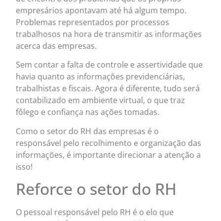
empresários apontavam até há algum tempo.
Problemas representados por processos
trabalhosos na hora de transmitir as informações
acerca das empresas.
Sem contar a falta de controle e assertividade que
havia quanto as informações previdenciárias,
trabalhistas e fiscais. Agora é diferente, tudo será
contabilizado em ambiente virtual, o que traz
fôlego e confiança nas ações tomadas.
Como o setor do RH das empresas é o
responsável pelo recolhimento e organização das
informações, é importante direcionar a atenção a
isso!
Reforce o setor do RH
O pessoal responsável pelo RH é o elo que