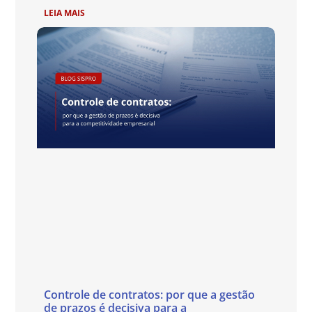
LEIA MAIS
Controle de contratos: por que a gestão
de prazos é decisiva para a