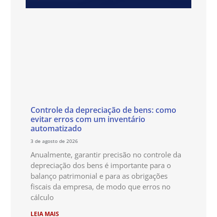
Controle da depreciação de bens: como
evitar erros com um inventário
automatizado
3 de agosto de 2026
Anualmente, garantir precisão no controle da
depreciação dos bens é importante para o
balanço patrimonial e para as obrigações
fiscais da empresa, de modo que erros no
cálculo
LEIA MAIS