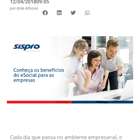
12/04/2018
09:05
por
Ariel Alfonso
Cada dia que passa no ambiente empresarial, o