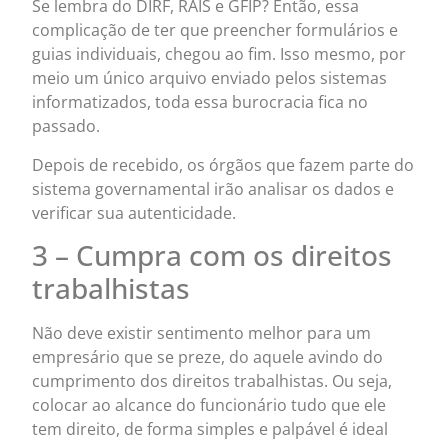
Se lembra do DIRF, RAIS e GFIP? Então, essa
complicação de ter que preencher formulários e
guias individuais, chegou ao fim. Isso mesmo, por
meio um único arquivo enviado pelos sistemas
informatizados, toda essa burocracia fica no
passado.
Depois de recebido, os órgãos que fazem parte do
sistema governamental irão analisar os dados e
verificar sua autenticidade.
3 – Cumpra com os direitos
trabalhistas
Não deve existir sentimento melhor para um
empresário que se preze, do aquele avindo do
cumprimento dos direitos trabalhistas. Ou seja,
colocar ao alcance do funcionário tudo que ele
tem direito, de forma simples e palpável é ideal