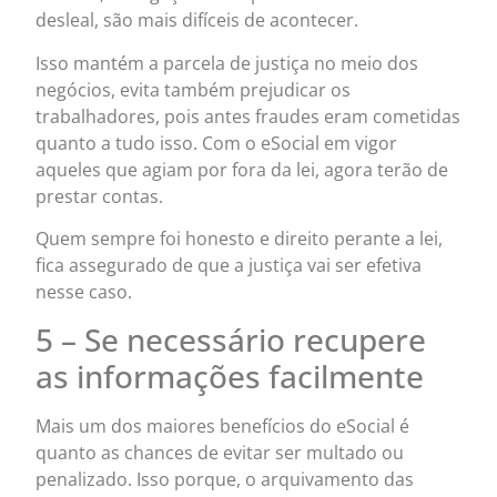
desleal, são mais difíceis de acontecer.
Isso mantém a parcela de justiça no meio dos
negócios, evita também prejudicar os
trabalhadores, pois antes fraudes eram cometidas
quanto a tudo isso. Com o eSocial em vigor
aqueles que agiam por fora da lei, agora terão de
prestar contas.
Quem sempre foi honesto e direito perante a lei,
fica assegurado de que a justiça vai ser efetiva
nesse caso.
5 – Se necessário recupere
as informações facilmente
Mais um dos maiores benefícios do eSocial é
quanto as chances de evitar ser multado ou
penalizado. Isso porque, o arquivamento das