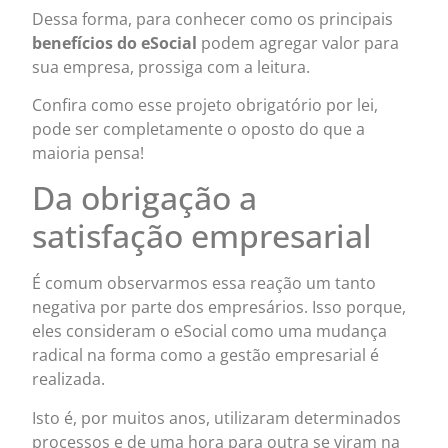
Dessa forma, para conhecer como os principais
benefícios do eSocial
podem agregar valor para
sua empresa, prossiga com a leitura.
Confira como esse projeto obrigatório por lei,
pode ser completamente o oposto do que a
maioria pensa!
Da obrigação a
satisfação empresarial
É comum observarmos essa reação um tanto
negativa por parte dos empresários. Isso porque,
eles consideram o eSocial como uma mudança
radical na forma como a gestão empresarial é
realizada.
Isto é, por muitos anos, utilizaram determinados
processos e de uma hora para outra se viram na