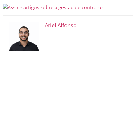
Ariel Alfonso