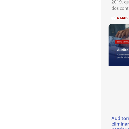
2019, qu
dos cont
LEIA MAIS
Auditor
eliminar