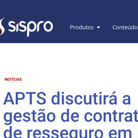
Produtos
Conteúdo
NOTÍCIAS
APTS discutirá a
gestão de contra
de resseguro em