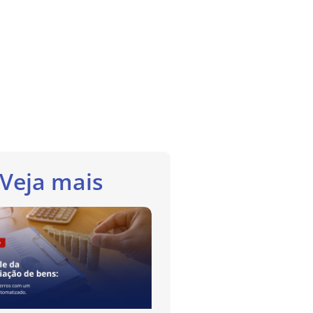
Veja mais