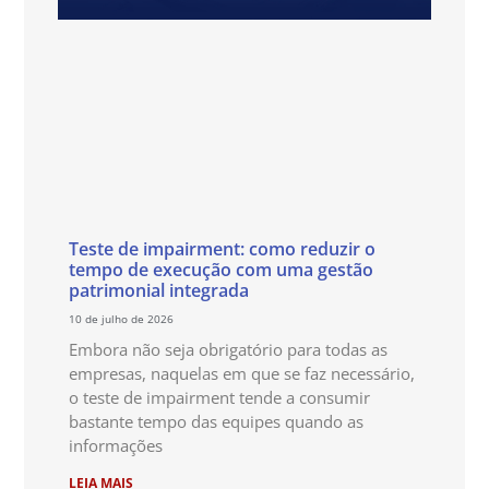
Teste de impairment: como reduzir o
tempo de execução com uma gestão
patrimonial integrada
10 de julho de 2026
Embora não seja obrigatório para todas as
empresas, naquelas em que se faz necessário,
o teste de impairment tende a consumir
bastante tempo das equipes quando as
informações
LEIA MAIS