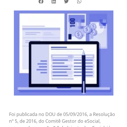
Foi publicada no DOU de 05/09/2016, a Resolução
nº 5, de 2016, do Comitê Gestor do eSocial,