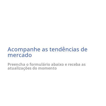
Acompanhe as tendências de
mercado
Preencha o formulário abaixo e receba as
atualizações do momento
Eu concordo em receber comunicações