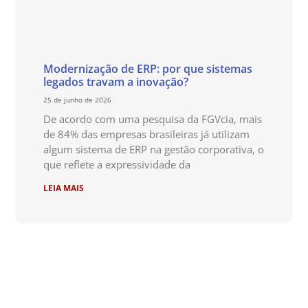
Modernização de ERP: por que sistemas
legados travam a inovação?
25 de junho de 2026
De acordo com uma pesquisa da FGVcia, mais
de 84% das empresas brasileiras já utilizam
algum sistema de ERP na gestão corporativa, o
que reflete a expressividade da
LEIA MAIS