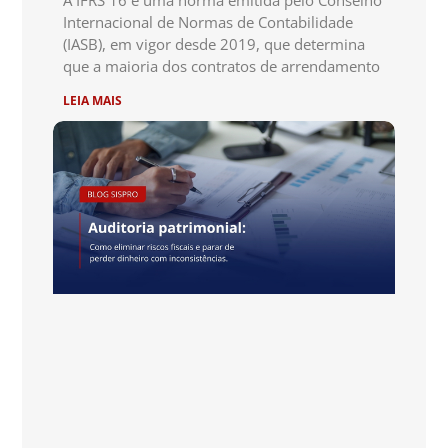
Internacional de Normas de Contabilidade
(IASB), em vigor desde 2019, que determina
que a maioria dos contratos de arrendamento
LEIA MAIS