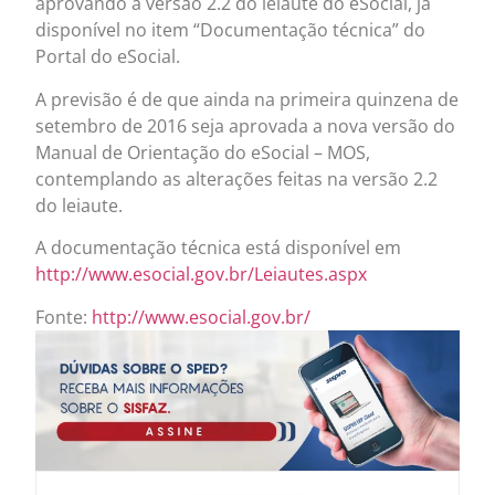
aprovando a versão 2.2 do leiaute do eSocial, já
disponível no item “Documentação técnica” do
Portal do eSocial.
A previsão é de que ainda na primeira quinzena de
setembro de 2016 seja aprovada a nova versão do
Manual de Orientação do eSocial – MOS,
contemplando as alterações feitas na versão 2.2
do leiaute.
A documentação técnica está disponível em
http://www.esocial.gov.br/Leiautes.aspx
Fonte:
http://www.esocial.gov.br/