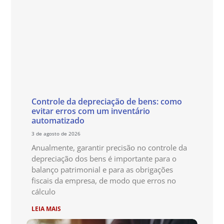
Controle da depreciação de bens: como
evitar erros com um inventário
automatizado
3 de agosto de 2026
Anualmente, garantir precisão no controle da
depreciação dos bens é importante para o
balanço patrimonial e para as obrigações
fiscais da empresa, de modo que erros no
cálculo
LEIA MAIS