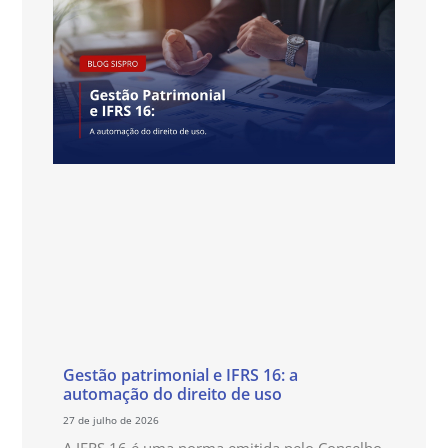
Gestão patrimonial e IFRS 16: a
automação do direito de uso
27 de julho de 2026
A IFRS 16 é uma norma emitida pelo Conselho