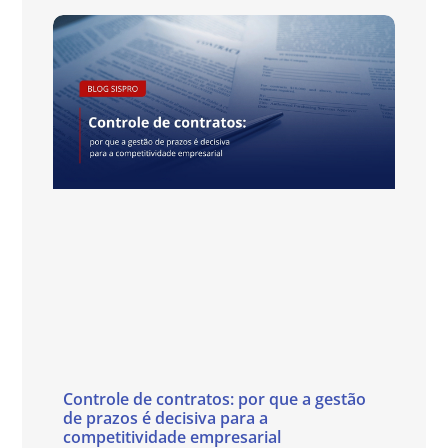
Controle de contratos: por que a gestão
de prazos é decisiva para a
competitividade empresarial