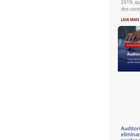
2019, qu
dos cont
LEIA MAIS
Auditor
eliminar