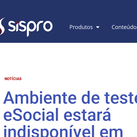
Produtos
Conteúdo
NOTÍCIAS
Ambiente de test
eSocial estará
indisponível em