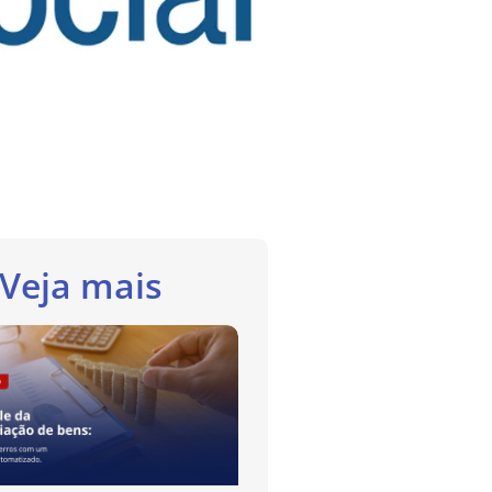
Veja mais