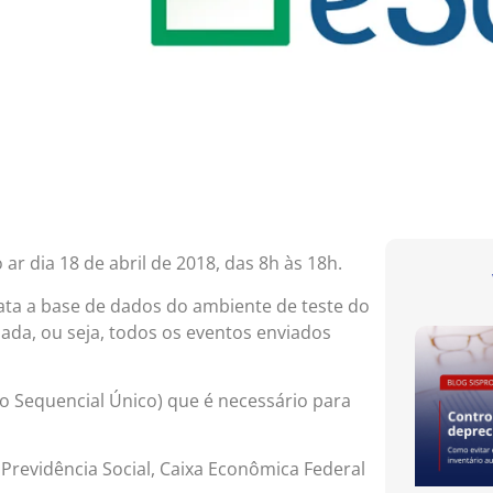
ar dia 18 de abril de 2018, das 8h às 18h.
data a base de dados do ambiente de teste do
izada, ou seja, todos os eventos enviados
o Sequencial Único) que é necessário para
 Previdência Social, Caixa Econômica Federal