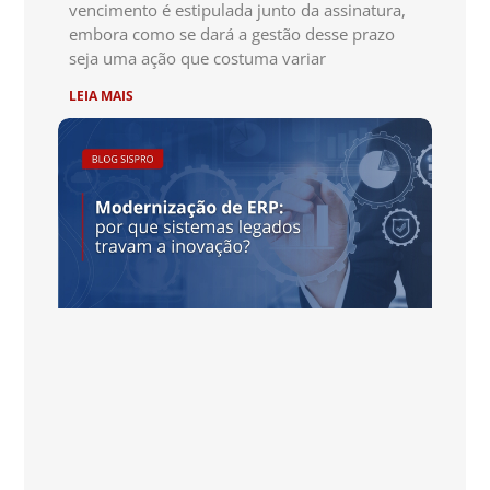
vencimento é estipulada junto da assinatura,
embora como se dará a gestão desse prazo
seja uma ação que costuma variar
LEIA MAIS