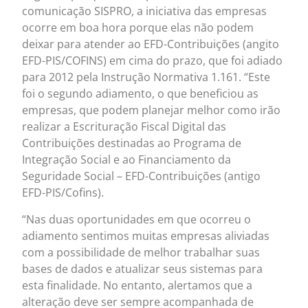
comunicação SISPRO, a iniciativa das empresas
ocorre em boa hora porque elas não podem
deixar para atender ao EFD-Contribuições (angito
EFD-PIS/COFINS) em cima do prazo, que foi adiado
para 2012 pela Instrução Normativa 1.161. “Este
foi o segundo adiamento, o que beneficiou as
empresas, que podem planejar melhor como irão
realizar a Escrituração Fiscal Digital das
Contribuições destinadas ao Programa de
Integração Social e ao Financiamento da
Seguridade Social – EFD-Contribuições (antigo
EFD-PIS/Cofins).
“Nas duas oportunidades em que ocorreu o
adiamento sentimos muitas empresas aliviadas
com a possibilidade de melhor trabalhar suas
bases de dados e atualizar seus sistemas para
esta finalidade. No entanto, alertamos que a
alteração deve ser sempre acompanhada de