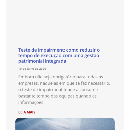
Teste de impairment: como reduzir o
tempo de execução com uma gestão
patrimonial integrada
10 de julho de 2026
Embora não seja obrigatório para todas as
empresas, naquelas em que se faz necessário,
o teste de impairment tende a consumir
bastante tempo das equipes quando as
informações
LEIA MAIS