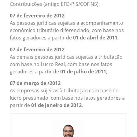
Contribuições (antigo EFD-PIS/COFINS):
07 de fevereiro de 2012
As pessoas jurídicas sujeitas a acompanhamento
econômico tributário diferenciado, com base nos
fatos geradores a partir de
01 de abril de 2011
;
07 de fevereiro de 2012
As demais pessoas jurídicas sujeitas à tributação
com base no Lucro Real, com base nos fatos
geradores a partir de
01 de julho de 2011
;
07 de março de /2012
As empresas sujeitas à tributação com base no
lucro presumido, com base nos fatos geradores a
partir de
01 de janeiro de 2012
.