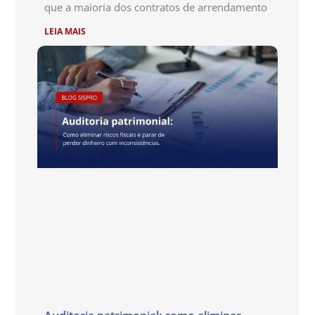
que a maioria dos contratos de arrendamento
LEIA MAIS