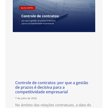
Controle de contratos: por que a gestão
de prazos é decisiva para a
competitividade empresarial
7 de julho de 2026
No âmbito das relações contratuais, a data do