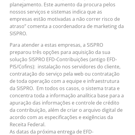
planejamento. Este aumento da procura pelos
nossos serviços e sistemas indica que as
empresas estão motivadas a não correr risco de
atraso” comenta a coordenadora de marketing da
SISPRO.
Para atender a estas empresas, a SISPRO
preparou três opções para aquisição da sua
solução SISPRO EFD-Contribuições (antigo EFD-
PIS/Cofins): instalação nos servidores do cliente,
contratação do serviço pela web ou contratação
de toda operação com a equipe e infraestrutura
da SISPRO. Em todos os casos, o sistema trata e
concentra toda a informação analítica base para a
apuração das informações e controle de crédito
da contribuição, além de criar o arquivo digital de
acordo com as especificações e exigências da
Receita Federal.
As datas da próxima entrega de EFD-