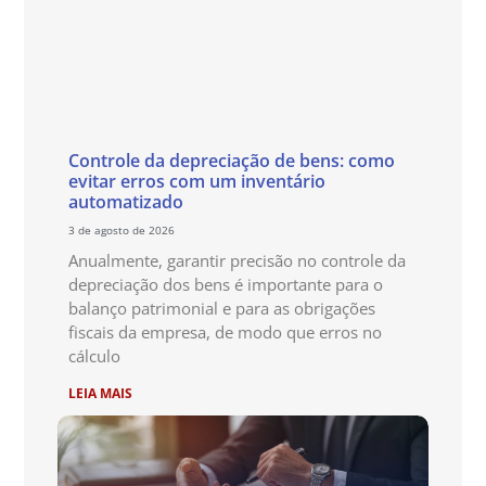
Controle da depreciação de bens: como
evitar erros com um inventário
automatizado
3 de agosto de 2026
Anualmente, garantir precisão no controle da
depreciação dos bens é importante para o
balanço patrimonial e para as obrigações
fiscais da empresa, de modo que erros no
cálculo
LEIA MAIS