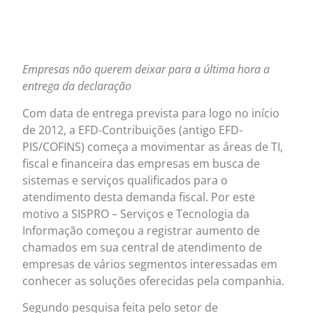
Empresas não querem deixar para a última hora a
entrega da declaração
Com data de entrega prevista para logo no início
de 2012, a EFD-Contribuições (antigo EFD-
PIS/COFINS) começa a movimentar as áreas de TI,
fiscal e financeira das empresas em busca de
sistemas e serviços qualificados para o
atendimento desta demanda fiscal. Por este
motivo a SISPRO – Serviços e Tecnologia da
Informação começou a registrar aumento de
chamados em sua central de atendimento de
empresas de vários segmentos interessadas em
conhecer as soluções oferecidas pela companhia.
Segundo pesquisa feita pelo setor de