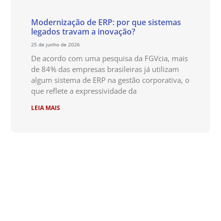
Modernização de ERP: por que sistemas
legados travam a inovação?
25 de junho de 2026
De acordo com uma pesquisa da FGVcia, mais
de 84% das empresas brasileiras já utilizam
algum sistema de ERP na gestão corporativa, o
que reflete a expressividade da
LEIA MAIS