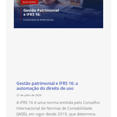
Gestão patrimonial e IFRS 16: a
automação do direito de uso
27 de julho de 2026
A IFRS 16 é uma norma emitida pelo Conselho
Internacional de Normas de Contabilidade
(IASB), em vigor desde 2019, que determina