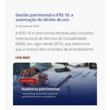
Gestão patrimonial e IFRS 16: a
automação do direito de uso
27 de julho de 2026
A IFRS 16 é uma norma emitida pelo Conselho
Internacional de Normas de Contabilidade
(IASB), em vigor desde 2019, que determina
que a maioria dos contratos de arrendamento
LEIA MAIS