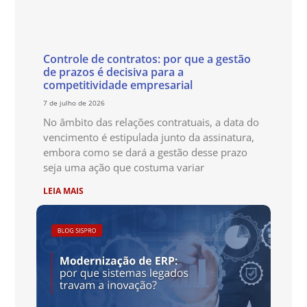
Controle de contratos: por que a gestão
de prazos é decisiva para a
competitividade empresarial
7 de julho de 2026
No âmbito das relações contratuais, a data do
vencimento é estipulada junto da assinatura,
embora como se dará a gestão desse prazo
seja uma ação que costuma variar
LEIA MAIS