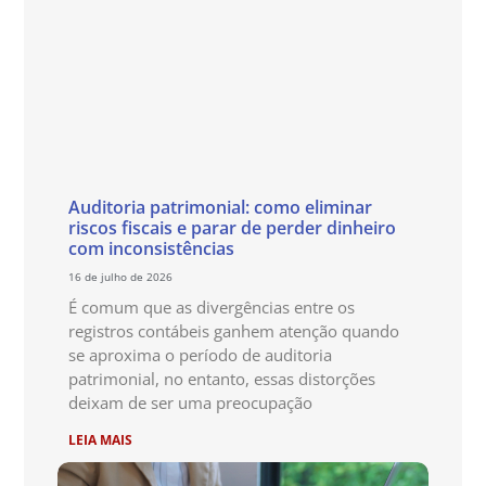
Auditoria patrimonial: como eliminar
riscos fiscais e parar de perder dinheiro
com inconsistências
16 de julho de 2026
É comum que as divergências entre os
registros contábeis ganhem atenção quando
se aproxima o período de auditoria
patrimonial, no entanto, essas distorções
deixam de ser uma preocupação
LEIA MAIS