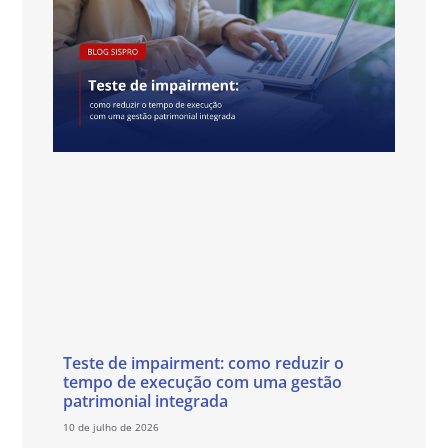
Teste de impairment: como reduzir o
tempo de execução com uma gestão
patrimonial integrada
10 de julho de 2026