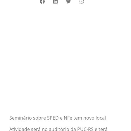
Seminário sobre SPED e NFe tem novo local
Atividade será no auditório da PUC-RS e terá