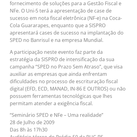
fornecimento de soluções para a Gestão Fiscal e
NFe. O Uni-5 terá a apresentação de case de
sucesso em nota fiscal eletrônica (NF-e) na Coca-
Cola Guararapes, enquanto que a SISPRO
apresentará cases de sucesso na implantação do
SPED no Banrisul e na empresa Mundial.
A participação neste evento faz parte da
estratégia da SISPRO de intensificação da sua
campanha “SPED no Prazo Sem Atraso”, que visa
auxiliar as empresas que ainda enfrentam
dificuldades no processo de escrituração fiscal
digital (EFD, ECD, MANAD, IN-86 E OUTROS) ou não
possuem ferramentas tecnológicas que lhes
permitam atender a exigência fiscal.
“Seminário SPED e NFe – Uma realidade”
28 de Julho de 2009
Das 8h às 17h30