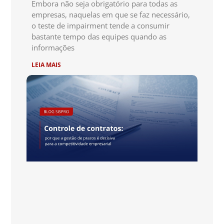
Embora não seja obrigatório para todas as
empresas, naquelas em que se faz necessário,
o teste de impairment tende a consumir
bastante tempo das equipes quando as
informações
LEIA MAIS