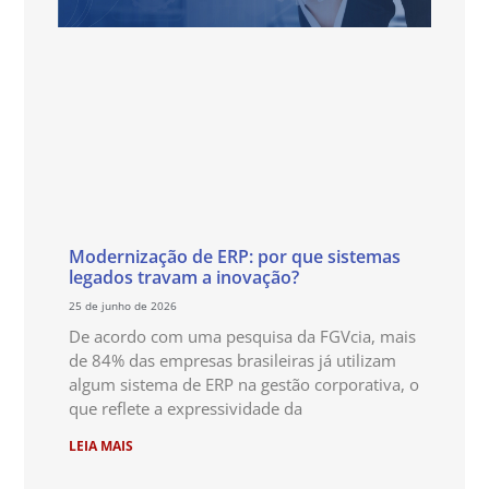
Modernização de ERP: por que sistemas
legados travam a inovação?
25 de junho de 2026
De acordo com uma pesquisa da FGVcia, mais
de 84% das empresas brasileiras já utilizam
algum sistema de ERP na gestão corporativa, o
que reflete a expressividade da
LEIA MAIS