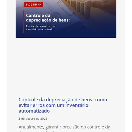
Controle da depreciação de bens: como
evitar erros com um inventário
automatizado
3 de agosto de 2026
Anualmente, garantir precisão no controle da