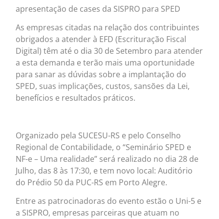
apresentação de cases da SISPRO para SPED
As empresas citadas na relação dos contribuintes
obrigados a atender à EFD (Escrituração Fiscal
Digital) têm até o dia 30 de Setembro para atender
a esta demanda e terão mais uma oportunidade
para sanar as dúvidas sobre a implantação do
SPED, suas implicações, custos, sansões da Lei,
benefícios e resultados práticos.
Organizado pela SUCESU-RS e pelo Conselho
Regional de Contabilidade, o “Seminário SPED e
NF-e – Uma realidade” será realizado no dia 28 de
Julho, das 8 às 17:30, e tem novo local: Auditório
do Prédio 50 da PUC-RS em Porto Alegre.
Entre as patrocinadoras do evento estão o Uni-5 e
a SISPRO, empresas parceiras que atuam no