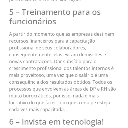
5 – Treinamento para os
funcionários
A partir do momento que as empresas destinam
recursos financeiros para a capacitação
profissional de seus colaboradores,
consequentemente, elas evitam demissões e
novas contratações. Dar subsídio para o
crescimento profissional dos talentos internos é
mais proveitoso, uma vez que o salário é uma
consequência dos resultados obtidos. Todos os
processos que envolvem as áreas de DP e RH são
muito burocráticos, por isso, nada é mais
lucrativo do que fazer com que a equipe esteja
cada vez mais capacitada.
6 – Invista em tecnologia!