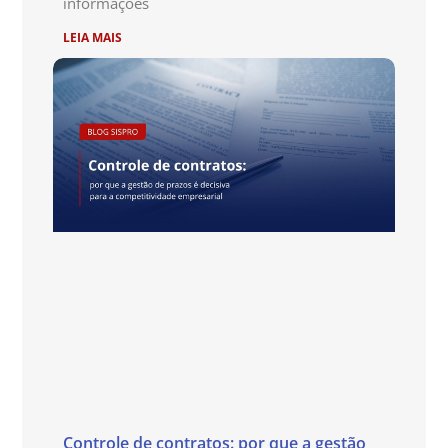
informações
LEIA MAIS
Controle de contratos: por que a gestão