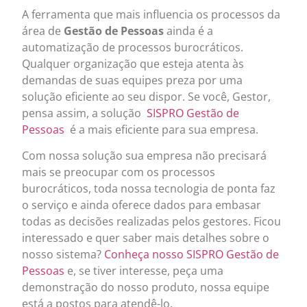
A ferramenta que mais influencia os processos da
área de
Gestão de Pessoas
ainda é a
automatização de processos burocráticos.
Qualquer organização que esteja atenta às
demandas de suas equipes preza por uma
solução eficiente ao seu dispor. Se você, Gestor,
pensa assim, a solução
SISPRO Gestão de
Pessoas
é a mais eficiente para sua empresa.
Com nossa solução sua empresa não precisará
mais se preocupar com os processos
burocráticos, toda nossa tecnologia de ponta faz
o serviço e ainda oferece dados para embasar
todas as decisões realizadas pelos gestores. Ficou
interessado e quer saber mais detalhes sobre o
nosso sistema?
Conheça nosso SISPRO Gestão de
Pessoas
e, se tiver interesse, peça uma
demonstração do nosso produto, nossa equipe
está a postos para atendê-lo.