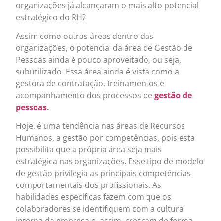
organizações já alcançaram o mais alto potencial
estratégico do RH?
Assim como outras áreas dentro das
organizações, o potencial da área de Gestão de
Pessoas ainda é pouco aproveitado, ou seja,
subutilizado. Essa área ainda é vista como a
gestora de contratação, treinamentos e
acompanhamento dos processos de
gestão de
pessoas
.
Hoje, é uma tendência nas áreas de Recursos
Humanos, a gestão por competências, pois esta
possibilita que a própria área seja mais
estratégica nas organizações. Esse tipo de modelo
de gestão privilegia as principais competências
comportamentais dos profissionais. As
habilidades específicas fazem com que os
colaboradores se identifiquem com a cultura
interna da empresa e, assim, cresçam de forma