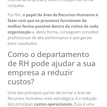
conjunta.
Por fim,
o papel da área de Recursos Humanos é
fazer com que os processos funcionem da
melhor forma possível dentro da rotina de cada
organização
e, desta forma, conseguem conceber
profissionais de alta performance e que geram
bons resultados.
Como o departamento
de RH pode ajudar a sua
empresa a reduzir
custos?
Uma das principais partes de tornar a área de
Recursos Humanos mais estratégica, é a redução
dos principais
custos operacionais.
Essa é uma