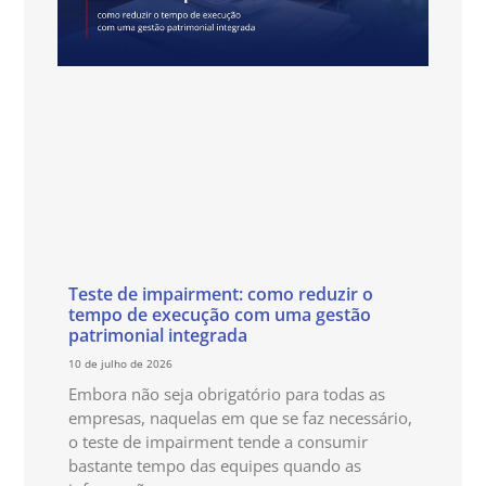
Teste de impairment: como reduzir o
tempo de execução com uma gestão
patrimonial integrada
10 de julho de 2026
Embora não seja obrigatório para todas as
empresas, naquelas em que se faz necessário,
o teste de impairment tende a consumir
bastante tempo das equipes quando as