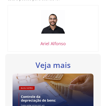
Ariel Alfonso
Veja mais