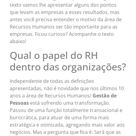
texto vamos lhe apresentar alguns dos pontos
que levam as empresas a esses resultados, mas
antes você precisa entender o motivo da área de
Recursos Humanos ser tão importante para as
empresas. Ficou curioso? Acompanhe o texto
abaixo!
Qual o papel do RH
dentro das organizações?
Independente de todas as definições
apresentadas, não é novidade que nos últimos 10
anos a área de Recursos Humanos/
Gestão de
Pessoas
está sofrendo uma transformação.
Passou de uma função totalmente transacional e
burocrática, para atuar de uma forma mais
estratégica e otimizada, agregando mais valor aos
negócios. Mas a pergunta que fica é: Será que as