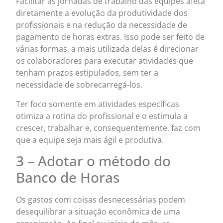
Facilitar as jornadas de trabalho das equipes afeta
diretamente a evolução da produtividade dos
profissionais e na redução da necessidade de
pagamento de horas extras. Isso pode ser feito de
várias formas, a mais utilizada delas é direcionar
os colaboradores para executar atividades que
tenham prazos estipulados, sem ter a
necessidade de sobrecarregá-los.
Ter foco somente em atividades específicas
otimiza a rotina do profissional e o estimula a
crescer, trabalhar e, consequentemente, faz com
que a equipe seja mais ágil e produtiva.
3 – Adotar o método do
Banco de Horas
Os gastos com coisas desnecessárias podem
desequilibrar a situação econômica de uma