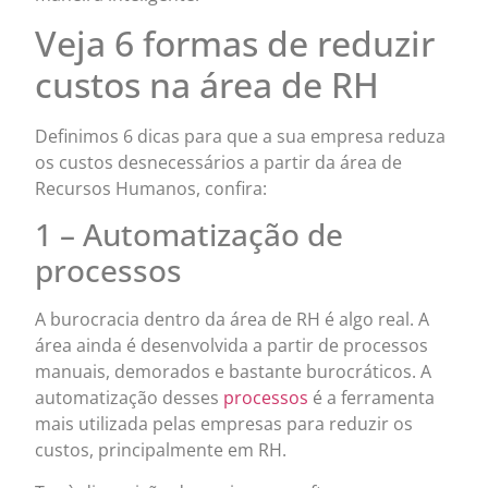
Veja 6 formas de reduzir
custos na área de RH
Definimos 6 dicas para que a sua empresa reduza
os custos desnecessários a partir da área de
Recursos Humanos, confira:
1 – Automatização de
processos
A burocracia dentro da área de RH é algo real. A
área ainda é desenvolvida a partir de processos
manuais, demorados e bastante burocráticos. A
automatização desses
processos
é a ferramenta
mais utilizada pelas empresas para reduzir os
custos, principalmente em RH.