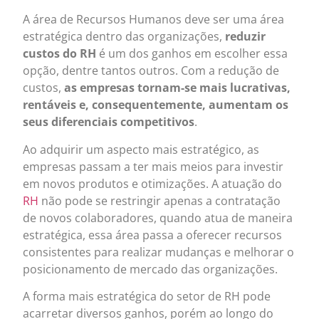
A área de Recursos Humanos deve ser uma área
estratégica dentro das organizações,
reduzir
custos do RH
é um dos ganhos em escolher essa
opção, dentre tantos outros. Com a redução de
custos,
as empresas tornam-se mais lucrativas,
rentáveis e, consequentemente, aumentam os
seus diferenciais competitivos
.
Ao adquirir um aspecto mais estratégico, as
empresas passam a ter mais meios para investir
em novos produtos e otimizações. A atuação do
RH
não pode se restringir apenas a contratação
de novos colaboradores, quando atua de maneira
estratégica, essa área passa a oferecer recursos
consistentes para realizar mudanças e melhorar o
posicionamento de mercado das organizações.
A forma mais estratégica do setor de RH pode
acarretar diversos ganhos, porém ao longo do