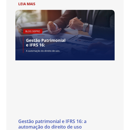
LEIA MAIS
Gestão patrimonial e IFRS 16: a
automação do direito de uso