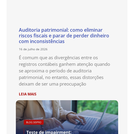
Auditoria patrimonial: como eliminar
riscos fiscais e parar de perder dinheiro
com inconsistências
16 de julho de 2026
É comum que as divergências entre os
registros contábeis ganhem atenção quando
se aproxima o período de auditoria
patrimonial, no entanto, essas distorções
deixam de ser uma preocupação
LEIA MAIS