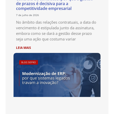
de prazos é decisiva para a
competitividade empresarial
7 de julho de 2026
No âmbito das relações contratuais, a data do
vencimento é estipulada junto da assinatura,
embora como se dará a gestão desse prazo
seja uma ação que costuma variar
LEIA MAIS