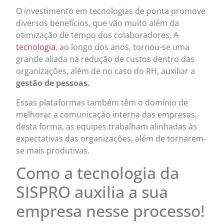
O investimento em tecnologias de ponta promove
diversos benefícios, que vão muito além da
otimização de tempo dos colaboradores. A
tecnologia
, ao longo dos anos, tornou-se uma
grande aliada na redução de custos dentro das
organizações, além de no caso do RH, auxiliar a
gestão de pessoas.
Essas plataformas também têm o domínio de
melhorar a comunicação interna das empresas,
desta forma, as equipes trabalham alinhadas às
expectativas das organizações, além de tornarem-
se mais produtivas.
Como a tecnologia da
SISPRO auxilia a sua
empresa nesse processo!