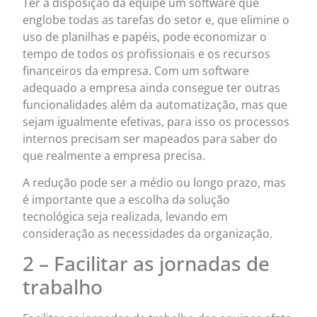
Ter à disposição da equipe um software que
englobe todas as tarefas do setor e, que elimine o
uso de planilhas e papéis, pode economizar o
tempo de todos os profissionais e os recursos
financeiros da empresa. Com um software
adequado a empresa ainda consegue ter outras
funcionalidades além da automatização, mas que
sejam igualmente efetivas, para isso os processos
internos precisam ser mapeados para saber do
que realmente a empresa precisa.
A redução pode ser a médio ou longo prazo, mas
é importante que a escolha da solução
tecnológica seja realizada, levando em
consideração as necessidades da organização.
2 – Facilitar as jornadas de
trabalho