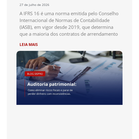
27 de julho de 2026
A IFRS 16 é uma norma emitida pelo Conselho
Internacional de Normas de Contabilidade
(IASB), em vigor desde 2019, que determina
que a maioria dos contratos de arrendamento
LEIA MAIS