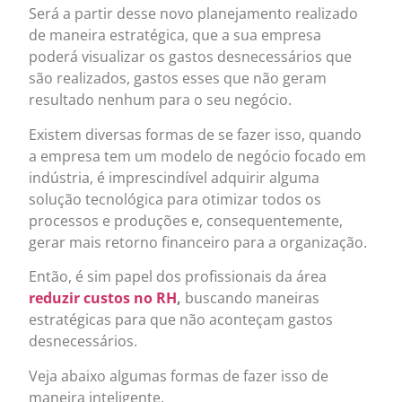
Será a partir desse novo planejamento realizado
de maneira estratégica, que a sua empresa
poderá visualizar os gastos desnecessários que
são realizados, gastos esses que não geram
resultado nenhum para o seu negócio.
Existem diversas formas de se fazer isso, quando
a empresa tem um modelo de negócio focado em
indústria, é imprescindível adquirir alguma
solução tecnológica para otimizar todos os
processos e produções e, consequentemente,
gerar mais retorno financeiro para a organização.
Então, é sim papel dos profissionais da área
reduzir custos no RH
,
buscando maneiras
estratégicas para que não aconteçam gastos
desnecessários.
Veja abaixo algumas formas de fazer isso de
maneira inteligente.