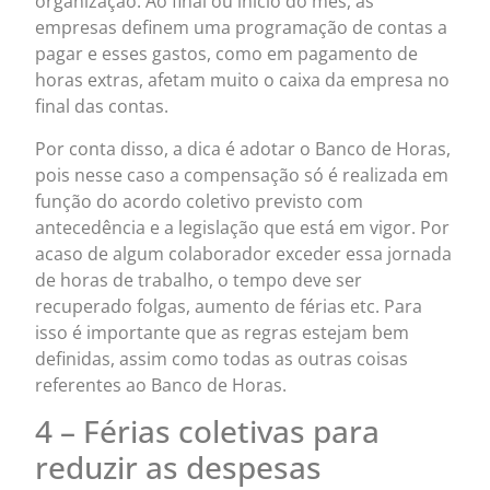
organização. Ao final ou início do mês, as
empresas definem uma programação de contas a
pagar e esses gastos, como em pagamento de
horas extras, afetam muito o caixa da empresa no
final das contas.
Por conta disso, a dica é adotar o Banco de Horas,
pois nesse caso a compensação só é realizada em
função do acordo coletivo previsto com
antecedência e a legislação que está em vigor. Por
acaso de algum colaborador exceder essa jornada
de horas de trabalho, o tempo deve ser
recuperado folgas, aumento de férias etc. Para
isso é importante que as regras estejam bem
definidas, assim como todas as outras coisas
referentes ao Banco de Horas.
4 – Férias coletivas para
reduzir as despesas