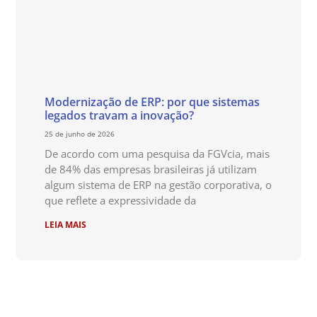
Modernização de ERP: por que sistemas
legados travam a inovação?
25 de junho de 2026
De acordo com uma pesquisa da FGVcia, mais
de 84% das empresas brasileiras já utilizam
algum sistema de ERP na gestão corporativa, o
que reflete a expressividade da
LEIA MAIS