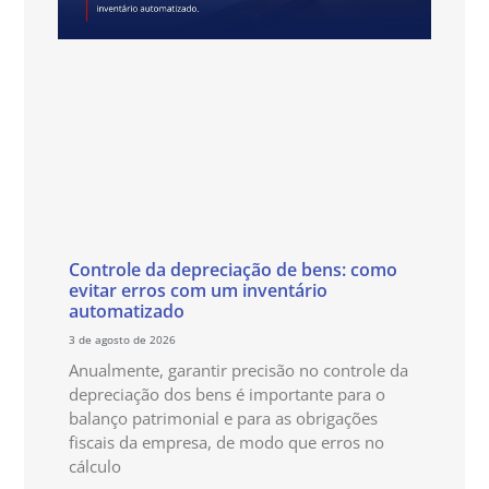
Controle da depreciação de bens: como
evitar erros com um inventário
automatizado
3 de agosto de 2026
Anualmente, garantir precisão no controle da
depreciação dos bens é importante para o
balanço patrimonial e para as obrigações
fiscais da empresa, de modo que erros no
cálculo