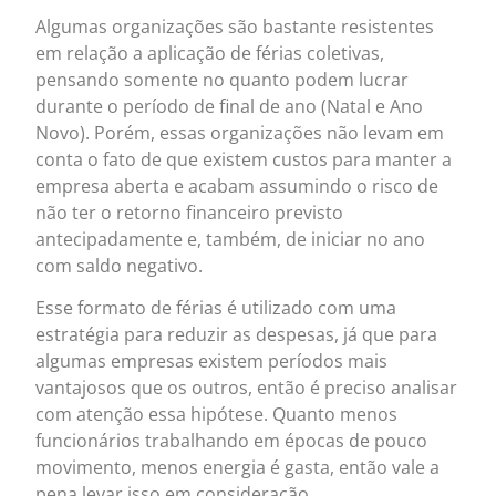
Algumas organizações são bastante resistentes
em relação a aplicação de férias coletivas,
pensando somente no quanto podem lucrar
durante o período de final de ano (Natal e Ano
Novo). Porém, essas organizações não levam em
conta o fato de que existem custos para manter a
empresa aberta e acabam assumindo o risco de
não ter o retorno financeiro previsto
antecipadamente e, também, de iniciar no ano
com saldo negativo.
Esse formato de férias é utilizado com uma
estratégia para reduzir as despesas, já que para
algumas empresas existem períodos mais
vantajosos que os outros, então é preciso analisar
com atenção essa hipótese. Quanto menos
funcionários trabalhando em épocas de pouco
movimento, menos energia é gasta, então vale a
pena levar isso em consideração.