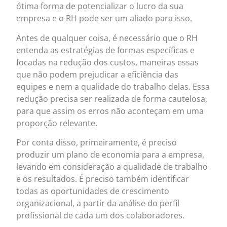
ótima forma de potencializar o lucro da sua
empresa e o RH pode ser um aliado para isso.
Antes de qualquer coisa, é necessário que o RH
entenda as estratégias de formas específicas e
focadas na redução dos custos, maneiras essas
que não podem prejudicar a eficiência das
equipes e nem a qualidade do trabalho delas. Essa
redução precisa ser realizada de forma cautelosa,
para que assim os erros não aconteçam em uma
proporção relevante.
Por conta disso, primeiramente, é preciso
produzir um plano de economia para a empresa,
levando em consideração a qualidade de trabalho
e os resultados. É preciso também identificar
todas as oportunidades de crescimento
organizacional, a partir da análise do perfil
profissional de cada um dos colaboradores.