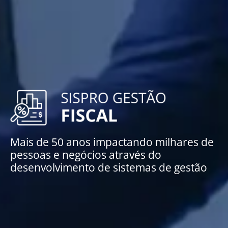
Mais de 50 anos impactando milhares de
pessoas e negócios através do
desenvolvimento de sistemas de gestão