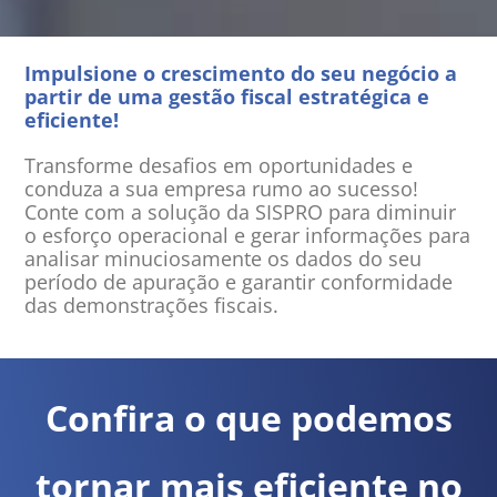
Impulsione o crescimento do seu negócio a
partir de uma gestão fiscal estratégica e
eficiente!
Transforme desafios em oportunidades e
conduza a sua empresa rumo ao sucesso!
Conte com a solução da SISPRO para diminuir
o esforço operacional e gerar informações para
analisar minuciosamente os dados do seu
período de apuração e garantir conformidade
das demonstrações fiscais.
Confira o que podemos
tornar mais eficiente no