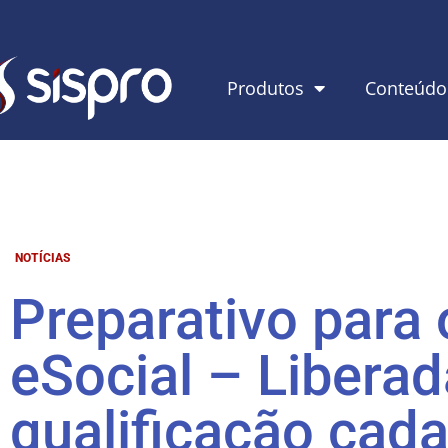
Produtos
Conteúdo
NOTÍCIAS
Preparativo para 
eSocial – Liberad
qualificação cada