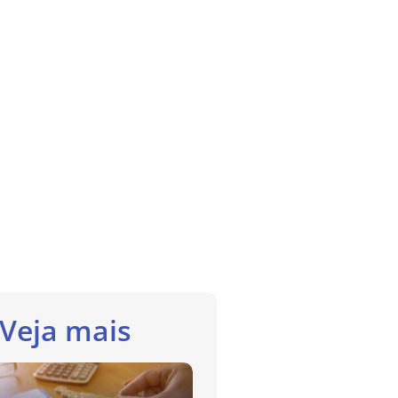
Veja mais