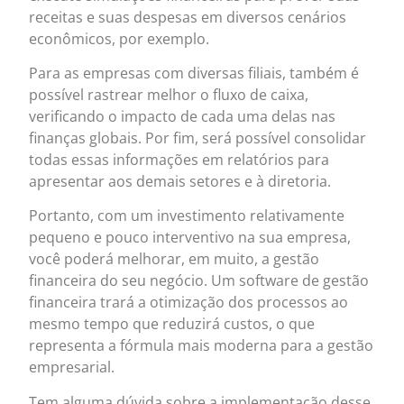
receitas e suas despesas em diversos cenários
econômicos, por exemplo.
Para as empresas com diversas filiais, também é
possível rastrear melhor o fluxo de caixa,
verificando o impacto de cada uma delas nas
finanças globais. Por fim, será possível consolidar
todas essas informações em relatórios para
apresentar aos demais setores e à diretoria.
Portanto, com um investimento relativamente
pequeno e pouco interventivo na sua empresa,
você poderá melhorar, em muito, a gestão
financeira do seu negócio. Um software de gestão
financeira trará a otimização dos processos ao
mesmo tempo que reduzirá custos, o que
representa a fórmula mais moderna para a gestão
empresarial.
Tem alguma dúvida sobre a implementação desse