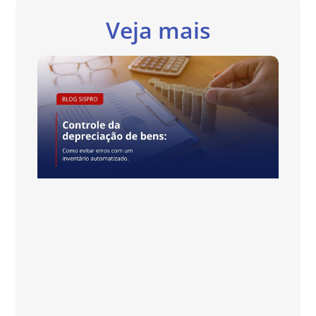
Veja mais