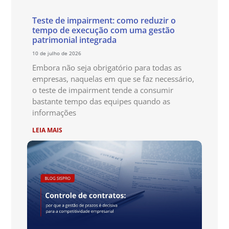
Teste de impairment: como reduzir o
tempo de execução com uma gestão
patrimonial integrada
10 de julho de 2026
Embora não seja obrigatório para todas as
empresas, naquelas em que se faz necessário,
o teste de impairment tende a consumir
bastante tempo das equipes quando as
informações
LEIA MAIS