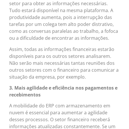
setor para obter as informações necessárias.
Tudo estará disponível na mesma plataforma. A
produtividade aumenta, pois a interrupção das
tarefas por um colega tem alto poder distrativo,
como as conversas paralelas ao trabalho, a fofoca
ou a dificuldade de encontrar as informações.
Assim, todas as informações financeiras estarão
disponíveis para os outros setores analisarem.
Não serão mais necessárias tantas reuniões dos
outros setores com o financeiro para comunicar a
situação da empresa, por exemplo.
3. Mais agilidade e eficiência nos pagamentos e
recebimentos
A mobilidade do ERP com armazenamento em
nuvem é essencial para aumentar a agilidade
desses processos. O setor financeiro receberá
informações atualizadas constantemente. Se um