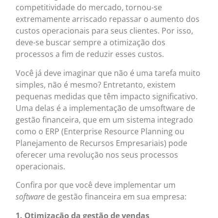
competitividade do mercado, tornou-se
extremamente arriscado repassar o aumento dos
custos operacionais para seus clientes. Por isso,
deve-se buscar sempre a otimização dos
processos a fim de reduzir esses custos.
Você já deve imaginar que não é uma tarefa muito
simples, não é mesmo? Entretanto, existem
pequenas medidas que têm impacto significativo.
Uma delas é a implementação de umsoftware de
gestão financeira, que em um sistema integrado
como o ERP (Enterprise Resource Planning ou
Planejamento de Recursos Empresariais) pode
oferecer uma revolução nos seus processos
operacionais.
Confira por que você deve implementar um
software
de gestão financeira em sua empresa:
1. Otimização da gestão de vendas