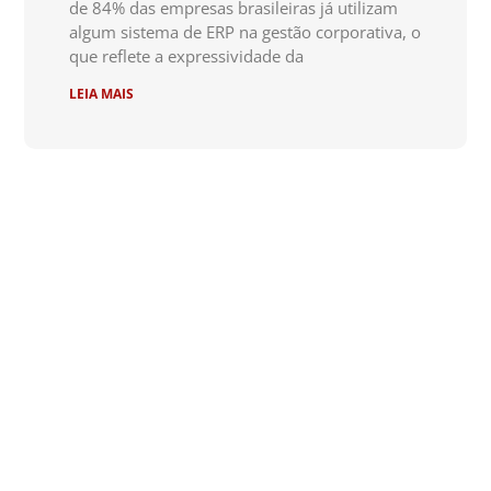
de 84% das empresas brasileiras já utilizam
algum sistema de ERP na gestão corporativa, o
que reflete a expressividade da
LEIA MAIS