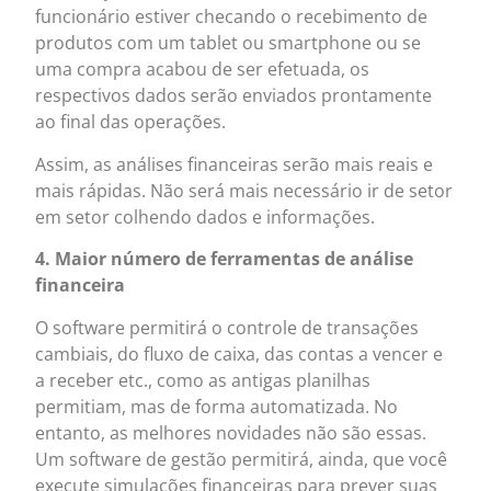
funcionário estiver checando o recebimento de
produtos com um tablet ou smartphone ou se
uma compra acabou de ser efetuada, os
respectivos dados serão enviados prontamente
ao final das operações.
Assim, as análises financeiras serão mais reais e
mais rápidas. Não será mais necessário ir de setor
em setor colhendo dados e informações.
4. Maior número de ferramentas de análise
financeira
O software permitirá o controle de transações
cambiais, do fluxo de caixa, das contas a vencer e
a receber etc., como as antigas planilhas
permitiam, mas de forma automatizada. No
entanto, as melhores novidades não são essas.
Um software de gestão permitirá, ainda, que você
execute simulações financeiras para prever suas