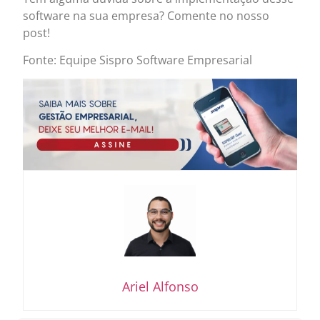
software na sua empresa? Comente no nosso
post!
Fonte: Equipe Sispro Software Empresarial
Ariel Alfonso