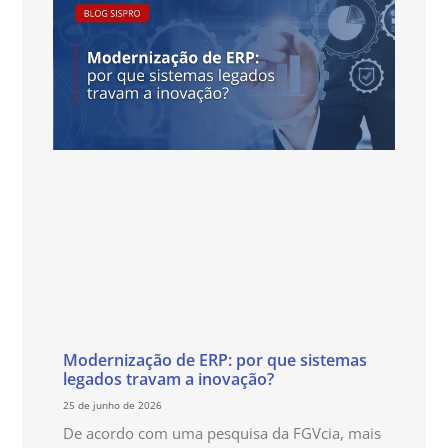
Modernização de ERP: por que sistemas
legados travam a inovação?
25 de junho de 2026
De acordo com uma pesquisa da FGVcia, mais