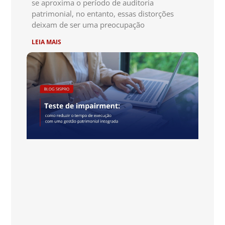
se aproxima o período de auditoria
patrimonial, no entanto, essas distorções
deixam de ser uma preocupação
LEIA MAIS