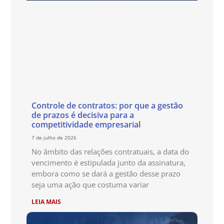
Controle de contratos: por que a gestão
de prazos é decisiva para a
competitividade empresarial
7 de julho de 2026
No âmbito das relações contratuais, a data do
vencimento é estipulada junto da assinatura,
embora como se dará a gestão desse prazo
seja uma ação que costuma variar
LEIA MAIS