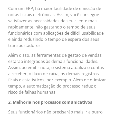
Com um ERP, há maior facilidade de emissão de
notas fiscais eletrônicas. Assim, você consegue
satisfazer as necessidades de seu cliente mais
rapidamente, não gastando o tempo de seus
funcionários com aplicações de difícil usabilidade
e ainda reduzindo o tempo de espera dos seus
transportadores.
Além disso, as ferramentas de gestão de vendas
estarão integradas às demais funcionalidades.
Assim, ao emitir nota, o sistema atualiza o contas
a receber, o fluxo de caixa, os demais registros
ficais e estatísticos, por exemplo. Além de otimizar
tempo, a automatização do processo reduz o
risco de falhas humanas.
2. Melhoria nos processos comunicativos
Seus funcionários não precisarão mais ir a outro