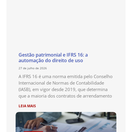
Gestão patrimonial e IFRS 16: a
automação do direito de uso
27 de julho de 2026
A IFRS 16 é uma norma emitida pelo Conselho
Internacional de Normas de Contabilidade
(IASB), em vigor desde 2019, que determina
que a maioria dos contratos de arrendamento
LEIA MAIS