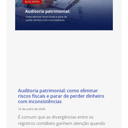
Auditoria patrimonial: como eliminar
riscos fiscais e parar de perder dinheiro
com inconsistências
16 de julho de 2026
É comum que as divergências entre os
registros contábeis ganhem atenção quando