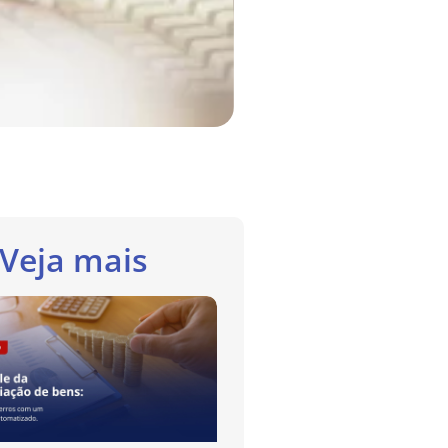
Veja mais