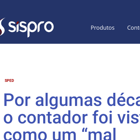
Produtos
Cont
SPED
Por algumas déc
o contador foi vis
como um “mal