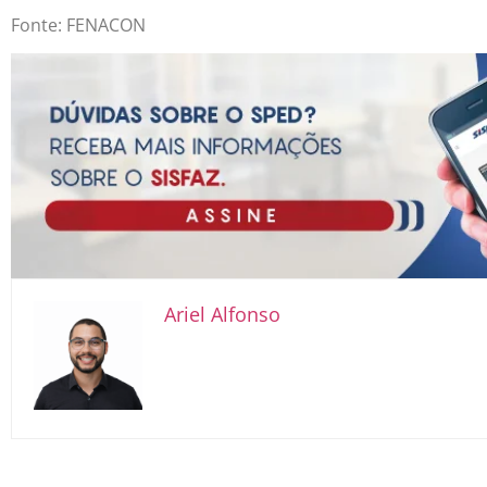
Fonte: FENACON
Ariel Alfonso