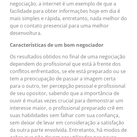
negociação, a internet é um exemplo de que a
facilidade para obter informações hoje em dia é
mais simples e rápida, entretanto, nada melhor do
que o contato presencial para uma melhor
desenvoltura.
Características de um bom negociador
Os resultados obtidos no final de uma negociação
dependem do profissional que está à frente dos
conflitos enfrentados, se ele está preparado ou se
tem a preocupação de passar a imagem certa
para o outro, ter percepção pessoal e profissional
de seu opositor, sabendo que a importância de
ouvir é muitas vezes crucial para demonstrar um
interesse maior, o profissional preparado crê em
suas habilidades sem falhar com sua confiança,
sem deixar de levar em consideração a satisfação
da outra parte envolvida. Entretanto, há modos de