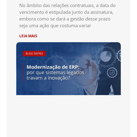
No âmbito das relações contratuais, a data do
vencimento é estipulada junto da assinatura,
embora como se dará a gestão desse prazo
seja uma ação que costuma variar
LEIA MAIS