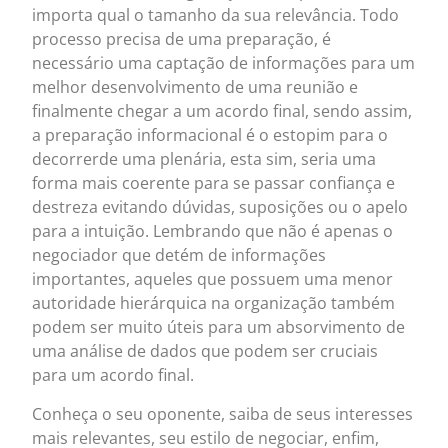
importa qual o tamanho da sua relevância. Todo
processo precisa de uma preparação, é
necessário uma captação de informações para um
melhor desenvolvimento de uma reunião e
finalmente chegar a um acordo final, sendo assim,
a preparação informacional é o estopim para o
decorrerde uma plenária, esta sim, seria uma
forma mais coerente para se passar confiança e
destreza evitando dúvidas, suposições ou o apelo
para a intuição. Lembrando que não é apenas o
negociador que detém de informações
importantes, aqueles que possuem uma menor
autoridade hierárquica na organização também
podem ser muito úteis para um absorvimento de
uma análise de dados que podem ser cruciais
para um acordo final.
Conheça o seu oponente, saiba de seus interesses
mais relevantes, seu estilo de negociar, enfim,