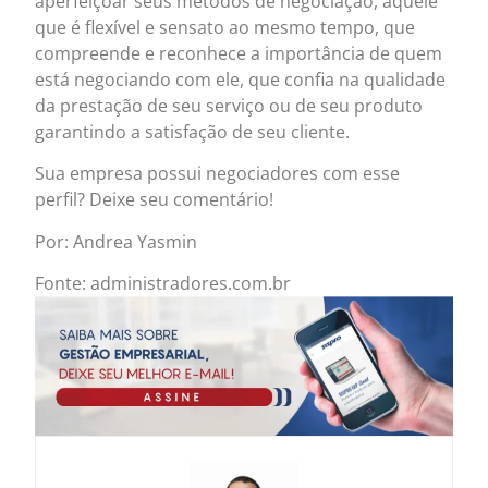
aperfeiçoar seus métodos de negociação, aquele
que é flexível e sensato ao mesmo tempo, que
compreende e reconhece a importância de quem
está negociando com ele, que confia na qualidade
da prestação de seu serviço ou de seu produto
garantindo a satisfação de seu cliente.
Sua empresa possui negociadores com esse
perfil? Deixe seu comentário!
Por: Andrea Yasmin
Fonte: administradores.com.br