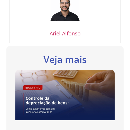
Ariel Alfonso
Veja mais