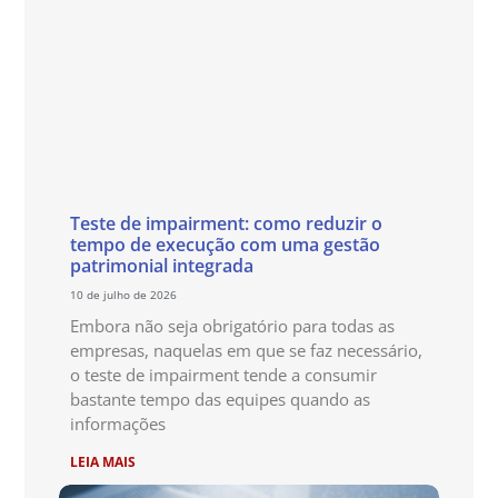
Teste de impairment: como reduzir o
tempo de execução com uma gestão
patrimonial integrada
10 de julho de 2026
Embora não seja obrigatório para todas as
empresas, naquelas em que se faz necessário,
o teste de impairment tende a consumir
bastante tempo das equipes quando as
informações
LEIA MAIS