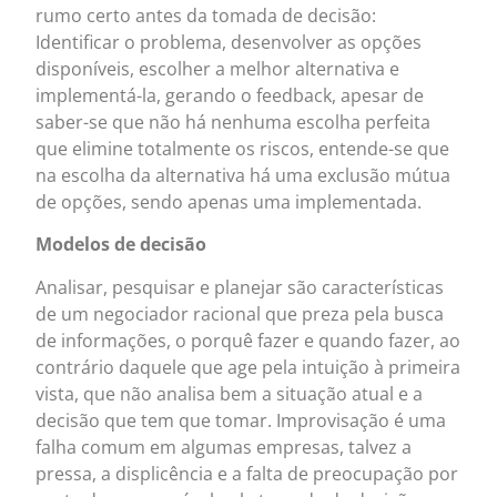
rumo certo antes da tomada de decisão:
Identificar o problema, desenvolver as opções
disponíveis, escolher a melhor alternativa e
implementá-la, gerando o feedback, apesar de
saber-se que não há nenhuma escolha perfeita
que elimine totalmente os riscos, entende-se que
na escolha da alternativa há uma exclusão mútua
de opções, sendo apenas uma implementada.
Modelos de decisão
Analisar, pesquisar e planejar são características
de um negociador racional que preza pela busca
de informações, o porquê fazer e quando fazer, ao
contrário daquele que age pela intuição à primeira
vista, que não analisa bem a situação atual e a
decisão que tem que tomar. Improvisação é uma
falha comum em algumas empresas, talvez a
pressa, a displicência e a falta de preocupação por