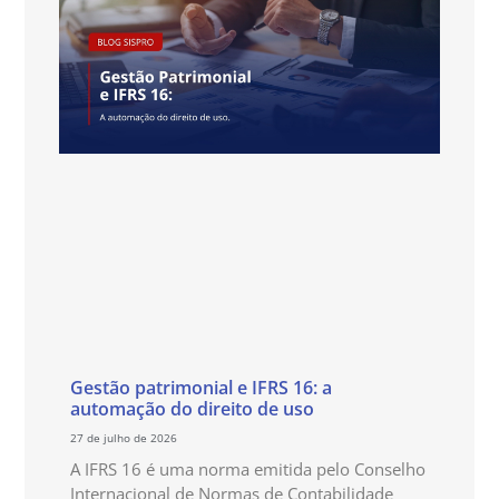
Gestão patrimonial e IFRS 16: a
automação do direito de uso
27 de julho de 2026
A IFRS 16 é uma norma emitida pelo Conselho
Internacional de Normas de Contabilidade