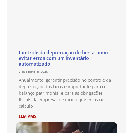
Controle da depreciação de bens: como
evitar erros com um inventário
automatizado
3 de agosto de 2026
Anualmente, garantir precisão no controle da
depreciação dos bens é importante para o
balanço patrimonial e para as obrigações
fiscais da empresa, de modo que erros no
cálculo
LEIA MAIS