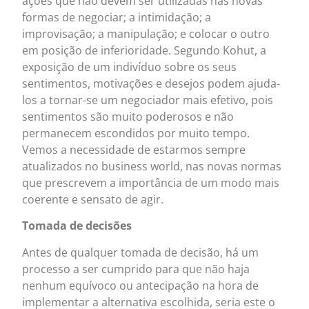
ações que não devem ser utilizadas nas novas
formas de negociar; a intimidação; a
improvisação; a manipulação; e colocar o outro
em posição de inferioridade. Segundo Kohut, a
exposição de um indivíduo sobre os seus
sentimentos, motivações e desejos podem ajuda-
los a tornar-se um negociador mais efetivo, pois
sentimentos são muito poderosos e não
permanecem escondidos por muito tempo.
Vemos a necessidade de estarmos sempre
atualizados no business world, nas novas normas
que prescrevem a importância de um modo mais
coerente e sensato de agir.
Tomada de decisões
Antes de qualquer tomada de decisão, há um
processo a ser cumprido para que não haja
nenhum equívoco ou antecipação na hora de
implementar a alternativa escolhida, seria este o