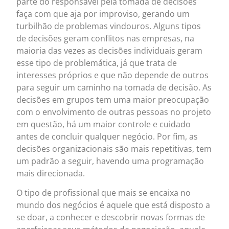
parte do responsável pela tomada de decisões
faça com que aja por improviso, gerando um
turbilhão de problemas vindouros. Alguns tipos
de decisões geram conflitos nas empresas, na
maioria das vezes as decisões individuais geram
esse tipo de problemática, já que trata de
interesses próprios e que não depende de outros
para seguir um caminho na tomada de decisão. As
decisões em grupos tem uma maior preocupação
com o envolvimento de outras pessoas no projeto
em questão, há um maior controle e cuidado
antes de concluir qualquer negócio. Por fim, as
decisões organizacionais são mais repetitivas, tem
um padrão a seguir, havendo uma programação
mais direcionada.
O tipo de profissional que mais se encaixa no
mundo dos negócios é aquele que está disposto a
se doar, a conhecer e descobrir novas formas de