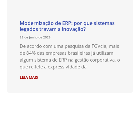
Modernização de ERP: por que sistemas
legados travam a inovação?
25 de junho de 2026
De acordo com uma pesquisa da FGVcia, mais
de 84% das empresas brasileiras já utilizam
algum sistema de ERP na gestão corporativa, o
que reflete a expressividade da
LEIA MAIS