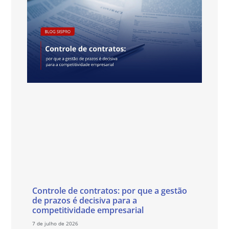
Controle de contratos: por que a gestão
de prazos é decisiva para a
competitividade empresarial
7 de julho de 2026