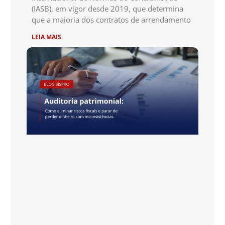
(IASB), em vigor desde 2019, que determina
que a maioria dos contratos de arrendamento
LEIA MAIS