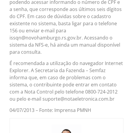
podendo acessar informando o número de CPF e
a senha, que corresponde aos últimos seis dígitos
do CPF. Em caso de dúvidas sobre o cadastro
existente no sistema, basta ligar para o telefone
156 ou enviar e-mail para
issqn@novohamburgo.rs.gov.br. Acessando o
sistema da NFS-e, há ainda um manual disponível
para consulta.
É recomendada a utilização do navegador Internet
Explorer. A Secretaria da Fazenda – Semfaz
informa que, em caso de problemas com o
sistema, o contribuinte pode entrar em contato
com a Nota Control pelo telefone 0800-724-2012
ou pelo e-mail suporte@notaeletronica.com.br
04/07/2013 – Fonte: Imprensa PMNH