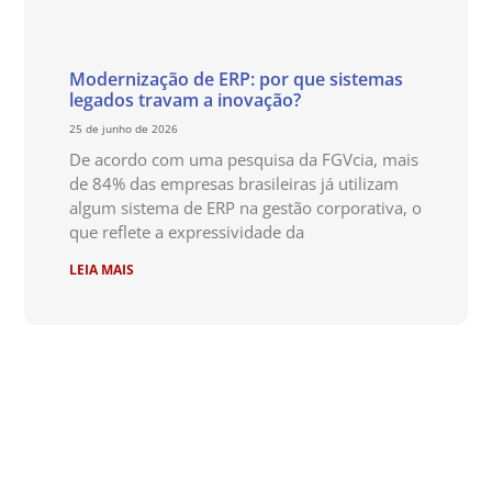
Modernização de ERP: por que sistemas
legados travam a inovação?
25 de junho de 2026
De acordo com uma pesquisa da FGVcia, mais
de 84% das empresas brasileiras já utilizam
algum sistema de ERP na gestão corporativa, o
que reflete a expressividade da
LEIA MAIS