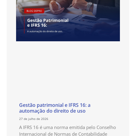
Gestão patrimonial e IFRS 16: a
automação do direito de uso
27 de julho de 2026
A IFRS 16 é uma norma emitida pelo Conselho
Internacional de Normas de Contabilidade