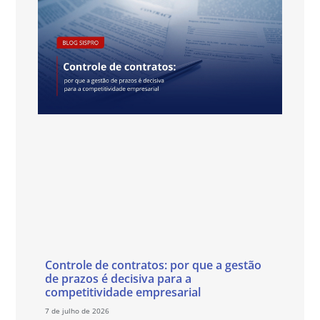
Controle de contratos: por que a gestão
de prazos é decisiva para a
competitividade empresarial
7 de julho de 2026