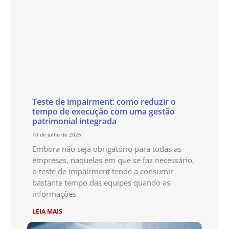
Teste de impairment: como reduzir o
tempo de execução com uma gestão
patrimonial integrada
10 de julho de 2026
Embora não seja obrigatório para todas as
empresas, naquelas em que se faz necessário,
o teste de impairment tende a consumir
bastante tempo das equipes quando as
informações
LEIA MAIS