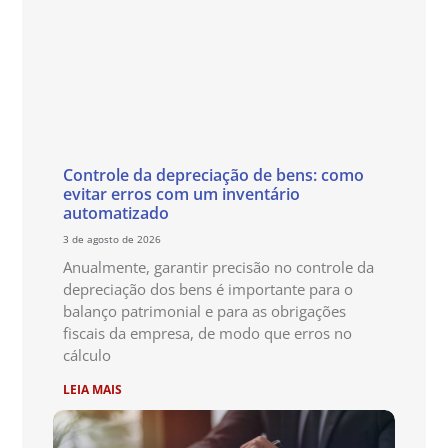
Controle da depreciação de bens: como
evitar erros com um inventário
automatizado
3 de agosto de 2026
Anualmente, garantir precisão no controle da
depreciação dos bens é importante para o
balanço patrimonial e para as obrigações
fiscais da empresa, de modo que erros no
cálculo
LEIA MAIS