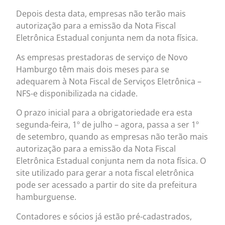
Depois desta data, empresas não terão mais
autorização para a emissão da Nota Fiscal
Eletrônica Estadual conjunta nem da nota física.
As empresas prestadoras de serviço de Novo
Hamburgo têm mais dois meses para se
adequarem à Nota Fiscal de Serviços Eletrônica –
NFS-e disponibilizada na cidade.
O prazo inicial para a obrigatoriedade era esta
segunda-feira, 1º de julho – agora, passa a ser 1º
de setembro, quando as empresas não terão mais
autorização para a emissão da Nota Fiscal
Eletrônica Estadual conjunta nem da nota física. O
site utilizado para gerar a nota fiscal eletrônica
pode ser acessado a partir do site da prefeitura
hamburguense.
Contadores e sócios já estão pré-cadastrados,