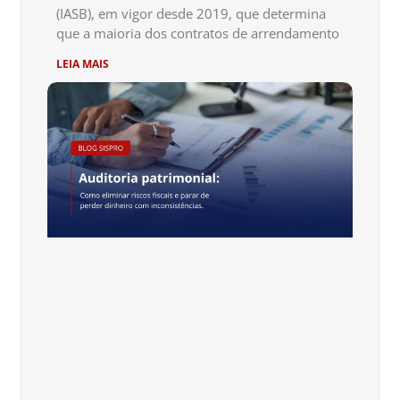
(IASB), em vigor desde 2019, que determina
que a maioria dos contratos de arrendamento
LEIA MAIS