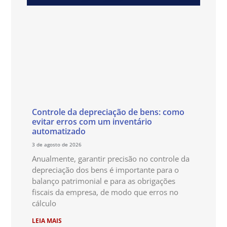
Controle da depreciação de bens: como
evitar erros com um inventário
automatizado
3 de agosto de 2026
Anualmente, garantir precisão no controle da
depreciação dos bens é importante para o
balanço patrimonial e para as obrigações
fiscais da empresa, de modo que erros no
cálculo
LEIA MAIS