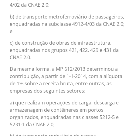
4/02 da CNAE 2.0;
b) de transporte metroferroviário de passageiros,
enquadradas na subclasse 4912-4/03 da CNAE 2.0;
e
c) de construção de obras de infraestrutura,
enquadradas nos grupos 421, 422, 429 e 431 da
CNAE 2.0.
Da mesma forma, a MP 612/2013 determinou a
contribuição, a partir de 1-1-2014, com a alíquota
de 1% sobre a receita bruta, entre outras, as
empresas dos seguintes setores:
a) que realizam operações de carga, descarga e
armazenagem de contêineres em portos
organizados, enquadradas nas classes 5212-5 e
5231-1 da CNAE 2.0;