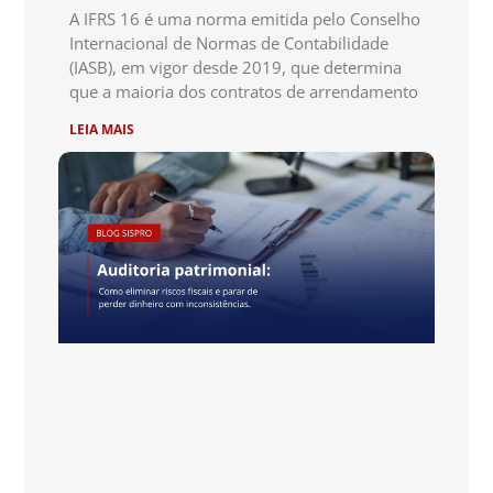
A IFRS 16 é uma norma emitida pelo Conselho
Internacional de Normas de Contabilidade
(IASB), em vigor desde 2019, que determina
que a maioria dos contratos de arrendamento
LEIA MAIS