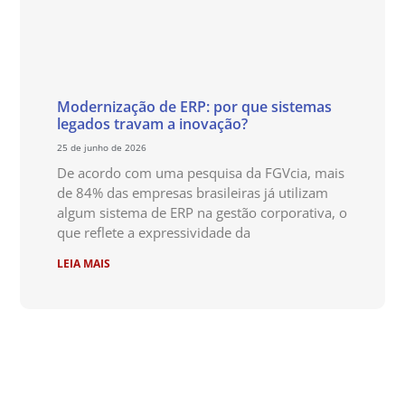
Modernização de ERP: por que sistemas
legados travam a inovação?
25 de junho de 2026
De acordo com uma pesquisa da FGVcia, mais
de 84% das empresas brasileiras já utilizam
algum sistema de ERP na gestão corporativa, o
que reflete a expressividade da
LEIA MAIS