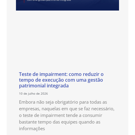
Teste de impairment: como reduzir o
tempo de execução com uma gestão
patrimonial integrada
10 de julho de 2026
Embora não seja obrigatório para todas as
empresas, naquelas em que se faz necessário,
o teste de impairment tende a consumir
bastante tempo das equipes quando as
informações