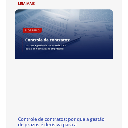
LEIA MAIS
Controle de contratos: por que a gestão
de prazos é decisiva para a