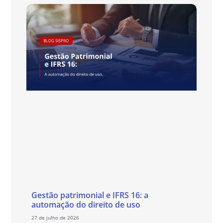
Gestão patrimonial e IFRS 16: a
automação do direito de uso
27 de julho de 2026