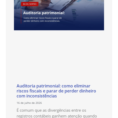
Auditoria patrimonial: como eliminar
riscos fiscais e parar de perder dinheiro
com inconsistências
16 de julho de 2026
É comum que as divergências entre os
registros contábeis ganhem atenção quando