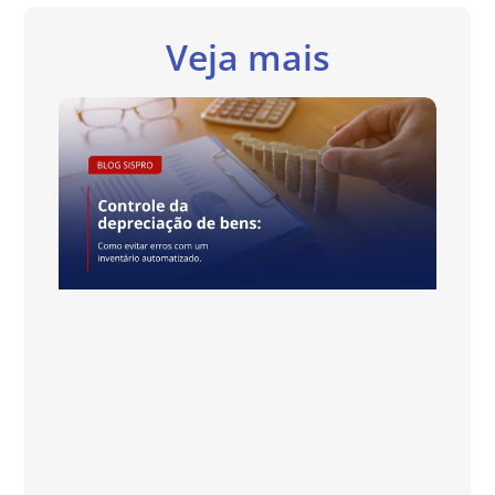
Veja mais