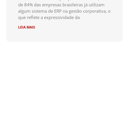
de 84% das empresas brasileiras já utilizam
algum sistema de ERP na gestão corporativa, o
que reflete a expressividade da
LEIA MAIS