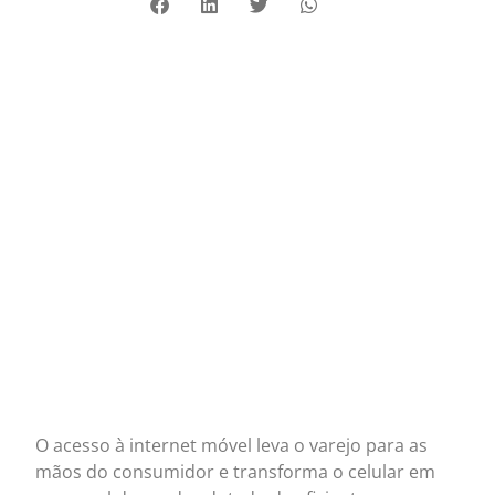
O acesso à internet móvel leva o varejo para as
mãos do consumidor e transforma o celular em