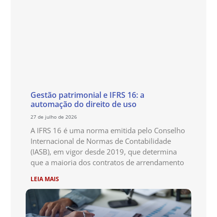
Gestão patrimonial e IFRS 16: a
automação do direito de uso
27 de julho de 2026
A IFRS 16 é uma norma emitida pelo Conselho
Internacional de Normas de Contabilidade
(IASB), em vigor desde 2019, que determina
que a maioria dos contratos de arrendamento
LEIA MAIS