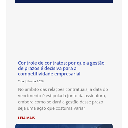
Controle de contratos: por que a gestão
de prazos é decisiva para a
competitividade empresarial
7 de julho de 2026
No âmbito das relações contratuais, a data do
vencimento é estipulada junto da assinatura,
embora como se dará a gestão desse prazo
seja uma ação que costuma variar
LEIA MAIS