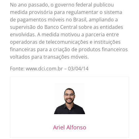
No ano passado, o governo federal publicou
medida provisória para regulamentar o sistema
de pagamentos móveis no Brasil, ampliando a
supervisão do Banco Central sobre as entidades
envolvidas. A medida motivou a parceria entre
operadoras de telecomunicações e instituições
financeiras para a criação de produtos financeiros
voltados para transações móveis.
Fonte: www.dci.com.br – 03/04/14
Ariel Alfonso