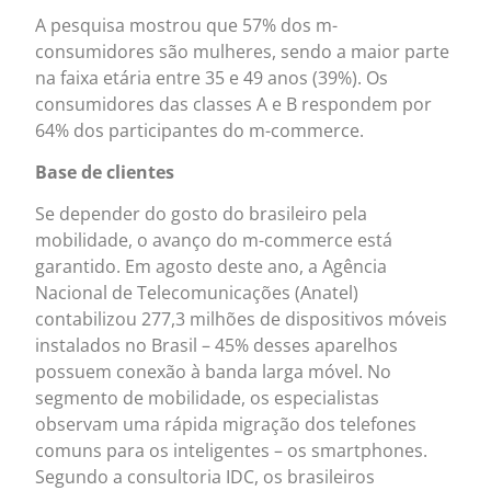
A pesquisa mostrou que 57% dos m-
consumidores são mulheres, sendo a maior parte
na faixa etária entre 35 e 49 anos (39%). Os
consumidores das classes A e B respondem por
64% dos participantes do m-commerce.
Base de clientes
Se depender do gosto do brasileiro pela
mobilidade, o avanço do m-commerce está
garantido. Em agosto deste ano, a Agência
Nacional de Telecomunicações (Anatel)
contabilizou 277,3 milhões de dispositivos móveis
instalados no Brasil – 45% desses aparelhos
possuem conexão à banda larga móvel. No
segmento de mobilidade, os especialistas
observam uma rápida migração dos telefones
comuns para os inteligentes – os smartphones.
Segundo a consultoria IDC, os brasileiros