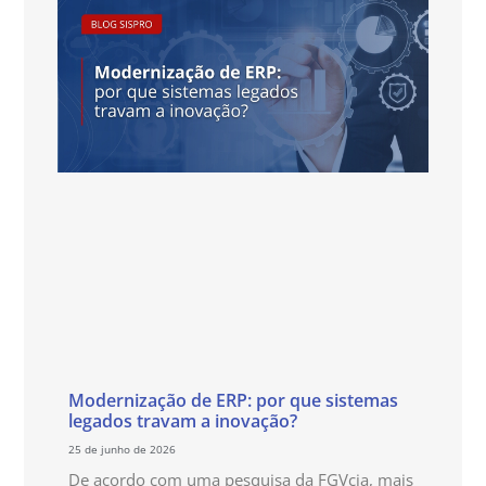
Modernização de ERP: por que sistemas
legados travam a inovação?
25 de junho de 2026
De acordo com uma pesquisa da FGVcia, mais