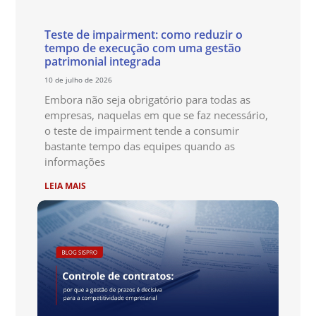
Teste de impairment: como reduzir o
tempo de execução com uma gestão
patrimonial integrada
10 de julho de 2026
Embora não seja obrigatório para todas as
empresas, naquelas em que se faz necessário,
o teste de impairment tende a consumir
bastante tempo das equipes quando as
informações
LEIA MAIS