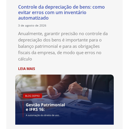
Controle da depreciação de bens: como
evitar erros com um inventário
automatizado
3 de agosto de 2026
Anualmente, garantir precisão no controle da
depreciação dos bens é importante para o
balanço patrimonial e para as obrigações
fiscais da empresa, de modo que erros no
cálculo
LEIA MAIS