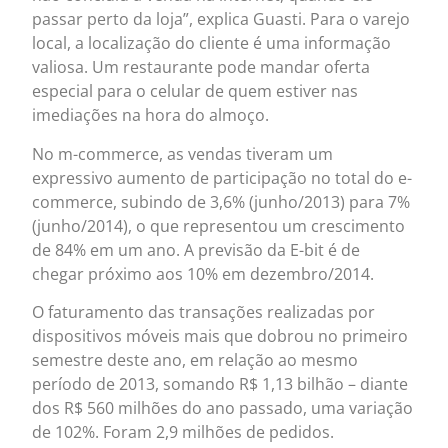
passar perto da loja”, explica Guasti. Para o varejo
local, a localização do cliente é uma informação
valiosa. Um restaurante pode mandar oferta
especial para o celular de quem estiver nas
imediações na hora do almoço.
No m-commerce, as vendas tiveram um
expressivo aumento de participação no total do e-
commerce, subindo de 3,6% (junho/2013) para 7%
(junho/2014), o que representou um crescimento
de 84% em um ano. A previsão da E-bit é de
chegar próximo aos 10% em dezembro/2014.
O faturamento das transações realizadas por
dispositivos móveis mais que dobrou no primeiro
semestre deste ano, em relação ao mesmo
período de 2013, somando R$ 1,13 bilhão – diante
dos R$ 560 milhões do ano passado, uma variação
de 102%. Foram 2,9 milhões de pedidos.