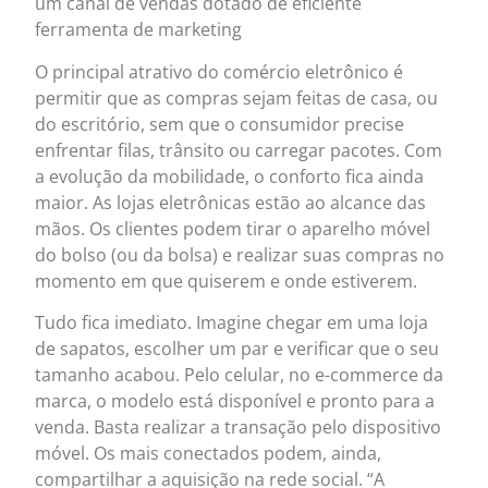
um canal de vendas dotado de eficiente
ferramenta de marketing
O principal atrativo do comércio eletrônico é
permitir que as compras sejam feitas de casa, ou
do escritório, sem que o consumidor precise
enfrentar filas, trânsito ou carregar pacotes. Com
a evolução da mobilidade, o conforto fica ainda
maior. As lojas eletrônicas estão ao alcance das
mãos. Os clientes podem tirar o aparelho móvel
do bolso (ou da bolsa) e realizar suas compras no
momento em que quiserem e onde estiverem.
Tudo fica imediato. Imagine chegar em uma loja
de sapatos, escolher um par e verificar que o seu
tamanho acabou. Pelo celular, no e-commerce da
marca, o modelo está disponível e pronto para a
venda. Basta realizar a transação pelo dispositivo
móvel. Os mais conectados podem, ainda,
compartilhar a aquisição na rede social. “A