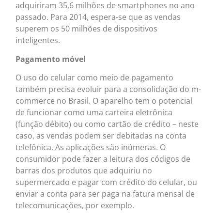
adquiriram 35,6 milhões de smartphones no ano
passado. Para 2014, espera-se que as vendas
superem os 50 milhões de dispositivos
inteligentes.
Pagamento móvel
O uso do celular como meio de pagamento
também precisa evoluir para a consolidação do m-
commerce no Brasil. O aparelho tem o potencial
de funcionar como uma carteira eletrônica
(função débito) ou como cartão de crédito – neste
caso, as vendas podem ser debitadas na conta
telefônica. As aplicações são inúmeras. O
consumidor pode fazer a leitura dos códigos de
barras dos produtos que adquiriu no
supermercado e pagar com crédito do celular, ou
enviar a conta para ser paga na fatura mensal de
telecomunicações, por exemplo.