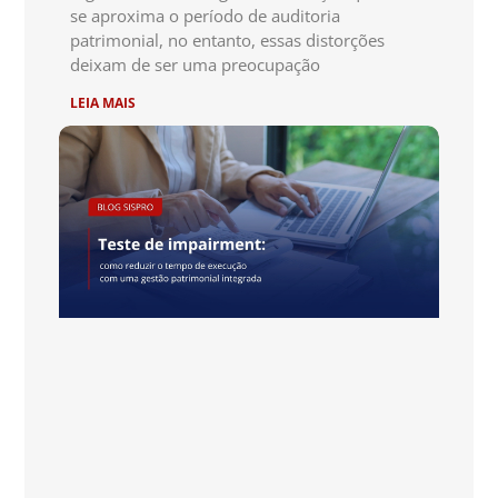
se aproxima o período de auditoria
patrimonial, no entanto, essas distorções
deixam de ser uma preocupação
LEIA MAIS