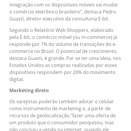
integração com os dispositivos móveis vai mudar
o comércio eletrônico brasileiro”, destaca Pedro
Guasti, diretor-executivo da consultoria E-bit.
Segundo o Relatório Web-Shoppers, elaborado
pela E-bit, o comércio móvel (ou m-commerce) já
responde por 7% do volume de transações do e-
commerce no Brasil. O potencial de crescimento,
destaca Guasti, é grande. Par se ter uma ideia, nos
Estados Unidos as compras realizadas por esses
dispositivos respondem por 20% do movimento
digital.
Marketing direto
Os varejistas poderão também adotar o celular
como instrumento de marketing e, a partir de
recursos de geolocalização,”fazer uma oferta de
um produto que o consumidor pesquisou, mas
não concluiu a venda na internet, quando ele